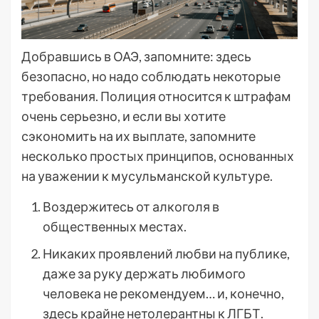
Добравшись в ОАЭ, запомните: здесь
безопасно, но надо соблюдать некоторые
требования. Полиция относится к штрафам
очень серьезно, и если вы хотите
сэкономить на их выплате, запомните
несколько простых принципов, основанных
на уважении к мусульманской культуре.
Воздержитесь от алкоголя в
общественных местах.
Никаких проявлений любви на публике,
даже за руку держать любимого
человека не рекомендуем… и, конечно,
здесь крайне нетолерантны к ЛГБТ.