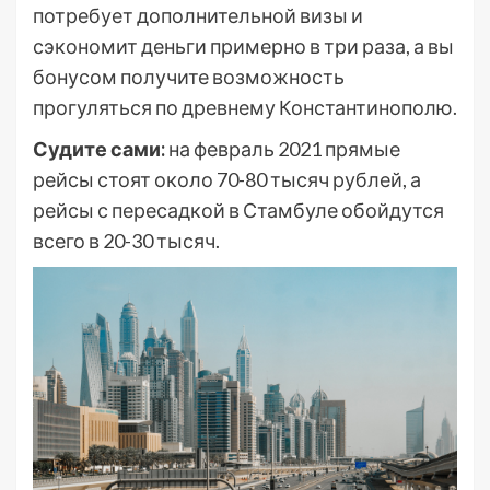
потребует дополнительной визы и
сэкономит деньги примерно в три раза, а вы
бонусом получите возможность
прогуляться по древнему Константинополю.
Судите сами:
на февраль 2021 прямые
рейсы стоят около 70-80 тысяч рублей, а
рейсы с пересадкой в Стамбуле обойдутся
всего в 20-30 тысяч.