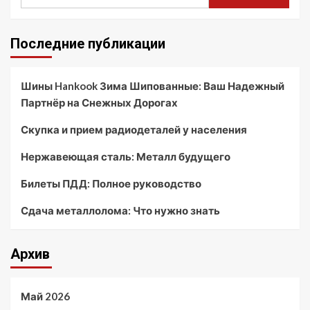
Последние публикации
Шины Hankook Зима Шипованные: Ваш Надежный
Партнёр на Снежных Дорогах
Скупка и прием радиодеталей у населения
Нержавеющая сталь: Металл будущего
Билеты ПДД: Полное руководство
Сдача металлолома: Что нужно знать
Архив
Май 2026