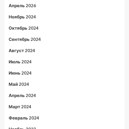
Апрель 2026
Ноябрь 2024
Октябрь 2024
Сентябрь 2024
Август 2024
Июль 2024
Июнь 2024
Май 2024
Апрель 2024
Март 2024
Февраль 2024
Ноябрь 2023