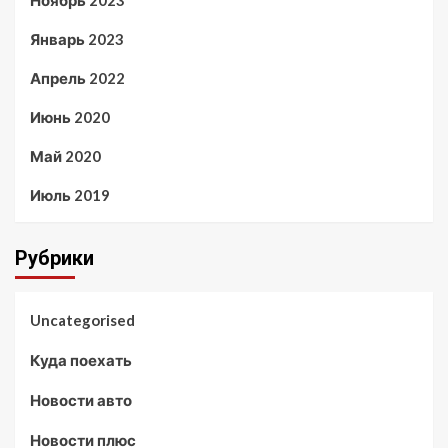
Январь 2023
Апрель 2022
Июнь 2020
Май 2020
Июль 2019
Рубрики
Uncategorised
Куда поехать
Новости авто
Новости плюс