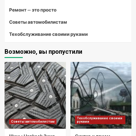
Ремонт — это просто
Советы автомобилистам
Техобслуживание своими руками
Возможно, вы пропустили
Техобслуживание своими
Советы автомобилистам
руками