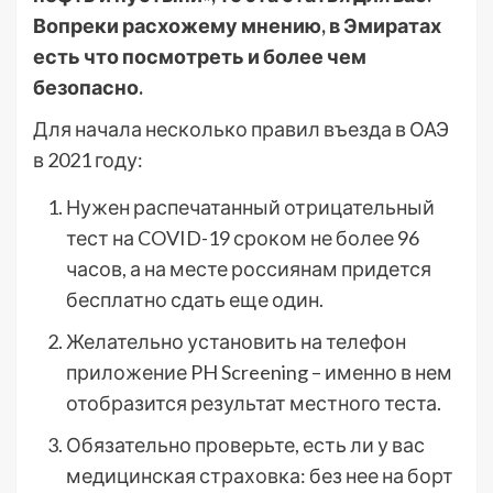
Вопреки расхожему мнению, в Эмиратах
есть что посмотреть и более чем
безопасно.
Для начала несколько правил въезда в ОАЭ
в 2021 году:
Нужен распечатанный отрицательный
тест на COVID-19 сроком не более 96
часов, а на месте россиянам придется
бесплатно сдать еще один.
Желательно установить на телефон
приложение PH Screening – именно в нем
отобразится результат местного теста.
Обязательно проверьте, есть ли у вас
медицинская страховка: без нее на борт