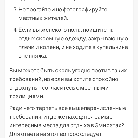
Не трогайте и не фотографируйте
местных жителей.
Если вы женского пола, поищите на
отдых скромную одежду, закрывающую
плечи и колени, и не ходите в купальнике
вне пляжа.
Вы можете быть сколь угодно против таких
требований, но если вы хотите спокойно
отдохнуть – согласитесь с местными
традициями.
Ради чего терпеть все вышеперечисленные
требования, и где же находятся самые
интересные места для отдыха в Эмиратах?
Для ответа на этот вопрос следует