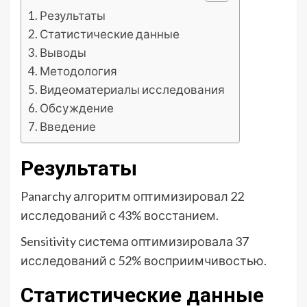
Результаты
Статистические данные
Выводы
Методология
Видеоматериалы исследования
Обсуждение
Введение
Результаты
Panarchy алгоритм оптимизировал 22
исследований с 43% восстанием.
Sensitivity система оптимизировала 37
исследований с 52% восприимчивостью.
Статистические данные