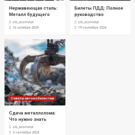
Нержавеющая сталь:
Билеты ПДД: Полное
Металл будущего
руководство
sib_ecometal
sib_ecometal
16 октября 2024
19 сентября 2024
Советы автомобилистам
Сдача металлолома:
Что нужно знать
sib_ecometal
5 сентября 2024