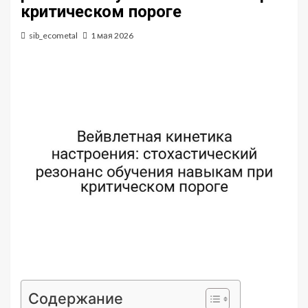
критическом пороге
sib_ecometal
1 мая 2026
Содержание