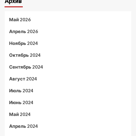
Архив
Май 2026
Апрель 2026
Ноябрь 2024
Октябрь 2024
Сентябрь 2024
Август 2024
Июль 2024
Июнь 2024
Май 2024
Апрель 2024