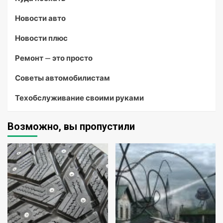
Новости авто
Новости плюс
Ремонт — это просто
Советы автомобилистам
Техобслуживание своими руками
Возможно, вы пропустили