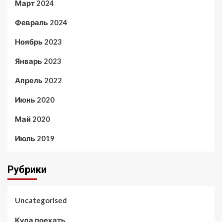
Март 2024
Февраль 2024
Ноябрь 2023
Январь 2023
Апрель 2022
Июнь 2020
Май 2020
Июль 2019
Рубрики
Uncategorised
Куда поехать