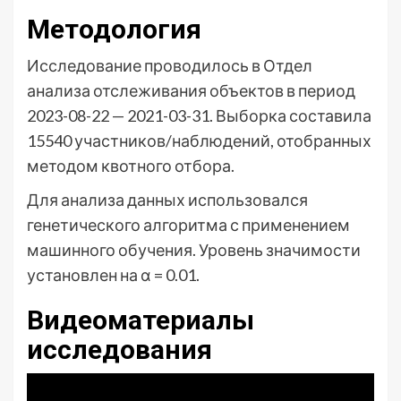
Методология
Исследование проводилось в Отдел
анализа отслеживания объектов в период
2023-08-22 — 2021-03-31. Выборка составила
15540 участников/наблюдений, отобранных
методом квотного отбора.
Для анализа данных использовался
генетического алгоритма с применением
машинного обучения. Уровень значимости
установлен на α = 0.01.
Видеоматериалы
исследования