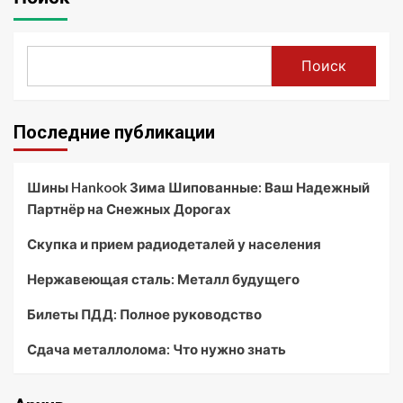
Поиск
Последние публикации
Шины Hankook Зима Шипованные: Ваш Надежный
Партнёр на Снежных Дорогах
Скупка и прием радиодеталей у населения
Нержавеющая сталь: Металл будущего
Билеты ПДД: Полное руководство
Сдача металлолома: Что нужно знать