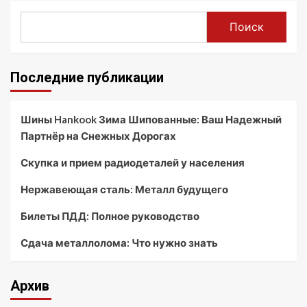
Поиск
Последние публикации
Шины Hankook Зима Шипованные: Ваш Надежный
Партнёр на Снежных Дорогах
Скупка и прием радиодеталей у населения
Нержавеющая сталь: Металл будущего
Билеты ПДД: Полное руководство
Сдача металлолома: Что нужно знать
Архив