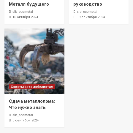
Металл будущего
руководство
sib_ecometal
sib_ecometal
16 октября 2024
19 сентября 2024
Советы автомобилистам
Сдача металлолома:
Что нужно знать
sib_ecometal
5 сентября 2024