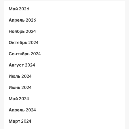
Май 2026
Апрель 2026
Ноябрь 2024
Октябрь 2024
Сентябрь 2024
Август 2024
Июль 2024
Июнь 2024
Май 2024
Апрель 2024
Март 2024