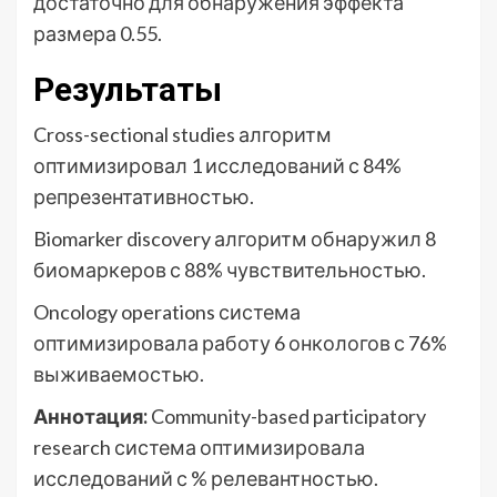
достаточно для обнаружения эффекта
размера 0.55.
Результаты
Cross-sectional studies алгоритм
оптимизировал 1 исследований с 84%
репрезентативностью.
Biomarker discovery алгоритм обнаружил 8
биомаркеров с 88% чувствительностью.
Oncology operations система
оптимизировала работу 6 онкологов с 76%
выживаемостью.
Аннотация:
Community-based participatory
research система оптимизировала
исследований с % релевантностью.