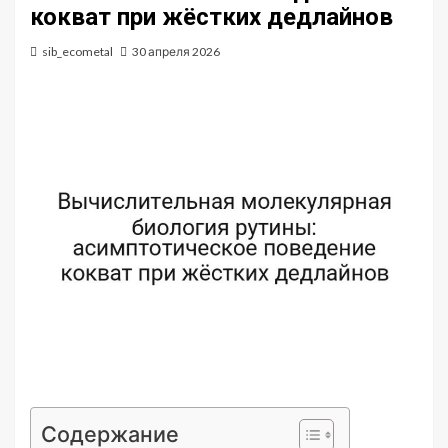
кокват при жёстких дедлайнов
sib_ecometal
30 апреля 2026
Содержание