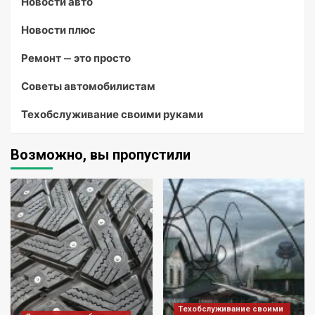
Новости авто
Новости плюс
Ремонт — это просто
Советы автомобилистам
Техобслуживание своими руками
Возможно, вы пропустили
Техобслуживание своими