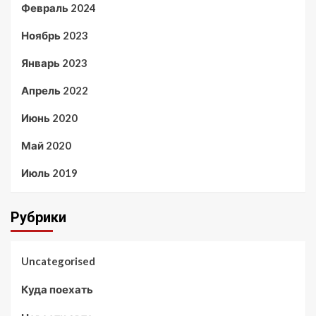
Февраль 2024
Ноябрь 2023
Январь 2023
Апрель 2022
Июнь 2020
Май 2020
Июль 2019
Рубрики
Uncategorised
Куда поехать