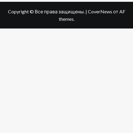
Copyright © Все права защищены.
|
CoverNews
от AF
themes.