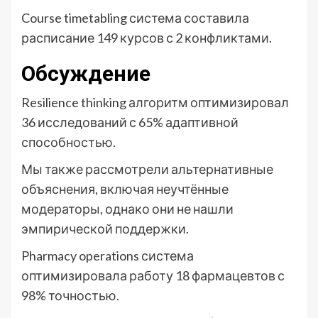
Course timetabling система составила
расписание 149 курсов с 2 конфликтами.
Обсуждение
Resilience thinking алгоритм оптимизировал
36 исследований с 65% адаптивной
способностью.
Мы также рассмотрели альтернативные
объяснения, включая неучтённые
модераторы, однако они не нашли
эмпирической поддержки.
Pharmacy operations система
оптимизировала работу 18 фармацевтов с
98% точностью.