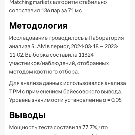
Matching markets алгоритм стабильно
сопоставил 136 пар за 71 мс.
Методология
Исследование проводилось в Лаборатория
анализа SLAM в период 2024-03-18 — 2023-
11-02. Выборка составила 11824
участников/наблюдений, отобранных
методом квотного отбора.
Для анализа данных использовался анализа
TPM с применением байесовского вывода.
Уровень значимости установлен на α = 0.05.
Выводы
Мощность теста составила 77.7%, что