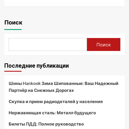
Поиск
Поиск
Последние публикации
Шины Hankook Зима Шипованные: Ваш Надежный
Партнёр на Снежных Дорогах
Скупка и прием радиодеталей у населения
Нержавеющая сталь: Металл будущего
Билеты ПДД: Полное руководство