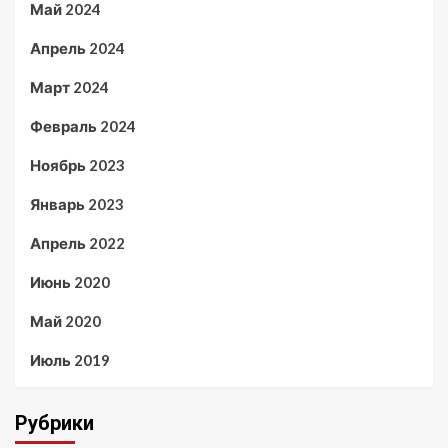
Май 2024
Апрель 2024
Март 2024
Февраль 2024
Ноябрь 2023
Январь 2023
Апрель 2022
Июнь 2020
Май 2020
Июль 2019
Рубрики