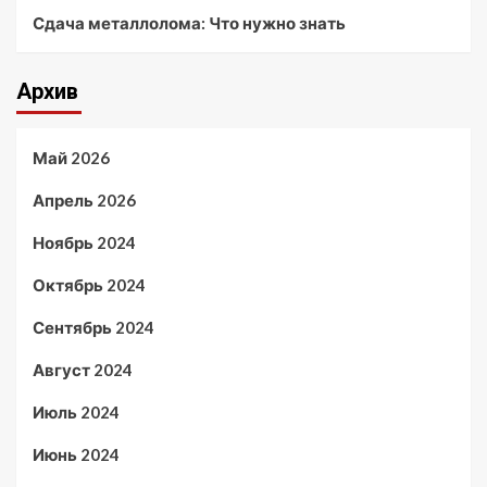
Сдача металлолома: Что нужно знать
Архив
Май 2026
Апрель 2026
Ноябрь 2024
Октябрь 2024
Сентябрь 2024
Август 2024
Июль 2024
Июнь 2024