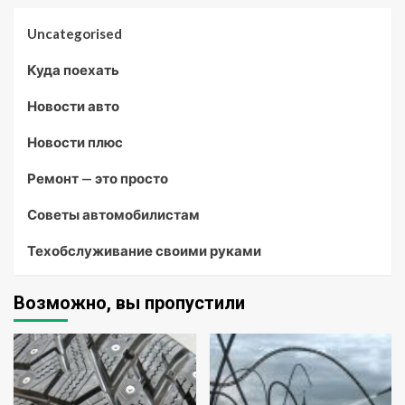
Uncategorised
Куда поехать
Новости авто
Новости плюс
Ремонт — это просто
Советы автомобилистам
Техобслуживание своими руками
Возможно, вы пропустили