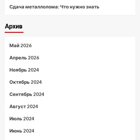
Сдача металлолома: Что нужно знать
Архив
Май 2026
Апрель 2026
Ноябрь 2024
Октябрь 2024
Сентябрь 2024
Август 2024
Июль 2024
Июнь 2024