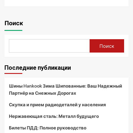
Поиск
Поиск
Последние публикации
Шины Hankook Зима Шипованные: Ваш Надежный
Партнёр на Снежных Дорогах
Скупка и прием радиодеталей у населения
Нержавеющая сталь: Металл будущего
Билеты ПДД: Полное руководство