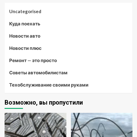
Uncategorised
Куда поехать
Новости авто
Новости плюс
Ремонт — это просто
Советы автомобилистам
Техобслуживание своими руками
Возможно, вы пропустили