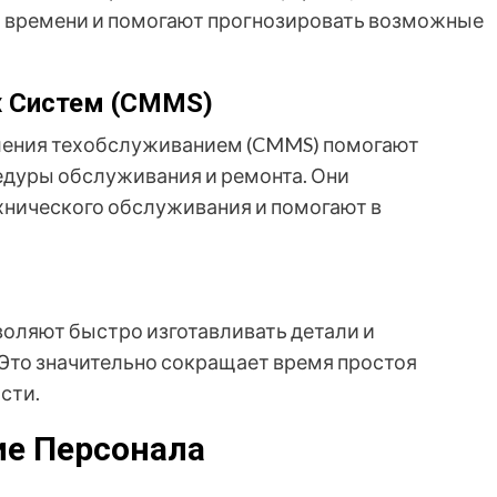
о времени и помогают прогнозировать возможные
 Систем (CMMS)
ения техобслуживанием (CMMS) помогают
едуры обслуживания и ремонта. Они
хнического обслуживания и помогают в
оляют быстро изготавливать детали и
Это значительно сокращает время простоя
сти.
ие Персонала