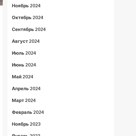
Ноябрь 2024
Октябрь 2024
Сентябрь 2024
Август 2024
Июль 2024
Июнь 2024
Май 2024
Апрель 2024
Март 2024
Февраль 2024
Ноябрь 2023
Январь 2023