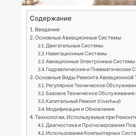
Содержание
Введение
Основные Авиационные Системы
Двигательные Системы
Навигационные Системы
Авиационные Электронные Системы (A
Гидравлические и Пневматические 
Основные Виды Ремонта Авиационной 
Регулярное Техническое Обслуживани
Базовое Техническое Обслуживание (
Капитальный Ремонт (Overhaul)
Модификации и Обновления
Технологии, Используемые при Ремонт
Диагностика и Прогнозирование По
Использование Компьютерных Систе