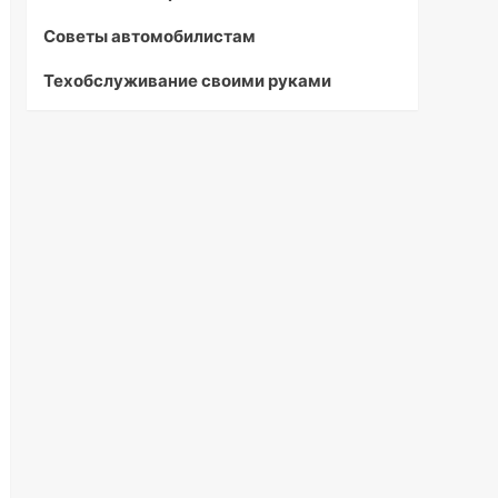
Советы автомобилистам
Техобслуживание своими руками