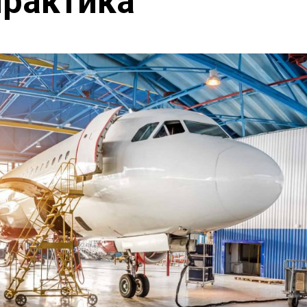
Практика