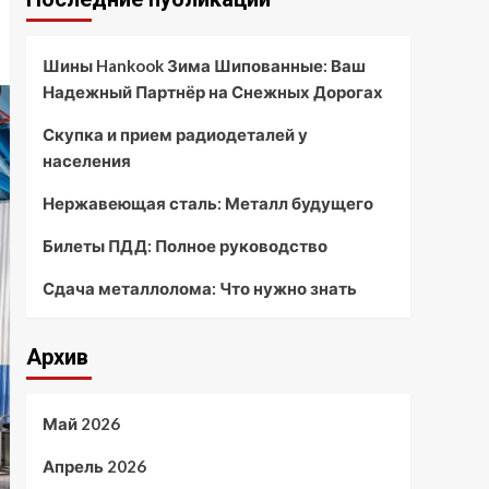
Шины Hankook Зима Шипованные: Ваш
Надежный Партнёр на Снежных Дорогах
Скупка и прием радиодеталей у
населения
Нержавеющая сталь: Металл будущего
Билеты ПДД: Полное руководство
Сдача металлолома: Что нужно знать
Архив
Май 2026
Апрель 2026