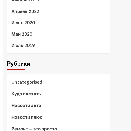
Апрель 2022
Июнь 2020
Май 2020
Июль 2019
Рубрики
Uncategorised
Куда поехать
Новости авто
Новости плюс
Ремонт — это просто