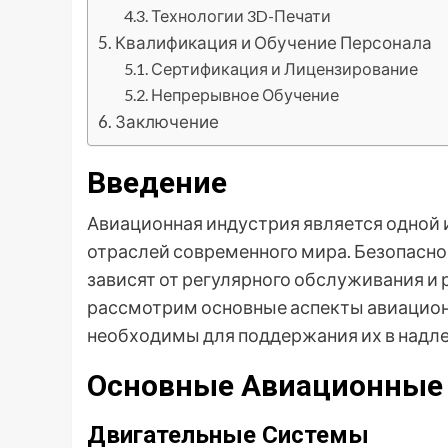
Технологии 3D-Печати
Квалификация и Обучение Персонала
Сертификация и Лицензирование
Непрерывное Обучение
Заключение
Введение
Авиационная индустрия является одной
отраслей современного мира. Безопасно
зависят от регулярного обслуживания и 
рассмотрим основные аспекты авиацион
необходимы для поддержания их в надл
Основные Авиационные
Двигательные Системы