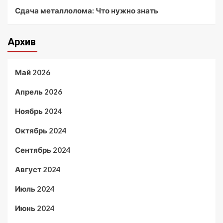
Сдача металлолома: Что нужно знать
Архив
Май 2026
Апрель 2026
Ноябрь 2024
Октябрь 2024
Сентябрь 2024
Август 2024
Июль 2024
Июнь 2024