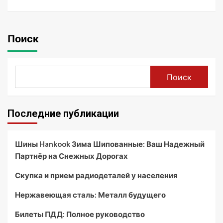
Поиск
Поиск
Последние публикации
Шины Hankook Зима Шипованные: Ваш Надежный
Партнёр на Снежных Дорогах
Скупка и прием радиодеталей у населения
Нержавеющая сталь: Металл будущего
Билеты ПДД: Полное руководство