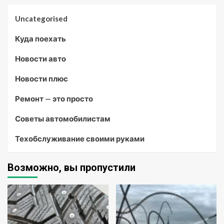
Uncategorised
Куда поехать
Новости авто
Новости плюс
Ремонт — это просто
Советы автомобилистам
Техобслуживание своими руками
Возможно, вы пропустили