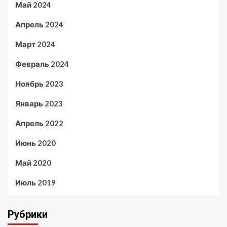
Май 2024
Апрель 2024
Март 2024
Февраль 2024
Ноябрь 2023
Январь 2023
Апрель 2022
Июнь 2020
Май 2020
Июль 2019
Рубрики