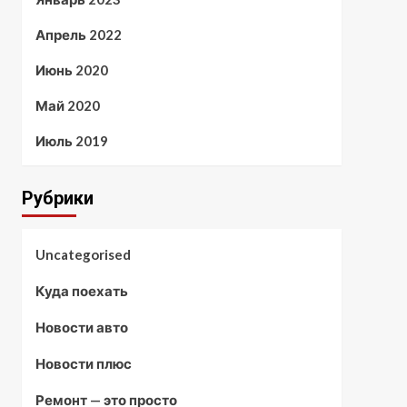
Апрель 2022
Июнь 2020
Май 2020
Июль 2019
Рубрики
Uncategorised
Куда поехать
Новости авто
Новости плюс
Ремонт — это просто