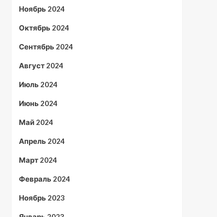
Ноябрь 2024
Октябрь 2024
Сентябрь 2024
Август 2024
Июль 2024
Июнь 2024
Май 2024
Апрель 2024
Март 2024
Февраль 2024
Ноябрь 2023
Январь 2023