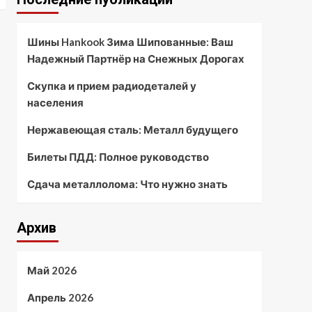
Шины Hankook Зима Шипованные: Ваш
Надежный Партнёр на Снежных Дорогах
Скупка и прием радиодеталей у
населения
Нержавеющая сталь: Металл будущего
Билеты ПДД: Полное руководство
Сдача металлолома: Что нужно знать
Архив
Май 2026
Апрель 2026