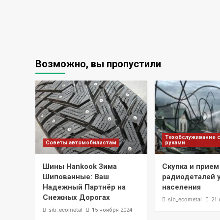
Возможно, вы пропустили
Техобслуживание 
Советы автомобилистам
руками
Шины Hankook Зима
Скупка и прием
Шипованные: Ваш
радиодеталей 
Надежный Партнёр на
населения
Снежных Дорогах
sib_ecometal
21 
sib_ecometal
15 ноября 2024