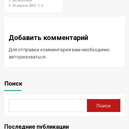
sib_ecometal
0
24 апреля 2022
Добавить комментарий
Для отправки комментария вам необходимо
авторизоваться
.
Поиск
Поиск
Последние публикации