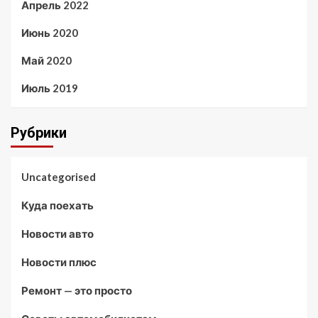
Апрель 2022
Июнь 2020
Май 2020
Июль 2019
Рубрики
Uncategorised
Куда поехать
Новости авто
Новости плюс
Ремонт — это просто