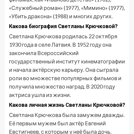
«Служебный роман» (1977), «Мимино» (1977),
«Убить дракона» (1988) и многих других.
Какова биография Светланы Крючковой?
Светлана Крючкова родилась 22 октября
1930 года в селе Латвия. В 1952 году она
закончила Всероссийский
государственный институт кинематографии
и начала актёрскую карьеру. Она сыграла
роли во множестве популярных фильмов и
получила множество наград. В 2020 году
актриса ушла из жизни.
Какова личная жизнь Светланы Крючковой?
Светлана Крючкова была замужем дважды.
Её первым мужем был актёр Евгений
Евстигнеев, с которым у неё была дочь.