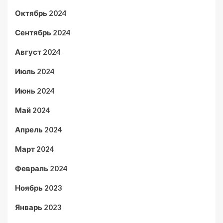
Октябрь 2024
Сентябрь 2024
Август 2024
Июль 2024
Июнь 2024
Май 2024
Апрель 2024
Март 2024
Февраль 2024
Ноябрь 2023
Январь 2023