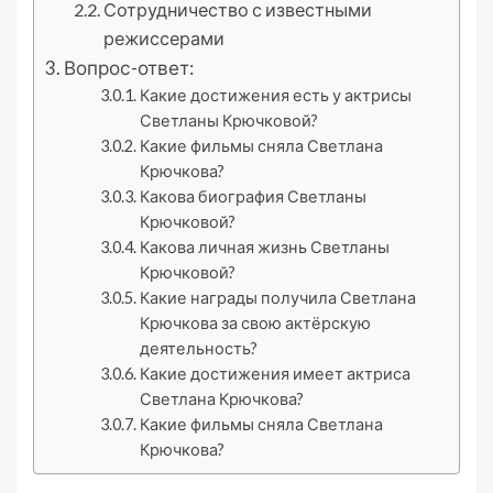
Сотрудничество с известными
режиссерами
Вопрос-ответ:
Какие достижения есть у актрисы
Светланы Крючковой?
Какие фильмы сняла Светлана
Крючкова?
Какова биография Светланы
Крючковой?
Какова личная жизнь Светланы
Крючковой?
Какие награды получила Светлана
Крючкова за свою актёрскую
деятельность?
Какие достижения имеет актриса
Светлана Крючкова?
Какие фильмы сняла Светлана
Крючкова?