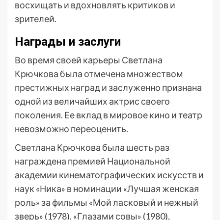
восхищать и вдохновлять критиков и
зрителей.
Награды и заслуги
Во время своей карьеры Светлана
Крючкова была отмечена множеством
престижных наград и заслуженно признана
одной из величайших актрис своего
поколения. Ее вклад в мировое кино и театр
невозможно переоценить.
Светлана Крючкова была шесть раз
награждена премией Национальной
академии кинематографических искусств и
наук «Ника» в номинации «Лучшая женская
роль» за фильмы «Мой ласковый и нежный
зверь» (1978), «Глазами совы» (1980),