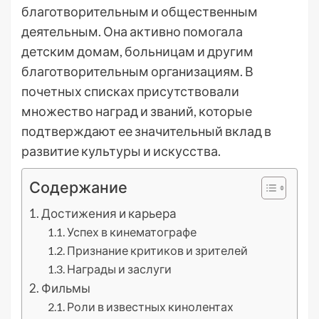
благотворительным и общественным
деятельным. Она активно помогала
детским домам, больницам и другим
благотворительным организациям. В
почетных списках присутствовали
множество наград и званий, которые
подтверждают ее значительный вклад в
развитие культуры и искусства.
Содержание
Достижения и карьера
Успех в кинематографе
Признание критиков и зрителей
Награды и заслуги
Фильмы
Роли в известных кинолентах