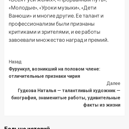
«Молодые», «Уроки музыки», «Дети
Ванюши» и многие другие. Ее талант и
профессионализм были признаны
критиками и зрителями, и ее работы
завоевали множество наград и премий.
Post
Назад
Фурункул, возникший на половом члене:
Navigation
отличительные признаки чирия
Далее
Гудкова Наталья — талантливый художник —
биография, знаменитые работы, удивительные
факты из жизни