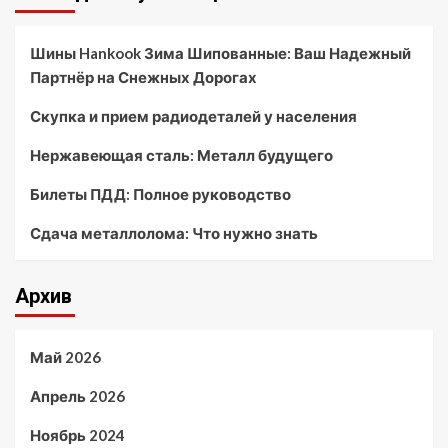
Шины Hankook Зима Шипованные: Ваш Надежный
Партнёр на Снежных Дорогах
Скупка и прием радиодеталей у населения
Нержавеющая сталь: Металл будущего
Билеты ПДД: Полное руководство
Сдача металлолома: Что нужно знать
Архив
Май 2026
Апрель 2026
Ноябрь 2024