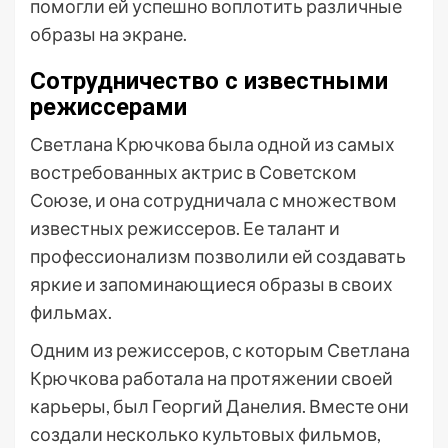
помогли ей успешно воплотить различные
образы на экране.
Сотрудничество с известными
режиссерами
Светлана Крючкова была одной из самых
востребованных актрис в Советском
Союзе, и она сотрудничала с множеством
известных режиссеров. Ее талант и
профессионализм позволили ей создавать
яркие и запоминающиеся образы в своих
фильмах.
Одним из режиссеров, с которым Светлана
Крючкова работала на протяжении своей
карьеры, был Георгий Данелия. Вместе они
создали несколько культовых фильмов,