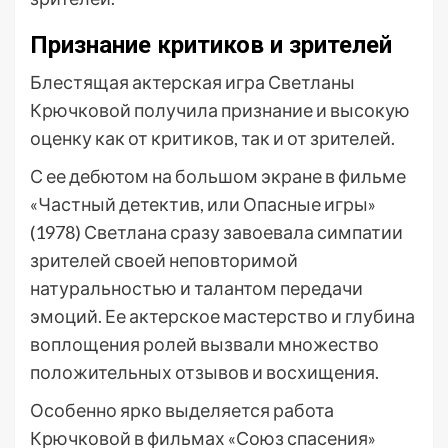
Признание критиков и зрителей
Блестящая актерская игра Светланы
Крючковой получила признание и высокую
оценку как от критиков, так и от зрителей.
С ее дебютом на большом экране в фильме
«Частный детектив, или Опасные игры»
(1978) Светлана сразу завоевала симпатии
зрителей своей неповторимой
натуральностью и талантом передачи
эмоций. Ее актерское мастерство и глубина
воплощения ролей вызвали множество
положительных отзывов и восхищения.
Особенно ярко выделяется работа
Крючковой в фильмах «Союз спасения»