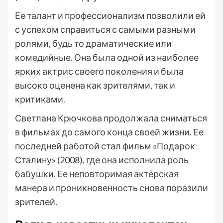
Ее талант и профессионализм позволили ей
с успехом справиться с самыми разными
ролями, будь то драматические или
комедийные. Она была одной из наиболее
ярких актрис своего поколения и была
высоко оценена как зрителями, так и
критиками.
Светлана Крючкова продолжала сниматься
в фильмах до самого конца своей жизни. Ее
последней работой стал фильм «Подарок
Сталину» (2008), где она исполнила роль
бабушки. Ее неповторимая актёрская
манера и проникновенность снова поразили
зрителей.