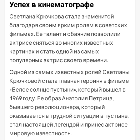
Успех в кинематографе
Светлана Крючкова стала знаменитой
благодаря своим ярким ролям в советских
фильмах. Ее талант и обаяние позволили
актрисе сняться во многих известных
картинах и стать одной из самых
популярных актрис своего времени.
Одной из самых известных ролей Светланы
Крючковой стала главная героиня в фильме
«Белое солнце пустыни», который вышел в
1969 году. Ее образ Анатолия Петрица,
бывшего революционера, который
оказывается в трудной ситуации в пустыне,
стал настоящей легендой и принес актрисе
мировую известность.