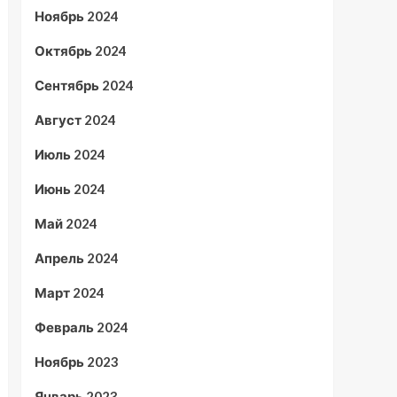
Ноябрь 2024
Октябрь 2024
Сентябрь 2024
Август 2024
Июль 2024
Июнь 2024
Май 2024
Апрель 2024
Март 2024
Февраль 2024
Ноябрь 2023
Январь 2023