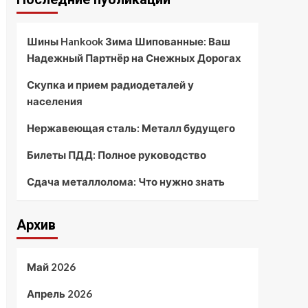
Шины Hankook Зима Шипованные: Ваш
Надежный Партнёр на Снежных Дорогах
Скупка и прием радиодеталей у
населения
Нержавеющая сталь: Металл будущего
Билеты ПДД: Полное руководство
Сдача металлолома: Что нужно знать
Архив
Май 2026
Апрель 2026