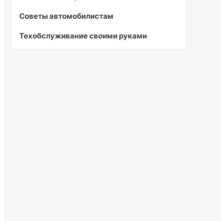
Советы автомобилистам
Техобслуживание своими руками