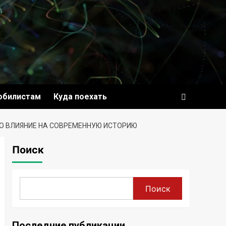
обилистам
Куда поехать
О ВЛИЯНИЕ НА СОВРЕМЕННУЮ ИСТОРИЮ
Поиск
Поиск
Последние публикации