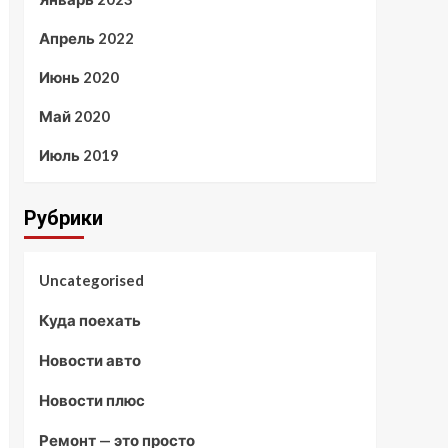
Апрель 2022
Июнь 2020
Май 2020
Июль 2019
Рубрики
Uncategorised
Куда поехать
Новости авто
Новости плюс
Ремонт — это просто