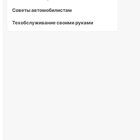
Советы автомобилистам
Техобслуживание своими руками