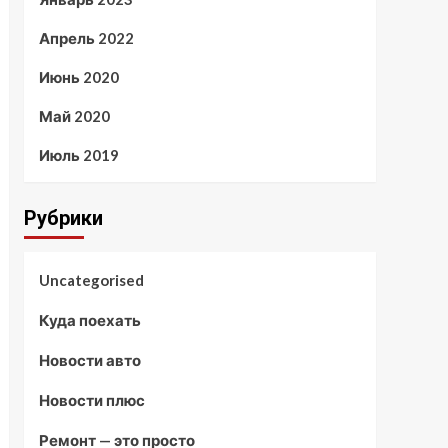
Апрель 2022
Июнь 2020
Май 2020
Июль 2019
Рубрики
Uncategorised
Куда поехать
Новости авто
Новости плюс
Ремонт — это просто