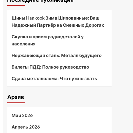
Шины Hankook Зима Шипованные: Ваш
Надежный Партнёр на Снежных Дорогах
Скупка и прием радиодеталей у
населения
Нержавеющая сталь: Металл будущего
Билеты ПДД: Полное руководство
Сдача металлолома: Что нужно знать
Архив
Май 2026
Апрель 2026