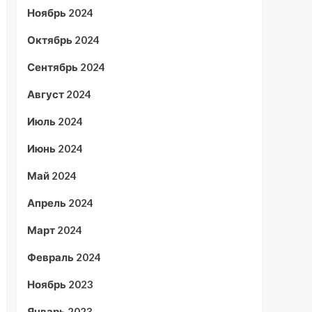
Ноябрь 2024
Октябрь 2024
Сентябрь 2024
Август 2024
Июль 2024
Июнь 2024
Май 2024
Апрель 2024
Март 2024
Февраль 2024
Ноябрь 2023
Январь 2023