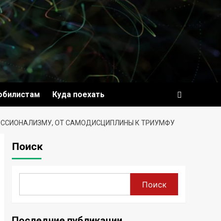
обилистам
Куда поехать
ФЕССИОНАЛИЗМУ, ОТ САМОДИСЦИПЛИНЫ К ТРИУМФУ
Поиск
Поиск
Последние публикации