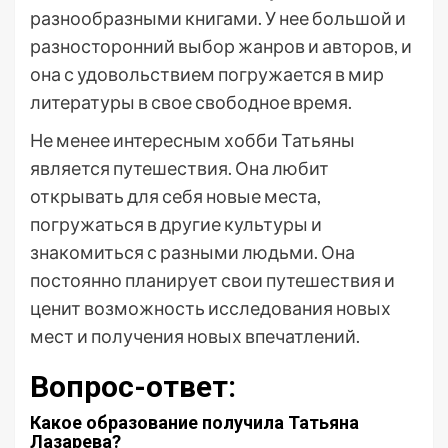
разнообразными книгами. У нее большой и
разносторонний выбор жанров и авторов, и
она с удовольствием погружается в мир
литературы в свое свободное время.
Не менее интересным хобби Татьяны
является путешествия. Она любит
открывать для себя новые места,
погружаться в другие культуры и
знакомиться с разными людьми. Она
постоянно планирует свои путешествия и
ценит возможность исследования новых
мест и получения новых впечатлений.
Вопрос-ответ:
Какое образование получила Татьяна
Лазарева?