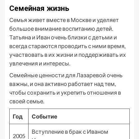
Семейная жизнь
Семья живет вместе в Москве и уделяет
большое внимание воспитанию детей.
Татьяна и Иван очень близки с детьми и
всегда стараются проводить с ними время,
участвовать в их жизни и поддерживать их
увлечения и интересы.
Семейные ценности для Лазаревой очень
важны, и она активно работает над тем,
чтобы сохранить и укрепить отношения в
своей семье.
Год
Событие
Вступление в брак с Иваном
2005