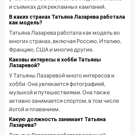
и съемках для рекламных кампаний.
В каких странах Татьяна Лазарева работала
как модель?
Татьяна Лазарева работала как модель во
многих странах, включая Россию, Италию,
Францию, США и многие другие.
Каковы интересы и хобби Татьяны
Лазаревой?
У Татьяны Лазаревой много интересов и
хобби. Она увлекается фотографией,
музыкой и путешествиями. Она также
активно занимается спортом, в том числе
йогой и плаванием.
Какую должность занимает Татьяна
Лазарева?