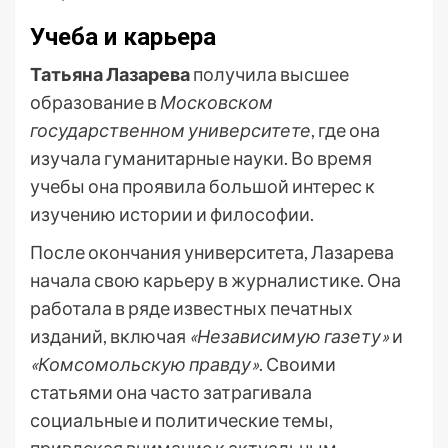
Учеба и карьера
Татьяна Лазарева
получила высшее
образование в
Московском
государственном университете
, где она
изучала гуманитарные науки. Во время
учебы она проявила большой интерес к
изучению истории и философии.
После окончания университета, Лазарева
начала свою карьеру в журналистике. Она
работала в ряде известных печатных
изданий, включая
«Независимую газету»
и
«Комсомольскую правду»
. Своими
статьями она часто затрагивала
социальные и политические темы,