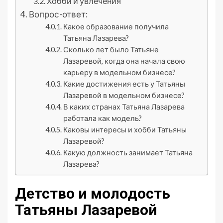
Хобби и увлечения
Вопрос-ответ:
Какое образование получила
Татьяна Лазарева?
Сколько лет было Татьяне
Лазаревой, когда она начала свою
карьеру в модельном бизнесе?
Какие достижения есть у Татьяны
Лазаревой в модельном бизнесе?
В каких странах Татьяна Лазарева
работала как модель?
Каковы интересы и хобби Татьяны
Лазаревой?
Какую должность занимает Татьяна
Лазарева?
Детство и молодость
Татьяны Лазаревой