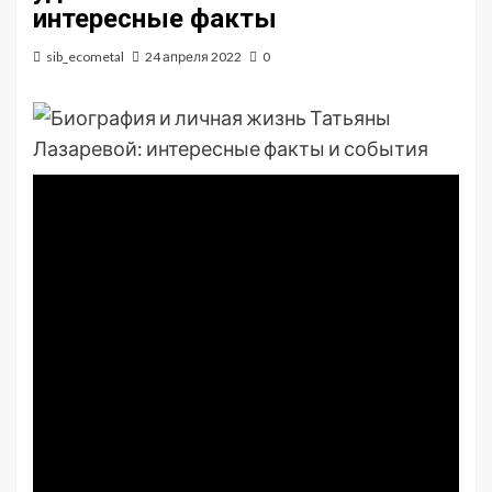
интересные факты
sib_ecometal
24 апреля 2022
0