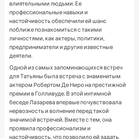
влиятельными людьми. Ее
профессиональные навыки и
настойчивость обеспечили ей шанс
поближе познакомиться с такими
личностями, как актеры, политики,
предприниматели и другие известные
деятели.
Одной из самых запоминающихся встреч
для Татьяны была встреча с знаменитым
актером Робертом Де Ниро на престижной
премии в Голливуде. В этой интимной
беседе Лазарева впервые почувствовала
нервозность и волнение перед такой
значимой встречей. Вместе с тем, она
проявила профессионализм и
настойчивость, что позволило ей задать