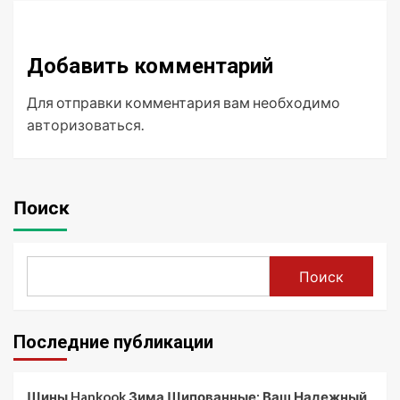
Добавить комментарий
Для отправки комментария вам необходимо
авторизоваться
.
Поиск
Поиск
Последние публикации
Шины Hankook Зима Шипованные: Ваш Надежный