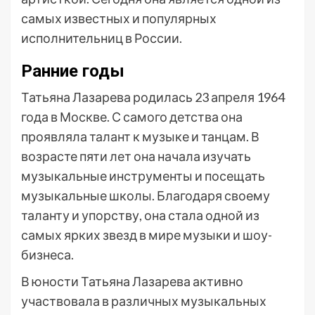
самых известных и популярных
исполнительниц в России.
Ранние годы
Татьяна Лазарева родилась 23 апреля 1964
года в Москве. С самого детства она
проявляла талант к музыке и танцам. В
возрасте пяти лет она начала изучать
музыкальные инструменты и посещать
музыкальные школы. Благодаря своему
таланту и упорству, она стала одной из
самых ярких звезд в мире музыки и шоу-
бизнеса.
В юности Татьяна Лазарева активно
участвовала в различных музыкальных