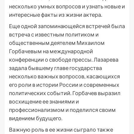
несколько умных вопросов и узнать новые и
интересные факты из жизни актера.
Еще одной запоминающейся встречей была
встреча с известным политиком и
общественным деятелем Михаилом
Горбачевым на международной
конференции о свободе прессы. Лазарева
задала бывшему главе государства
несколько важных вопросов, касающихся
его роли в истории России и современных
политических событий. Горбачев выразил
восхищение ее знаниями и
профессионализмом и поделился своим
видением будущего.
Важную роль в ее жизни сыграло также