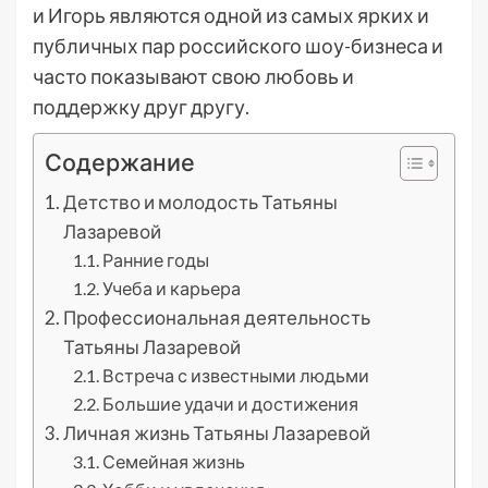
и Игорь являются одной из самых ярких и
публичных пар российского шоу-бизнеса и
часто показывают свою любовь и
поддержку друг другу.
Содержание
Детство и молодость Татьяны
Лазаревой
Ранние годы
Учеба и карьера
Профессиональная деятельность
Татьяны Лазаревой
Встреча с известными людьми
Большие удачи и достижения
Личная жизнь Татьяны Лазаревой
Семейная жизнь