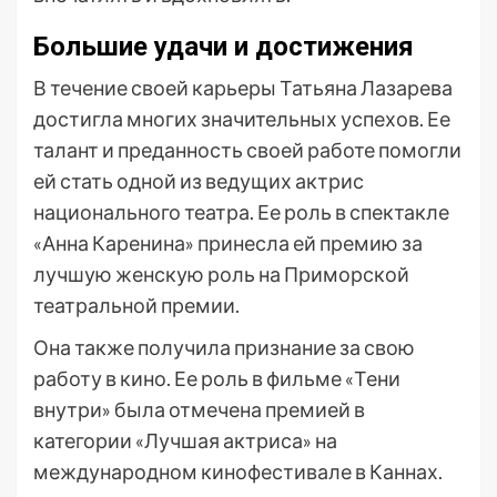
Большие удачи и достижения
В течение своей карьеры Татьяна Лазарева
достигла многих значительных успехов. Ее
талант и преданность своей работе помогли
ей стать одной из ведущих актрис
национального театра. Ее роль в спектакле
«Анна Каренина» принесла ей премию за
лучшую женскую роль на Приморской
театральной премии.
Она также получила признание за свою
работу в кино. Ее роль в фильме «Тени
внутри» была отмечена премией в
категории «Лучшая актриса» на
международном кинофестивале в Каннах.