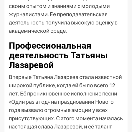
своим опытом и знаниями с молодыми
журналистами. Ее преподавательская
деятельность получила высокую оценку в
академической среде.
Профессиональная
деятельность Татьяны
Лазаревой
Впервые Татьяна Лазарева стала известной
широкой публике, когда ей было всего 12
лет. Её проникновенное исполнение песни
«Один раз в год» на праздновании Нового
года вызвало огромные эмоции у всех
присутствующих. С этого момента началась
настоящая слава Лазаревой, и её талант