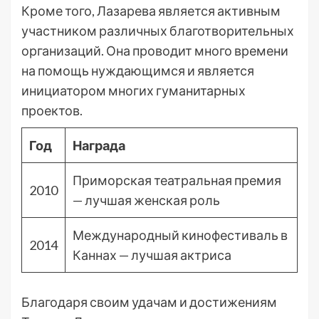
Кроме того, Лазарева является активным
участником различных благотворительных
организаций. Она проводит много времени
на помощь нуждающимся и является
инициатором многих гуманитарных
проектов.
Год
Награда
Приморская театральная премия
2010
— лучшая женская роль
Международный кинофестиваль в
2014
Каннах — лучшая актриса
Благодаря своим удачам и достижениям