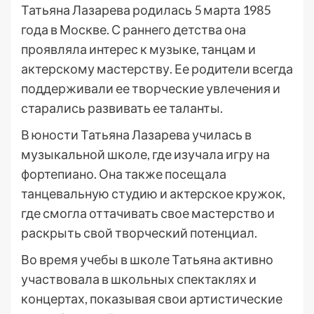
Татьяна Лазарева родилась 5 марта 1985
года в Москве. С раннего детства она
проявляла интерес к музыке, танцам и
актерскому мастерству. Ее родители всегда
поддерживали ее творческие увлечения и
старались развивать ее таланты.
В юности Татьяна Лазарева училась в
музыкальной школе, где изучала игру на
фортепиано. Она также посещала
танцевальную студию и актерское кружок,
где смогла оттачивать свое мастерство и
раскрыть свой творческий потенциал.
Во время учебы в школе Татьяна активно
участвовала в школьных спектаклях и
концертах, показывая свои артистические