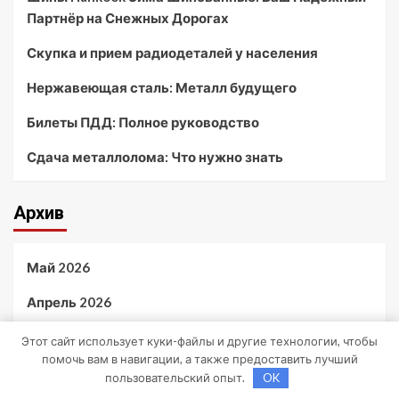
Партнёр на Снежных Дорогах
Скупка и прием радиодеталей у населения
Нержавеющая сталь: Металл будущего
Билеты ПДД: Полное руководство
Сдача металлолома: Что нужно знать
Архив
Май 2026
Апрель 2026
Ноябрь 2024
Этот сайт использует куки-файлы и другие технологии, чтобы
помочь вам в навигации, а также предоставить лучший
Октябрь 2024
пользовательский опыт.
OK