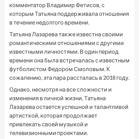
комментатор Владимир Фетисов, с
которым Татьяна поддерживала отношения
в течение недолгого времени.
Татьяна Лазарева также известна своими
романтическими отношениями с другими
известными личностями. В один период
времени она была встречалась с известным
футболистом Федором Смоловым. К
сожалению, эта пара рассталась в 2018 году.
Однако, несмотря на все сложности и
изменения в личной жизни, Татьяна
Лазарева остается успешной и талантливой
артисткой, которая продолжает
привлекать своей музыкой и
телевизионными проектами.