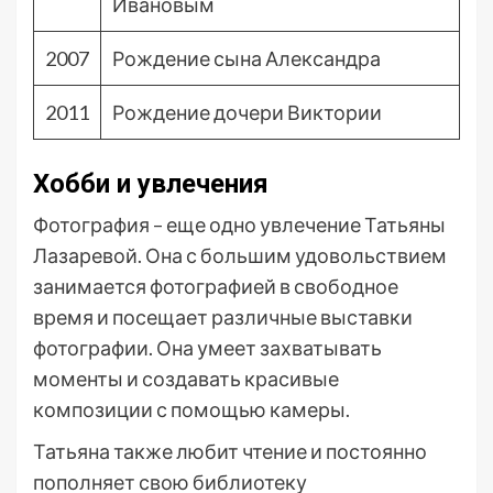
Ивановым
2007
Рождение сына Александра
2011
Рождение дочери Виктории
Хобби и увлечения
Фотография – еще одно увлечение Татьяны
Лазаревой. Она с большим удовольствием
занимается фотографией в свободное
время и посещает различные выставки
фотографии. Она умеет захватывать
моменты и создавать красивые
композиции с помощью камеры.
Татьяна также любит чтение и постоянно
пополняет свою библиотеку