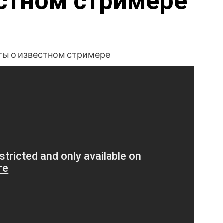
стном стримере