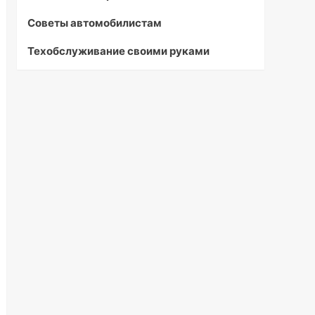
Советы автомобилистам
Техобслуживание своими руками