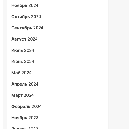
Ноябрь 2024
Октябрь 2024
Сентябрь 2024
Август 2024
Июль 2024
Июнь 2024
Май 2024
Апрель 2024
Март 2024
Февраль 2024
Ноябрь 2023
Январь 2023