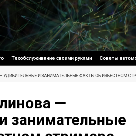
то
Техобслуживание своими руками
Советы автом
— УДИВИТЕЛЬНЫЕ И ЗАНИМАТЕЛЬНЫЕ ФАКТЫ ОБ ИЗВЕСТНОМ СТ
линова —
и занимательные