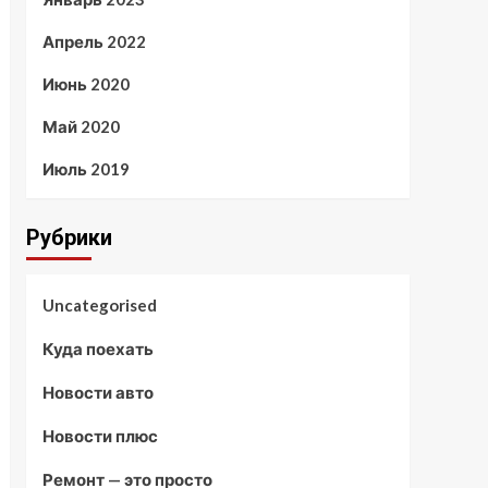
Апрель 2022
Июнь 2020
Май 2020
Июль 2019
Рубрики
Uncategorised
Куда поехать
Новости авто
Новости плюс
Ремонт — это просто