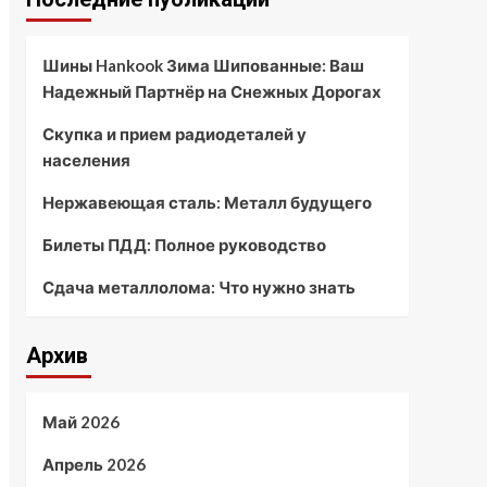
Шины Hankook Зима Шипованные: Ваш
Надежный Партнёр на Снежных Дорогах
Скупка и прием радиодеталей у
населения
Нержавеющая сталь: Металл будущего
Билеты ПДД: Полное руководство
Сдача металлолома: Что нужно знать
Архив
Май 2026
Апрель 2026