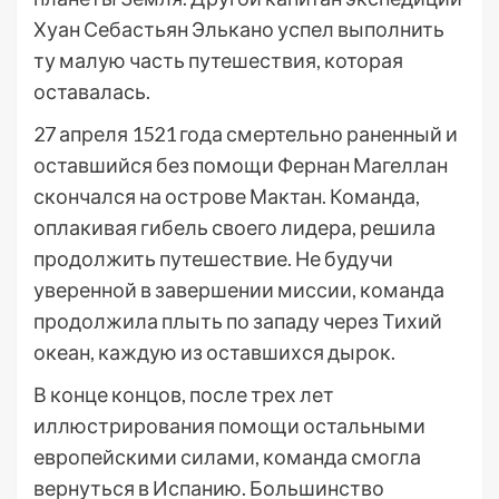
Хуан Себастьян Элькано успел выполнить
ту малую часть путешествия, которая
оставалась.
27 апреля 1521 года смертельно раненный и
оставшийся без помощи Фернан Магеллан
скончался на острове Мактан. Команда,
оплакивая гибель своего лидера, решила
продолжить путешествие. Не будучи
уверенной в завершении миссии, команда
продолжила плыть по западу через Тихий
океан, каждую из оставшихся дырок.
В конце концов, после трех лет
иллюстрирования помощи остальными
европейскими силами, команда смогла
вернуться в Испанию. Большинство