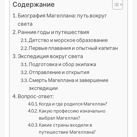
Содержание
Биография Магеллана: путь вокруг
света
Ранние годы и путешествия
Детство и морское образование
Первые плавания и опытный капитан
Экспедиция вокруг света
Подготовка и сбор экипажа
Отправление и открытия
Смерть Магеллана и завершение
экспедиции
Вопрос-ответ:
Когда и где родился Магеллан?
Какую профессию изначально
выбрал Магеллан?
Какие страны входили в
путешествие Магеллана?