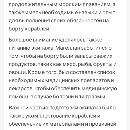
продолжительным морским плаваниям, а
также иметь необходимые навыки и опыт
для выполнения своих обязанностей на
борту кораблей.
Большое внимание уделялось также
питанию экипажа. Магеллан заботился о
том, чтобы на борту были запасы свежих
продуктов, таких как мясо, рыба, фрукты и
овощи. Кроме того, был составлен список
необходимых медицинских препаратов и
лекарств, чтобы обеспечить медицинскую
помощь в случае болезни или травмы.
Важной частью подготовки экипажа было
также укомплектование кораблей и
обеспечение их материалами и провизией.