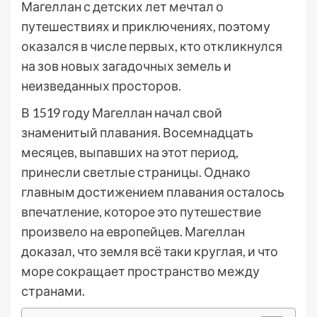
Магеллан с детских лет мечтал о
путешествиях и приключениях, поэтому
оказался в числе первых, кто откликнулся
на зов новых загадочных земель и
неизведанных просторов.
В 1519 году Магеллан начал свой
знаменитый плавания. Восемнадцать
месяцев, выпавших на этот период,
принесли светлые страницы. Однако
главным достижением плавания осталось
впечатление, которое это путешествие
произвело на европейцев. Магеллан
доказал, что земля всё таки круглая, и что
море сокращает пространство между
странами.