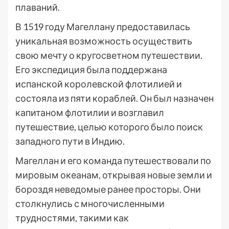
плаваний.
В 1519 году Магеллану предоставилась
уникальная возможность осуществить
свою мечту о кругосветном путешествии.
Его экспедиция была поддержана
испанской королевской флотилией и
состояла из пяти кораблей. Он был назначен
капитаном флотилии и возглавил
путешествие, целью которого было поиск
западного пути в Индию.
Магеллан и его команда путешествовали по
мировым океанам, открывая новые земли и
бороздя неведомые ранее просторы. Они
столкнулись с многочисленными
трудностями, такими как