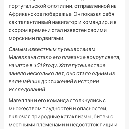
португальской флотилии, отправленной на
Африканское побережье. Он показал себя
как талантливый навигатор и командир, и в
скором времени стал известен своими
морскими подвигами.
Самым известным путешествием
Магеллана стало его плавание вокруг света,
начатое в 1519 году. Хотя путешествие
заняло несколько лет, оно стало одним из
величайших достижений в истории
исследований.
Магеллан и его команда столкнулись с
множеством трудностей и опасностей,
включая природные катаклизмы, битвы с
местными племенами и недостаток пищи и