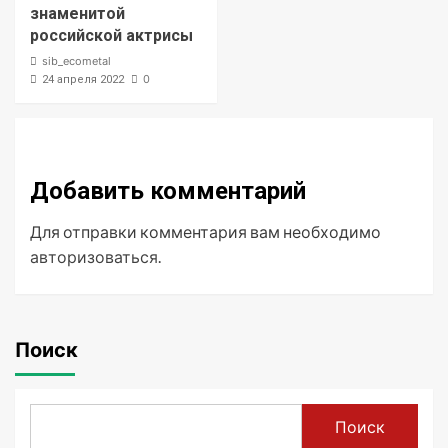
знаменитой
российской актрисы
sib_ecometal
0
24 апреля 2022
Добавить комментарий
Для отправки комментария вам необходимо
авторизоваться
.
Поиск
Поиск