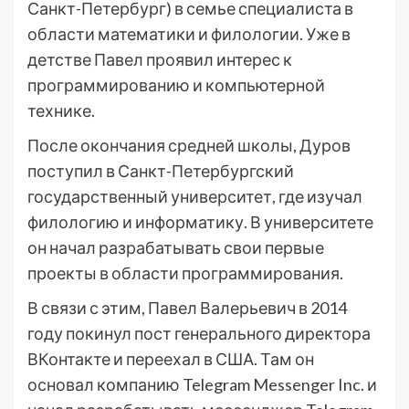
Санкт-Петербург) в семье специалиста в
области математики и филологии. Уже в
детстве Павел проявил интерес к
программированию и компьютерной
технике.
После окончания средней школы, Дуров
поступил в Санкт-Петербургский
государственный университет, где изучал
филологию и информатику. В университете
он начал разрабатывать свои первые
проекты в области программирования.
В связи с этим, Павел Валерьевич в 2014
году покинул пост генерального директора
ВКонтакте и переехал в США. Там он
основал компанию Telegram Messenger Inc. и