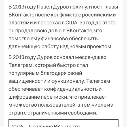
В 2013 году Павел Дуров покинул пост главы
ВКонтакте после конфликта с российскими
властями и переехал в США. За год до этого
он продал свою долю в ВКонтакте, что
помогло ему финансово обеспечить
дальнейшую работу над новым проектом.
В 2013 году Дуров основал мессенджер
Телеграм, который быстро стал
популярным благодаря своей
защищенности и функционалу. Телеграм
обеспечивает конфиденциальность и
шифрование переписки, что привлекает
множество пользователей, в том числе из
стран с ограниченными свободами.
2006
Создание ВКонтакте