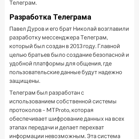
Телеграм.
Разработка Телеграма
Павел Дуров и его брат Николай возглавили
разработку мессенджера Телеграм,
который был создан в 2013 году. Главной
целью братьев было создание безопасной и
удобной платформы для общения, где
пользовательские данные будут надежно
защищены.
Телеграм был разработан с
использованием собственной системы
протоколов – MTProto, которая
обеспечивает шифрование данных на всех
этапах передачи и делает перехват
информации невозможным. Эта система