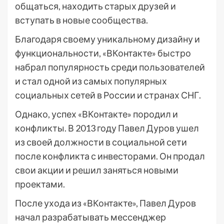
общаться, находить старых друзей и
вступать в новые сообщества.
Благодаря своему уникальному дизайну и
функциональности, «ВКонтакте» быстро
набрал популярность среди пользователей
и стал одной из самых популярных
социальных сетей в России и странах СНГ.
Однако, успех «ВКонтакте» породил и
конфликты. В 2013 году Павел Дуров ушел
из своей должности в социальной сети
после конфликта с инвесторами. Он продал
свои акции и решил заняться новыми
проектами.
После ухода из «ВКонтакте», Павел Дуров
начал разрабатывать мессенджер