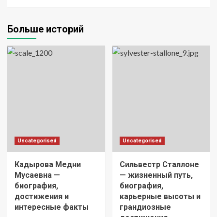
Больше историй
Uncategorised
Uncategorised
Кадырова Медни
Сильвестр Сталлоне
Мусаевна —
— жизненный путь,
биография,
биография,
достижения и
карьерные высоты и
интересные факты
грандиозные