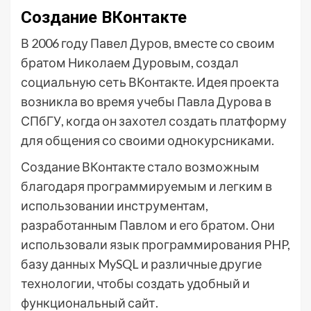
Создание ВКонтакте
В 2006 году Павел Дуров, вместе со своим
братом Николаем Дуровым, создал
социальную сеть ВКонтакте. Идея проекта
возникла во время учебы Павла Дурова в
СПбГУ, когда он захотел создать платформу
для общения со своими однокурсниками.
Создание ВКонтакте стало возможным
благодаря программируемым и легким в
использовании инструментам,
разработанным Павлом и его братом. Они
использовали язык программирования PHP,
базу данных MySQL и различные другие
технологии, чтобы создать удобный и
функциональный сайт.