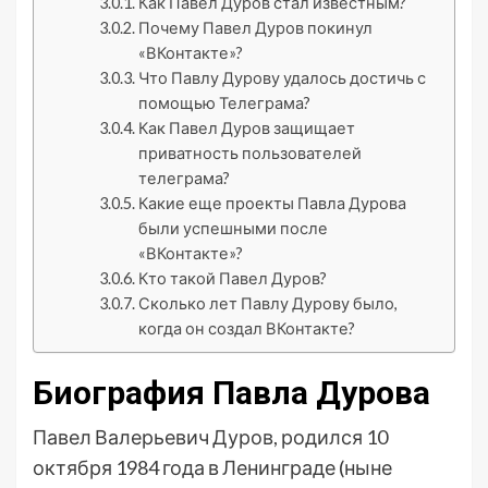
Как Павел Дуров стал известным?
Почему Павел Дуров покинул
«ВКонтакте»?
Что Павлу Дурову удалось достичь с
помощью Телеграма?
Как Павел Дуров защищает
приватность пользователей
телеграма?
Какие еще проекты Павла Дурова
были успешными после
«ВКонтакте»?
Кто такой Павел Дуров?
Сколько лет Павлу Дурову было,
когда он создал ВКонтакте?
Биография Павла Дурова
Павел Валерьевич Дуров, родился 10
октября 1984 года в Ленинграде (ныне