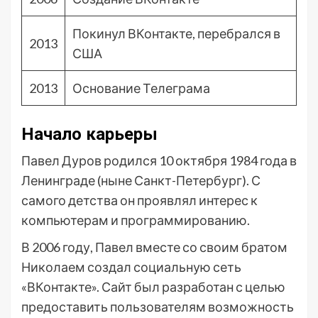
Покинул ВКонтакте, перебрался в
2013
США
2013
Основание Телеграма
Начало карьеры
Павел Дуров родился 10 октября 1984 года в
Ленинграде (ныне Санкт-Петербург). С
самого детства он проявлял интерес к
компьютерам и программированию.
В 2006 году, Павел вместе со своим братом
Николаем создал социальную сеть
«ВКонтакте». Сайт был разработан с целью
предоставить пользователям возможность