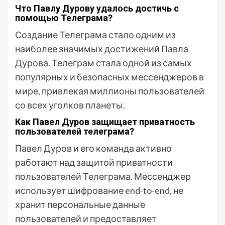
Что Павлу Дурову удалось достичь с
помощью Телеграма?
Создание Телеграма стало одним из
наиболее значимых достижений Павла
Дурова. Телеграм стала одной из самых
популярных и безопасных мессенджеров в
мире, привлекая миллионы пользователей
со всех уголков планеты.
Как Павел Дуров защищает приватность
пользователей телеграма?
Павел Дуров и его команда активно
работают над защитой приватности
пользователей Телеграма. Мессенджер
использует шифрование end-to-end, не
хранит персональные данные
пользователей и предоставляет