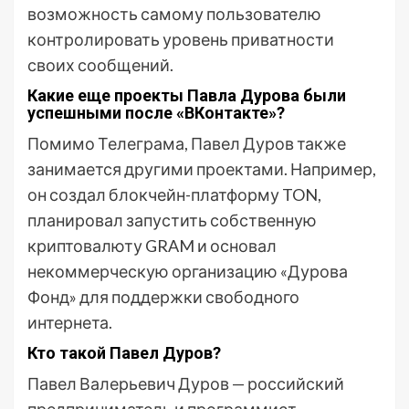
возможность самому пользователю
контролировать уровень приватности
своих сообщений.
Какие еще проекты Павла Дурова были
успешными после «ВКонтакте»?
Помимо Телеграма, Павел Дуров также
занимается другими проектами. Например,
он создал блокчейн-платформу TON,
планировал запустить собственную
криптовалюту GRAM и основал
некоммерческую организацию «Дурова
Фонд» для поддержки свободного
интернета.
Кто такой Павел Дуров?
Павел Валерьевич Дуров — российский