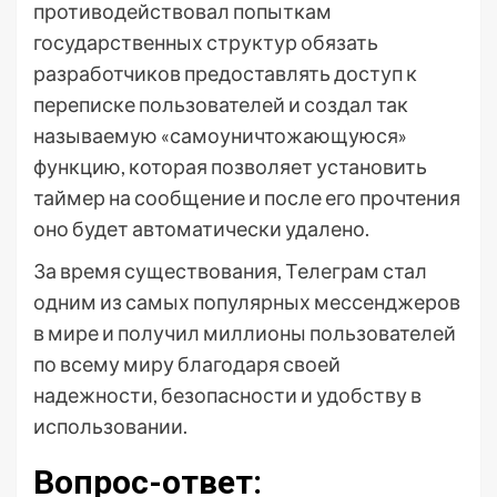
противодействовал попыткам
государственных структур обязать
разработчиков предоставлять доступ к
переписке пользователей и создал так
называемую «самоуничтожающуюся»
функцию, которая позволяет установить
таймер на сообщение и после его прочтения
оно будет автоматически удалено.
За время существования, Телеграм стал
одним из самых популярных мессенджеров
в мире и получил миллионы пользователей
по всему миру благодаря своей
надежности, безопасности и удобству в
использовании.
Вопрос-ответ: