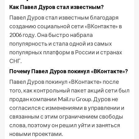
Как Павел Дуров стал известным?
Павел Дуров стал известным благодаря
созданию социальной сети «ВКонтакте» в
2006 году. Она быстро набрала
популярность и стала одной из самых
популярных платформ в России и странах
СНГ.
Почему Павел Дуров покинул «ВКонтакте»?
Павел Дуров покинул «ВКонтакте» после
того, как контрольный пакет акций сети был
продан компании Mail.ru Group. Дуров не
согласился с изменениями в управлении и
связанным с этим ограничением свободы
слова, поэтому он решил уйти и заняться
новыми проектами.