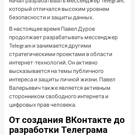
начал разрабатывать мессенджер Telegram,
который отличался высоким уровнем
безопасности и защиты данных.
В настоящее время Павел Дуров
продолжает разрабатывать мессенджер
Telegram и занимается другими
стратегическими проектами в области
интернет-технологий. Он активно
высказывается на темы публичного
интереса и защиты личной жизни. Павел
Валерьевич также является активным
сторонником свободного интернета и
цифровых прав человека.
От создания ВКонтакте до
разработки Телеграма