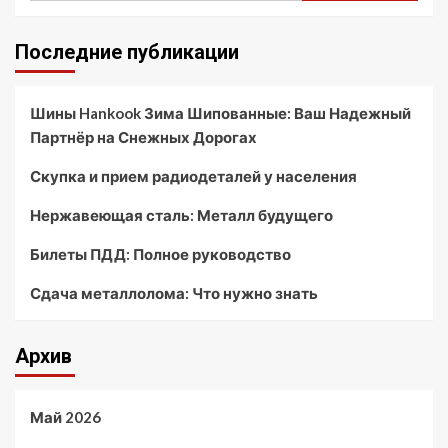
Последние публикации
Шины Hankook Зима Шипованные: Ваш Надежный
Партнёр на Снежных Дорогах
Скупка и прием радиодеталей у населения
Нержавеющая сталь: Металл будущего
Билеты ПДД: Полное руководство
Сдача металлолома: Что нужно знать
Архив
Май 2026