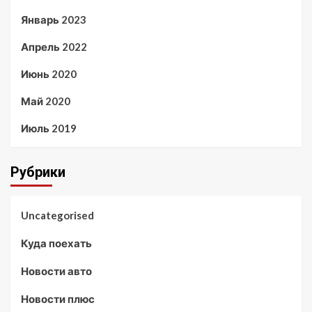
Январь 2023
Апрель 2022
Июнь 2020
Май 2020
Июль 2019
Рубрики
Uncategorised
Куда поехать
Новости авто
Новости плюс