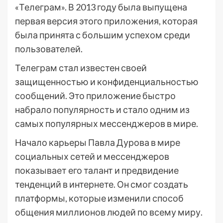
«Телеграм». В 2013 году была выпущена
первая версия этого приложения, которая
была принята с большим успехом среди
пользователей.
Телеграм стал известен своей
защищенностью и конфиденциальностью
сообщений. Это приложение быстро
набрало популярность и стало одним из
самых популярных мессенджеров в мире.
Начало карьеры Павла Дурова в мире
социальных сетей и мессенджеров
показывает его талант и предвидение
тенденций в интернете. Он смог создать
платформы, которые изменили способ
общения миллионов людей по всему миру.