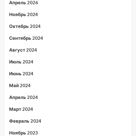
Апрель 2026
Ноябрь 2024
Октябрь 2024
Сентябрь 2024
Август 2024
Июль 2024
Июнь 2024
Май 2024
Апрель 2024
Март 2024
Февраль 2024
Ноябрь 2023