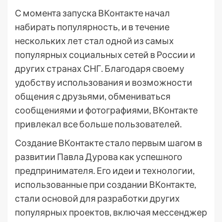
С момента запуска ВКонтакте начал
набирать популярность, и в течение
нескольких лет стал одной из самых
популярных социальных сетей в России и
других странах СНГ. Благодаря своему
удобству использования и возможности
общения с друзьями, обмениваться
сообщениями и фотографиями, ВКонтакте
привлекал все больше пользователей.
Создание ВКонтакте стало первым шагом в
развитии Павла Дурова как успешного
предпринимателя. Его идеи и технологии,
использованные при создании ВКонтакте,
стали основой для разработки других
популярных проектов, включая мессенджер