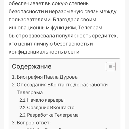
обеспечивает высокую степень
безопасности и неразрывную связь между
пользователями. Благодаря своим
инновационным функциям, Телеграм
быстро завоевала популярность среди тех,
кто ценит личную безопасность и
конфиденциальность в сети.
Содержание
Биография Павла Дурова
От создания ВКонтакте до разработки
Телеграма
Начало карьеры
Создание ВКонтакте
Разработка Телеграма
Вопрос-ответ: