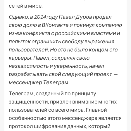
сетей в мире.
Однако, в 2014 году Павел Дуров продал
свою долю в ВКонтакте и покинул компанию
из-за конфликта с российскими властями и
попыток ограничить свободу выражения
пользователей. Но это не было концом его
карьеры. Павел, сохраняя свою
независимость и уверенность, начал
разрабатывать свой следующий проект —
мессенджер Телеграм.
Телеграм, созданный по принципу
защищенности, привлек внимание многих
пользователей со всего мира. Главной
особенностью этого мессенджера является
протокол шифрования данных, который