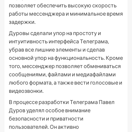
позволяет обеспечить высокую скорость
работы мессенджера и минимальное время
задержки.
Дуровы сделали упор на простоту и
интуитивность интерфейса Телеграма,
убрав все лишние элементы и сделав
основной упор на функциональность. Кроме
того, мессенджер позволяет обмениваться
сообщениями, файлами и медиафайлами
любого формата, а также вести голосовые и
видеозвонки.
В процессе разработки Телеграма Павел
Дуров уделял особое внимание
безопасности и приватности
пользователей. Он активно