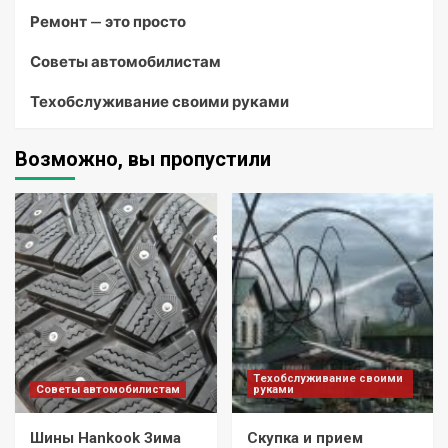
Ремонт — это просто
Советы автомобилистам
Техобслуживание своими руками
Возможно, вы пропустили
Техобслуживание своими
Советы автомобилистам
руками
Шины Hankook Зима
Скупка и прием