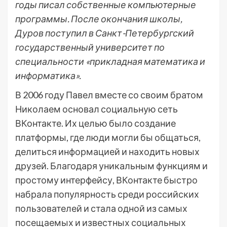
годы писал собственные компьютерные
программы. После окончания школы,
Дуров поступил в Санкт-Петербургский
государственный университет по
специальности «прикладная математика и
информатика».
В 2006 году Павел вместе со своим братом
Николаем основал социальную сеть
ВКонтакте. Их целью было создание
платформы, где люди могли бы общаться,
делиться информацией и находить новых
друзей. Благодаря уникальным функциям и
простому интерфейсу, ВКонтакте быстро
набрала популярность среди российских
пользователей и стала одной из самых
посещаемых и известных социальных