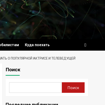
обилистам
Куда поехать
НАТЬ О ПОПУЛЯРНОЙ АКТРИСЕ И ТЕЛЕВЕДУЩЕЙ
Поиск
Поиск
Последние публикации