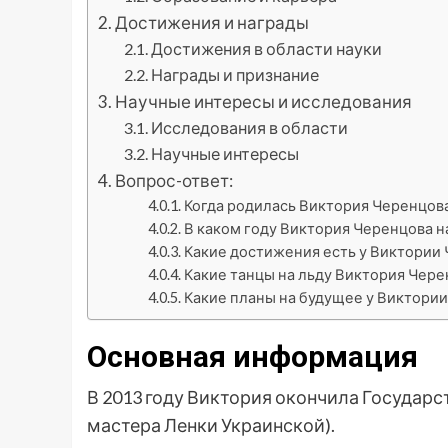
Достижения и награды
Достижения в области науки
Награды и признание
Научные интересы и исследования
Исследования в области
Научные интересы
Вопрос-ответ:
Когда родилась Виктория Черенцов
В каком году Виктория Черенцова н
Какие достижения есть у Виктории
Какие танцы на льду Виктория Чере
Какие планы на будущее у Виктори
Основная информация
В 2013 году Виктория окончила Государ
мастера Ленки Украинской).