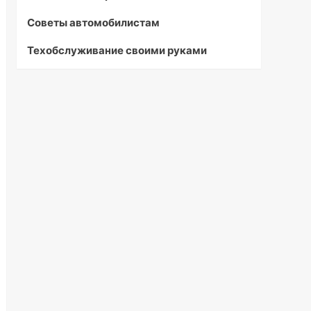
Советы автомобилистам
Техобслуживание своими руками