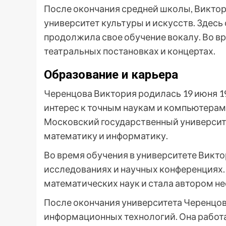
После окончания средней школы, Викто
университет культуры и искусств. Здесь
продолжила свое обучение вокалу. Во в
театральных постановках и концертах.
Образование и карьера
Черенцова Виктория родилась 19 июня 19
интерес к точным наукам и компьютерам
Московский государственный университе
математику и информатику.
Во время обучения в университете Викто
исследованиях и научных конференциях. 
математических наук и стала автором не
После окончания университета Черенцов
информационных технологий. Она работ