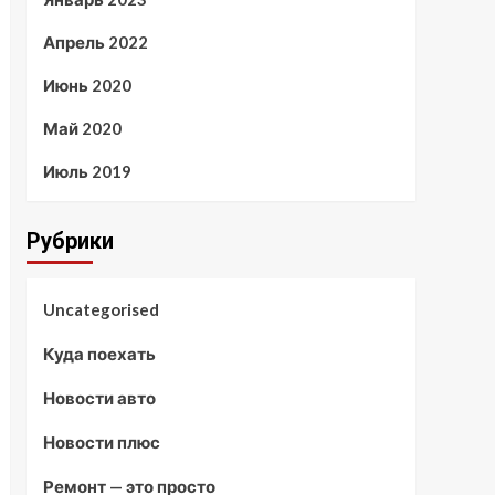
Апрель 2022
Июнь 2020
Май 2020
Июль 2019
Рубрики
Uncategorised
Куда поехать
Новости авто
Новости плюс
Ремонт — это просто