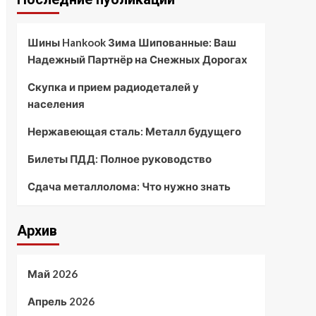
Шины Hankook Зима Шипованные: Ваш
Надежный Партнёр на Снежных Дорогах
Скупка и прием радиодеталей у
населения
Нержавеющая сталь: Металл будущего
Билеты ПДД: Полное руководство
Сдача металлолома: Что нужно знать
Архив
Май 2026
Апрель 2026