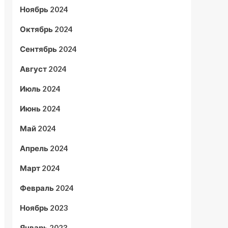
Ноябрь 2024
Октябрь 2024
Сентябрь 2024
Август 2024
Июль 2024
Июнь 2024
Май 2024
Апрель 2024
Март 2024
Февраль 2024
Ноябрь 2023
Январь 2023