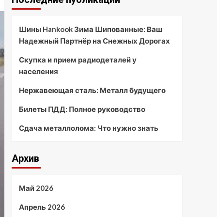
Шины Hankook Зима Шипованные: Ваш
Надежный Партнёр на Снежных Дорогах
Скупка и прием радиодеталей у
населения
Нержавеющая сталь: Металл будущего
Билеты ПДД: Полное руководство
Сдача металлолома: Что нужно знать
Архив
Май 2026
Апрель 2026