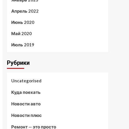
Апрель 2022
Июнь 2020
Май 2020
Июль 2019
Рубрики
Uncategorised
Куда поехать
Новости авто
Новости плюс
Ремонт — это просто