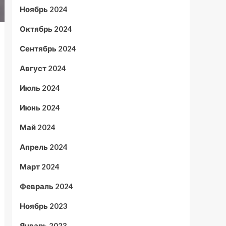
Ноябрь 2024
Октябрь 2024
Сентябрь 2024
Август 2024
Июль 2024
Июнь 2024
Май 2024
Апрель 2024
Март 2024
Февраль 2024
Ноябрь 2023
Январь 2023