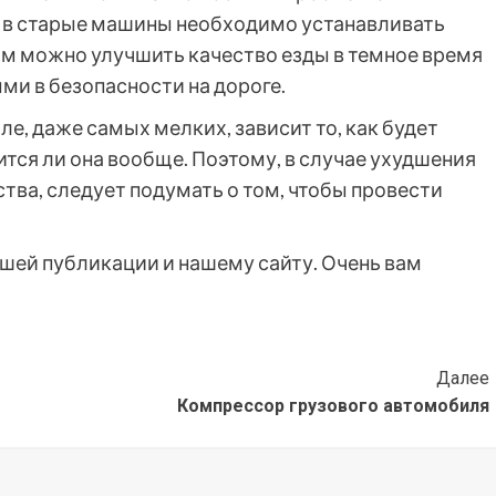
от в старые машины необходимо устанавливать
м можно улучшить качество езды в темное время
ыми в безопасности на дороге.
е, даже самых мелких, зависит то, как будет
ится ли она вообще. Поэтому, в случае ухудшения
тва, следует подумать о том, чтобы провести
ашей публикации и нашему сайту. Очень вам
Далее
Компрессор грузового автомобиля