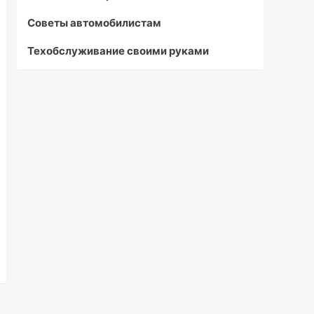
Советы автомобилистам
Техобслуживание своими руками