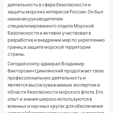
деятельность в сфере безопасности и
защиты морских интересов России. Он был
назначен руководителем
специализированного отдела Морской
Безопасности и активно участвовал в
разработке и внедрении мер по укреплению
границ и защите морской территории
страны.
Сегодня контр-адмирал Владимир
Викторович Цимлянский продолжает свою
профессиональную деятельность и
является высокоуважаемым экспертом в
области безопасности морского флота. Его
опыт и знания широко используются в
военных и научных кругах для обеспечения