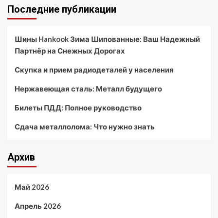
Последние публикации
Шины Hankook Зима Шипованные: Ваш Надежный
Партнёр на Снежных Дорогах
Скупка и прием радиодеталей у населения
Нержавеющая сталь: Металл будущего
Билеты ПДД: Полное руководство
Сдача металлолома: Что нужно знать
Архив
Май 2026
Апрель 2026