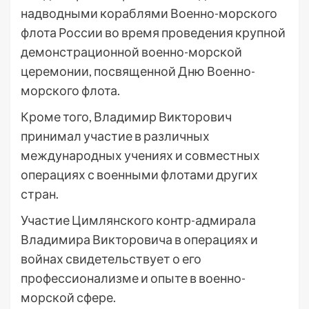
надводными кораблями Военно-морского
флота России во время проведения крупной
демонстрационной военно-морской
церемонии, посвященной Дню Военно-
морского флота.
Кроме того, Владимир Викторович
принимал участие в различных
международных учениях и совместных
операциях с военными флотами других
стран.
Участие Цимлянского контр-адмирала
Владимира Викторовича в операциях и
войнах свидетельствует о его
профессионализме и опыте в военно-
морской сфере.