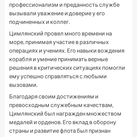
профессионализм и преданность службе
вызывали уважение и доверие у его
подчиненных и коллег.
Цимлянский провел много времени на
море, принимая участие в различных
операциях и учениях. Его навыки вождения
корабля и умение принимать верные
решения в критических ситуациях помогли
ему успешно справляться с любыми
вызовами.
Благодаря своим достижениям и
превосходным служебным качествам,
Цимлянский был награжден множеством
медалей и орденов. Его вклад в оборону
страны и развитие флота был признан