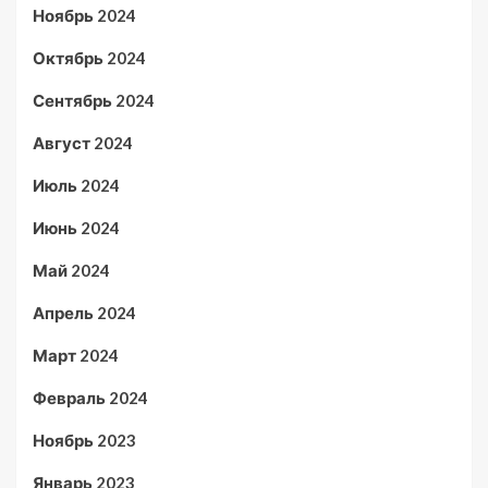
Ноябрь 2024
Октябрь 2024
Сентябрь 2024
Август 2024
Июль 2024
Июнь 2024
Май 2024
Апрель 2024
Март 2024
Февраль 2024
Ноябрь 2023
Январь 2023