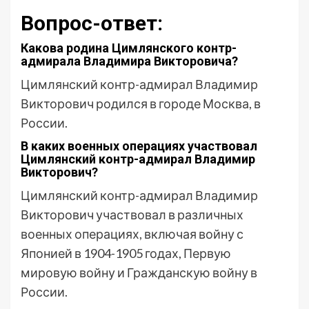
Вопрос-ответ:
Какова родина Цимлянского контр-
адмирала Владимира Викторовича?
Цимлянский контр-адмирал Владимир
Викторович родился в городе Москва, в
России.
В каких военных операциях участвовал
Цимлянский контр-адмирал Владимир
Викторович?
Цимлянский контр-адмирал Владимир
Викторович участвовал в различных
военных операциях, включая войну с
Японией в 1904-1905 годах, Первую
мировую войну и Гражданскую войну в
России.