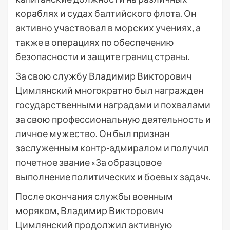
кораблях и судах балтийского флота. Он
активно участвовал в морских учениях, а
также в операциях по обеспечению
безопасности и защите границ страны.
За свою службу Владимир Викторович
Цимлянский многократно был награжден
государственными наградами и похвалами
за свою профессиональную деятельность и
личное мужество. Он был признан
заслуженным контр-адмиралом и получил
почетное звание «За образцовое
выполнение политических и боевых задач».
После окончания службы военным
моряком, Владимир Викторович
Цимлянский продолжил активную