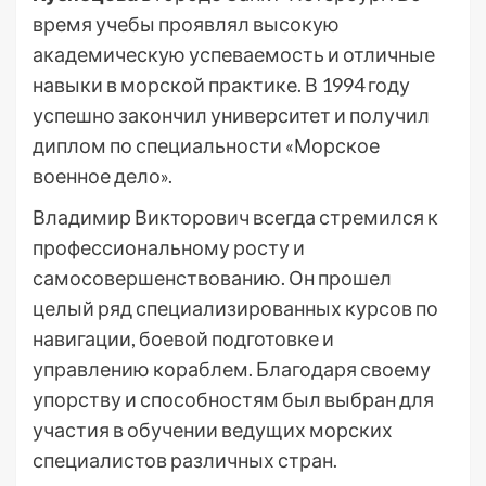
время учебы проявлял высокую
академическую успеваемость и отличные
навыки в морской практике. В 1994 году
успешно закончил университет и получил
диплом по специальности «Морское
военное дело».
Владимир Викторович всегда стремился к
профессиональному росту и
самосовершенствованию. Он прошел
целый ряд специализированных курсов по
навигации, боевой подготовке и
управлению кораблем. Благодаря своему
упорству и способностям был выбран для
участия в обучении ведущих морских
специалистов различных стран.