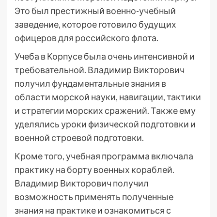
Это был престижный военно-учебный
заведение, которое готовило будущих
офицеров для российского флота.
Учеба в Корпусе была очень интенсивной и
требовательной. Владимир Викторович
получил фундаментальные знания в
области морской науки, навигации, тактики
и стратегии морских сражений. Также ему
уделялись уроки физической подготовки и
военной строевой подготовки.
Кроме того, учебная программа включала
практику на борту военных кораблей.
Владимир Викторович получил
возможность применять полученные
знания на практике и ознакомиться с