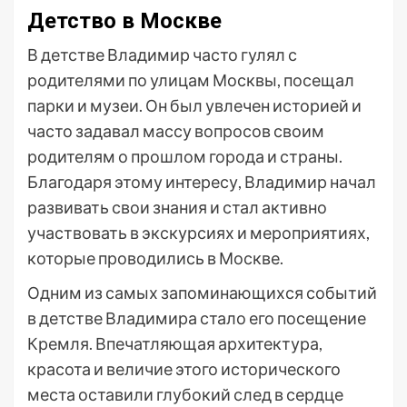
Детство в Москве
В детстве Владимир часто гулял с
родителями по улицам Москвы, посещал
парки и музеи. Он был увлечен историей и
часто задавал массу вопросов своим
родителям о прошлом города и страны.
Благодаря этому интересу, Владимир начал
развивать свои знания и стал активно
участвовать в экскурсиях и мероприятиях,
которые проводились в Москве.
Одним из самых запоминающихся событий
в детстве Владимира стало его посещение
Кремля. Впечатляющая архитектура,
красота и величие этого исторического
места оставили глубокий след в сердце