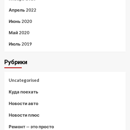
Апрель 2022
Июнь 2020
Май 2020
Июль 2019
Рубрики
Uncategorised
Куда поехать
Новости авто
Новости плюс
Ремонт — это просто