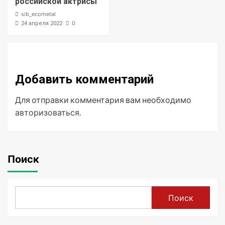
российской актрисы
sib_ecometal
0
24 апреля 2022
Добавить комментарий
Для отправки комментария вам необходимо
авторизоваться
.
Поиск
Поиск