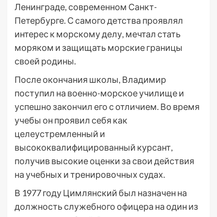
Ленинграде, современном Санкт-
Петербурге. С самого детства проявлял
интерес к морскому делу, мечтал стать
моряком и защищать морские границы
своей родины.
После окончания школы, Владимир
поступил на военно-морское училище и
успешно закончил его с отличием. Во время
учебы он проявил себя как
целеустремленный и
высококвалифицированный курсант,
получив высокие оценки за свои действия
на учебных и тренировочных судах.
В 1977 году Цимлянский был назначен на
должность служебного офицера на один из