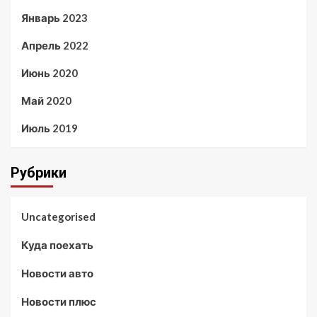
Январь 2023
Апрель 2022
Июнь 2020
Май 2020
Июль 2019
Рубрики
Uncategorised
Куда поехать
Новости авто
Новости плюс