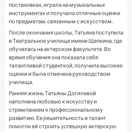
постановках, играла на музыкальных
инструментах и получала отличные оценки
по предметам, связанным с искусством.
После окончания школы, Татьяна поступила
в Театральное училище имени Щепкина, где
обучалась на актерском факультете. Во
время обучения она показала себя
талантливой студенткой, получила высокие
оценки и была отмечена руководством
училища.
Ранняя жизнь Татьяны Догилевой
наполнена любовью к искусству и
стремлением к профессиональному
развитию. Ее решительность и талант
помогли ей строить успешную актерскую