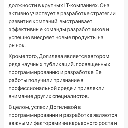
должности в крупных IT-компаниях. Она
активно участвует в разработке стратегии
развития компаний, выстраивает
эффективные команды разработчиков и
успешно внедряет новые продукты на
рынок.
Кроме того, Догилева является автором
ряда научных публикаций, посвященных
программированию и разработке. Ее
работы получили признание в
профессиональной среде и привлекли
внимание других специалистов.
В целом, успехи Догилевой в
программировании и разработке являются
важными факторами ее карьерного роста и