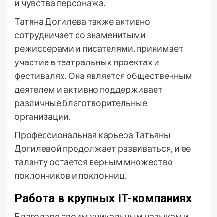
и чувства персонажа.
Татяна Догилева также активно
сотрудничает со знаменитыми
режиссерами и писателями, принимает
участие в театральных проектах и
фестивалях. Она является общественным
деятелем и активно поддерживает
различные благотворительные
организации.
Профессиональная карьера Татьяны
Догилевой продолжает развиваться, и ее
таланту остается верным множество
поклонников и поклонниц.
Работа в крупных IT-компаниях
Благодаря своим уникальным навыкам и