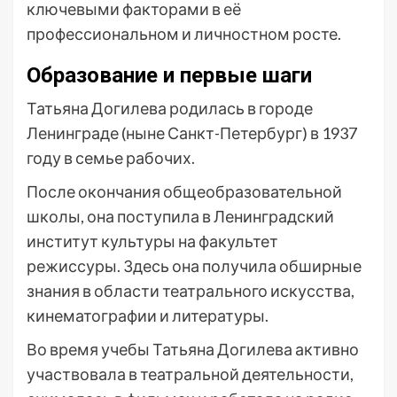
ключевыми факторами в её
профессиональном и личностном росте.
Образование и первые шаги
Татьяна Догилева родилась в городе
Ленинграде (ныне Санкт-Петербург) в 1937
году в семье рабочих.
После окончания общеобразовательной
школы, она поступила в Ленинградский
институт культуры на факультет
режиссуры. Здесь она получила обширные
знания в области театрального искусства,
кинематографии и литературы.
Во время учебы Татьяна Догилева активно
участвовала в театральной деятельности,