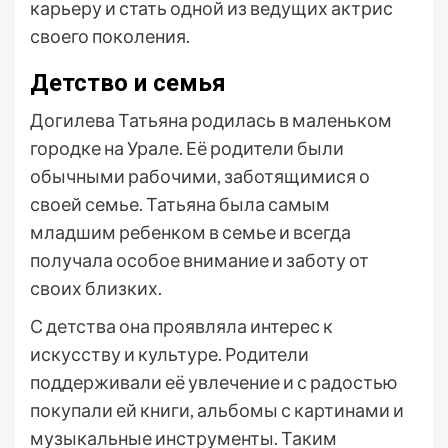
карьеру и стать одной из ведущих актрис
своего поколения.
Детство и семья
Догилева Татьяна родилась в маленьком
городке на Урале. Её родители были
обычными рабочими, заботящимися о
своей семье. Татьяна была самым
младшим ребенком в семье и всегда
получала особое внимание и заботу от
своих близких.
С детства она проявляла интерес к
искусству и культуре. Родители
поддерживали её увлечение и с радостью
покупали ей книги, альбомы с картинами и
музыкальные инструменты. Таким