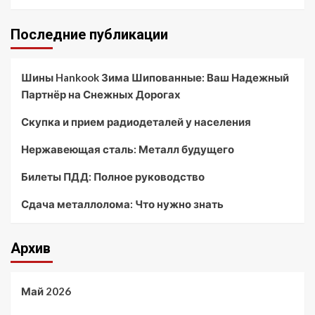
Последние публикации
Шины Hankook Зима Шипованные: Ваш Надежный
Партнёр на Снежных Дорогах
Скупка и прием радиодеталей у населения
Нержавеющая сталь: Металл будущего
Билеты ПДД: Полное руководство
Сдача металлолома: Что нужно знать
Архив
Май 2026