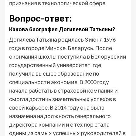
признания в технологической сфере.
Вопрос-ответ:
Какова биография Догилевой Татьяны?
Догилева Татьяна родилась 3 июня 1976
года в городе Минске, Беларусь. После
окончания школы поступила в Белорусский
государственный университет, где
получила высшее образование по
специальности экономия. В 2000 году
начала работать в страховой компании и
смогла достичь значительных успехов в
своей карьере. В 2014 году она была
назначена на должность генерального
директора компании и с тех пор стала
одним из самых успешных руководителей в