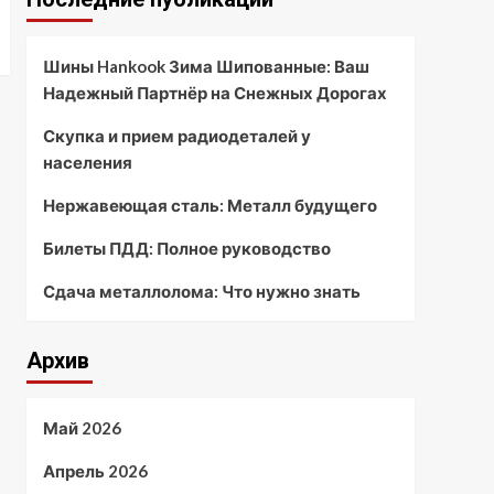
Шины Hankook Зима Шипованные: Ваш
Надежный Партнёр на Снежных Дорогах
Скупка и прием радиодеталей у
населения
Нержавеющая сталь: Металл будущего
Билеты ПДД: Полное руководство
Сдача металлолома: Что нужно знать
Архив
Май 2026
Апрель 2026