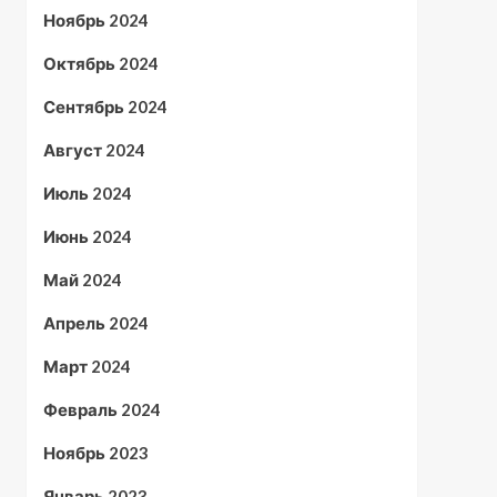
Ноябрь 2024
Октябрь 2024
Сентябрь 2024
Август 2024
Июль 2024
Июнь 2024
Май 2024
Апрель 2024
Март 2024
Февраль 2024
Ноябрь 2023
Январь 2023