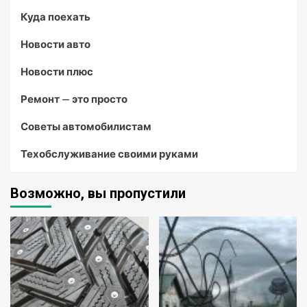
Куда поехать
Новости авто
Новости плюс
Ремонт — это просто
Советы автомобилистам
Техобслуживание своими руками
Возможно, вы пропустили