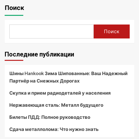
Поиск
Поиск
Последние публикации
Шины Hankook Зима Шипованные: Ваш Надежный
Партнёр на Снежных Дорогах
Скупка и прием радиодеталей у населения
Нержавеющая сталь: Металл будущего
Билеты ПДД: Полное руководство
Сдача металлолома: Что нужно знать