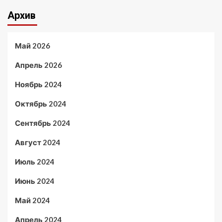
Архив
Май 2026
Апрель 2026
Ноябрь 2024
Октябрь 2024
Сентябрь 2024
Август 2024
Июль 2024
Июнь 2024
Май 2024
Апрель 2024