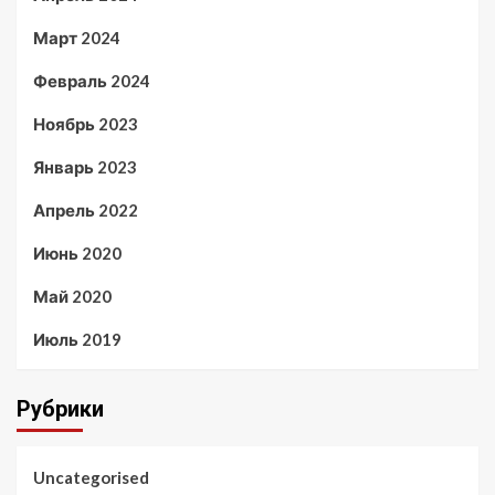
Март 2024
Февраль 2024
Ноябрь 2023
Январь 2023
Апрель 2022
Июнь 2020
Май 2020
Июль 2019
Рубрики
Uncategorised