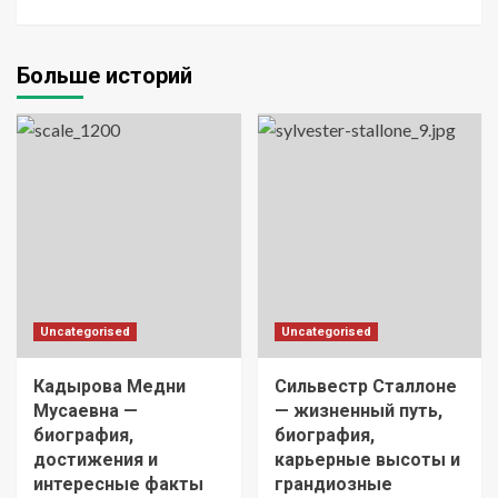
Больше историй
Uncategorised
Uncategorised
Кадырова Медни
Сильвестр Сталлоне
Мусаевна —
— жизненный путь,
биография,
биография,
достижения и
карьерные высоты и
интересные факты
грандиозные