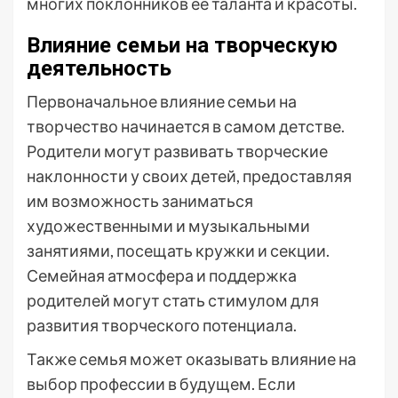
многих поклонников ее таланта и красоты.
Влияние семьи на творческую
деятельность
Первоначальное влияние семьи на
творчество начинается в самом детстве.
Родители могут развивать творческие
наклонности у своих детей, предоставляя
им возможность заниматься
художественными и музыкальными
занятиями, посещать кружки и секции.
Семейная атмосфера и поддержка
родителей могут стать стимулом для
развития творческого потенциала.
Также семья может оказывать влияние на
выбор профессии в будущем. Если