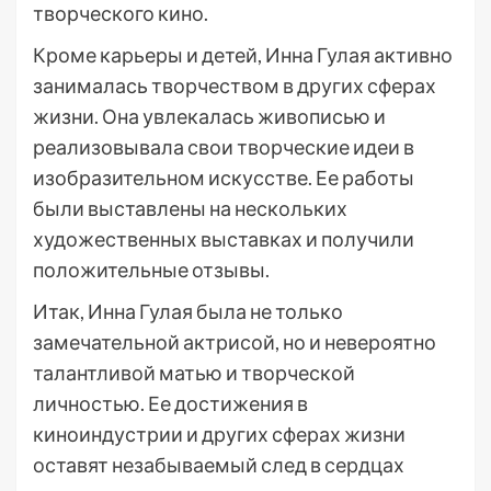
творческого кино.
Кроме карьеры и детей, Инна Гулая активно
занималась творчеством в других сферах
жизни. Она увлекалась живописью и
реализовывала свои творческие идеи в
изобразительном искусстве. Ее работы
были выставлены на нескольких
художественных выставках и получили
положительные отзывы.
Итак, Инна Гулая была не только
замечательной актрисой, но и невероятно
талантливой матью и творческой
личностью. Ее достижения в
киноиндустрии и других сферах жизни
оставят незабываемый след в сердцах