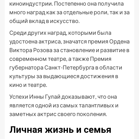
киноиндустрии. Постепенно она получила
много наград как за отдельные роли, так и за
общий вклад в искусство.
Среди других наград, которыми была
удостоена актриса, значатся премия Ордена
Виктора Розова за становление и развитие в
современном театре, а также Премия
губернатора Санкт-Петербурга в области
культуры за выдающиеся достижения в
кино и театре.
Успехи Инны Гулай доказывают, что она
является одной из самых талантливых и
заметных актрис своего поколения.
Личная жизнь и семья