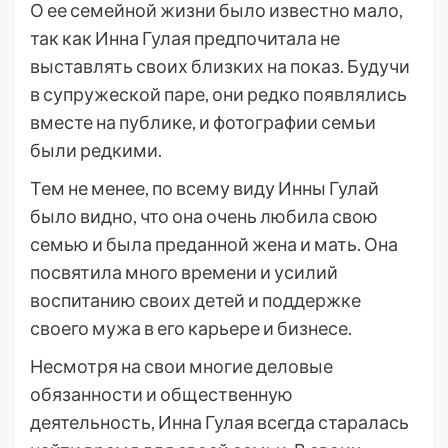
О ее семейной жизни было известно мало,
так как Инна Гулая предпочитала не
выставлять своих близких на показ. Будучи
в супружеской паре, они редко появлялись
вместе на публике, и фотографии семьи
были редкими.
Тем не менее, по всему виду Инны Гулай
было видно, что она очень любила свою
семью и была преданной жена и мать. Она
посвятила много времени и усилий
воспитанию своих детей и поддержке
своего мужа в его карьере и бизнесе.
Несмотря на свои многие деловые
обязанности и общественную
деятельность, Инна Гулая всегда старалась