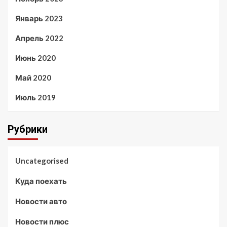
Январь 2023
Апрель 2022
Июнь 2020
Май 2020
Июль 2019
Рубрики
Uncategorised
Куда поехать
Новости авто
Новости плюс