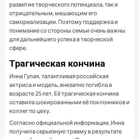
развитие творческого потенциала, так и
отрицательным, мешающим его
самореализации. Поэтому поддержка и
понимание со стороны семьи очень важны
для дальнейшего успеха в творческой
сфере.
Трагическая кончина
Инна Гулая, талантливая российская
актриса и модель, внезапно погибла в
возрасте 25 лет. Её трагическая кончина
оставила шокированными её поклонников и
коллег по цеху.
Согласно официальной информации, Инна
получила серьезную травму в результате