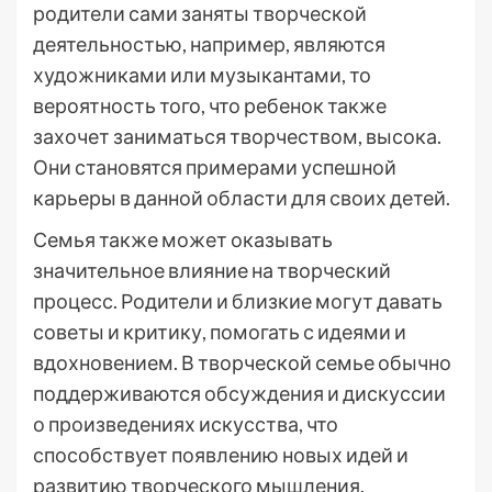
родители сами заняты творческой
деятельностью, например, являются
художниками или музыкантами, то
вероятность того, что ребенок также
захочет заниматься творчеством, высока.
Они становятся примерами успешной
карьеры в данной области для своих детей.
Семья также может оказывать
значительное влияние на творческий
процесс. Родители и близкие могут давать
советы и критику, помогать с идеями и
вдохновением. В творческой семье обычно
поддерживаются обсуждения и дискуссии
о произведениях искусства, что
способствует появлению новых идей и
развитию творческого мышления.