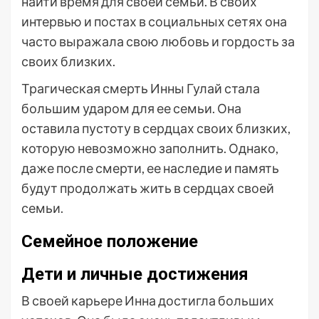
найти время для своей семьи. В своих
интервью и постах в социальных сетях она
часто выражала свою любовь и гордость за
своих близких.
Трагическая смерть Инны Гулай стала
большим ударом для ее семьи. Она
оставила пустоту в сердцах своих близких,
которую невозможно заполнить. Однако,
даже после смерти, ее наследие и память
будут продолжать жить в сердцах своей
семьи.
Семейное положение
Дети и личные достижения
В своей карьере Инна достигла больших