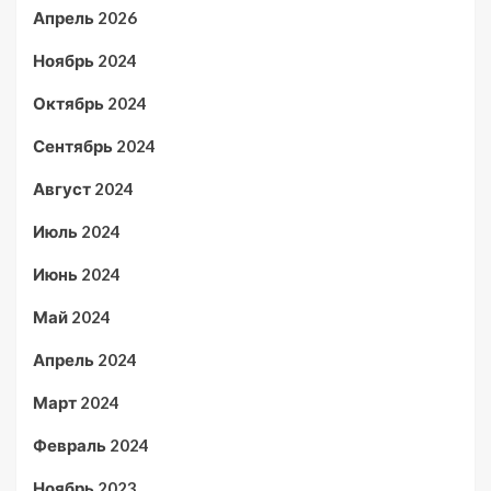
Апрель 2026
Ноябрь 2024
Октябрь 2024
Сентябрь 2024
Август 2024
Июль 2024
Июнь 2024
Май 2024
Апрель 2024
Март 2024
Февраль 2024
Ноябрь 2023