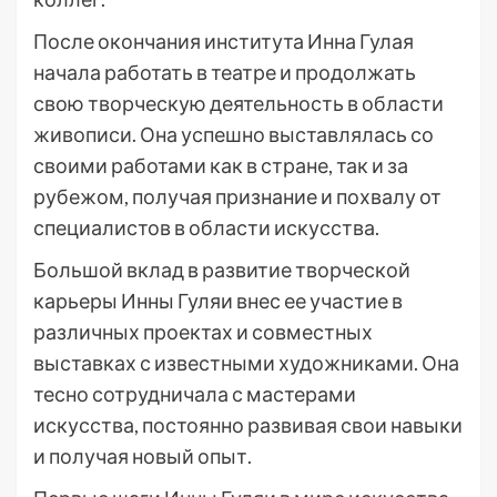
После окончания института Инна Гулая
начала работать в театре и продолжать
свою творческую деятельность в области
живописи. Она успешно выставлялась со
своими работами как в стране, так и за
рубежом, получая признание и похвалу от
специалистов в области искусства.
Большой вклад в развитие творческой
карьеры Инны Гуляи внес ее участие в
различных проектах и совместных
выставках с известными художниками. Она
тесно сотрудничала с мастерами
искусства, постоянно развивая свои навыки
и получая новый опыт.