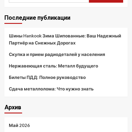
Последние публикации
Шины Hankook Зима Шипованные: Ваш Надежный
Партнёр на Снежных Дорогах
Скупка и прием радиодеталей у населения
Нержавеющая сталь: Металл будущего
Билеты ПДД: Полное руководство
Сдача металлолома: Что нужно знать
Архив
Май 2026