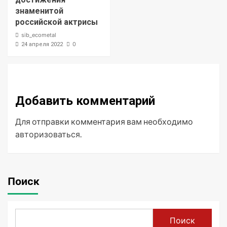
знаменитой
российской актрисы
sib_ecometal
0
24 апреля 2022
Добавить комментарий
Для отправки комментария вам необходимо
авторизоваться
.
Поиск
Поиск