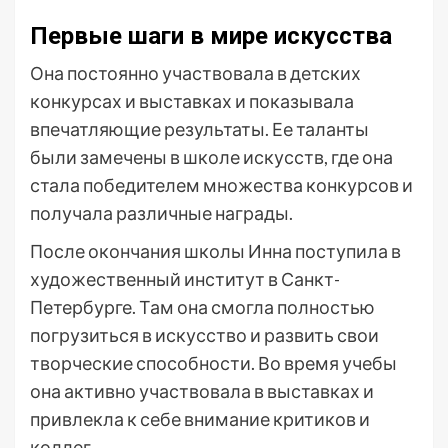
Первые шаги в мире искусства
Она постоянно участвовала в детских
конкурсах и выставках и показывала
впечатляющие результаты. Ее таланты
были замечены в школе искусств, где она
стала победителем множества конкурсов и
получала различные награды.
После окончания школы Инна поступила в
художественный институт в Санкт-
Петербурге. Там она смогла полностью
погрузиться в искусство и развить свои
творческие способности. Во время учебы
она активно участвовала в выставках и
привлекла к себе внимание критиков и
коллег.