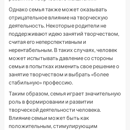
Однако семья также может оказывать
отрицательное влияние на творческую
деятельность. Некоторые родители не
поддерживают идею занятий творчеством,
считая его неперспективным и
нерентабельным. В таких случаях, человек
может испытывать давление со стороны
семьи в попытках изменить свое решение о
занятие творчеством и выбрать «более
стабильную» профессию.
Таким образом, семья играет значительную
роль в формировании и развитии
творческой деятельности человека.
Влияние семьи может быть как
положительным, стимулирующим