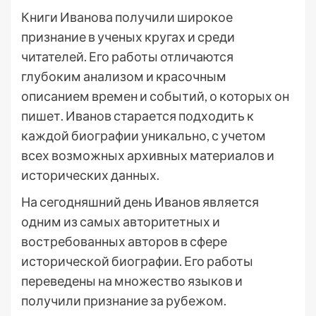
Книги Иванова получили широкое
признание в ученых кругах и среди
читателей. Его работы отличаются
глубоким анализом и красочным
описанием времен и событий, о которых он
пишет. Иванов старается подходить к
каждой биографии уникально, с учетом
всех возможных архивных материалов и
исторических данных.
На сегодняшний день Иванов является
одним из самых авторитетных и
востребованных авторов в сфере
исторической биографии. Его работы
переведены на множество языков и
получили признание за рубежом.