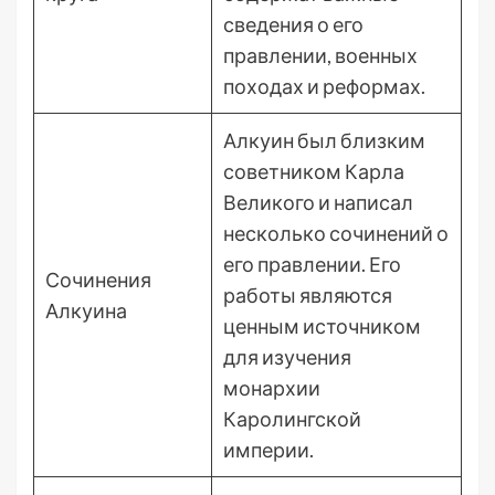
сведения о его
правлении, военных
походах и реформах.
Алкуин был близким
советником Карла
Великого и написал
несколько сочинений о
его правлении. Его
Сочинения
работы являются
Алкуина
ценным источником
для изучения
монархии
Каролингской
империи.