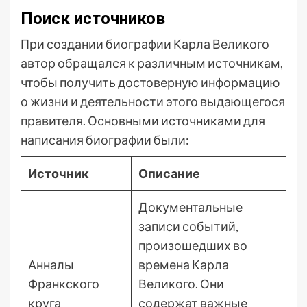
Поиск источников
При создании биографии Карла Великого
автор обращался к различным источникам,
чтобы получить достоверную информацию
о жизни и деятельности этого выдающегося
правителя. Основными источниками для
написания биографии были:
Источник
Описание
Документальные
записи событий,
произошедших во
Анналы
времена Карла
Франкского
Великого. Они
круга
содержат важные