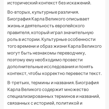
исторический контекст без искажений.
Во-вторых, культурные различия.
Биография Карла Великого описывает
жизнь и деятельность европейского
правителя, который играл значительную
роль в истории. Культурные особенности
того времени и образ жизни Карла Великого
могут быть незнакомы переводчику,
поэтому ему необходимо провести
дополнительные исследования и понять
контекст, чтобы корректно перевести текст.
В-третьих, термины и названия. Биография
Карла Великого содержит множество
специализированных терминов и названий,
связанных с историей, политикой и