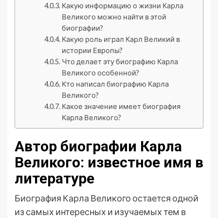
Какую информацию о жизни Карла
Великого можно найти в этой
биографии?
Какую роль играл Карл Великий в
истории Европы?
Что делает эту биографию Карла
Великого особенной?
Кто написал биографию Карла
Великого?
Какое значение имеет биография
Карла Великого?
Автор биографии Карла
Великого: известное имя в
литературе
Биография Карла Великого остается одной
из самых интересных и изучаемых тем в