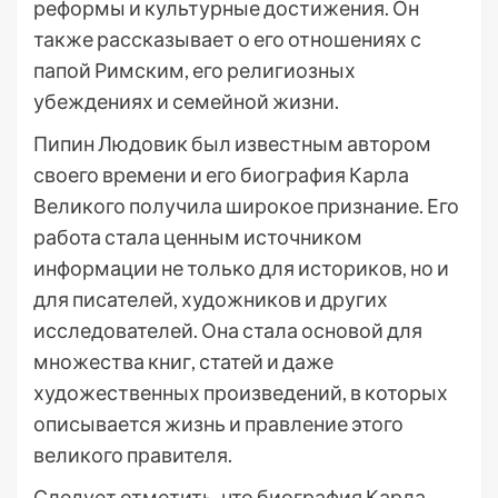
реформы и культурные достижения. Он
также рассказывает о его отношениях с
папой Римским, его религиозных
убеждениях и семейной жизни.
Пипин Людовик был известным автором
своего времени и его биография Карла
Великого получила широкое признание. Его
работа стала ценным источником
информации не только для историков, но и
для писателей, художников и других
исследователей. Она стала основой для
множества книг, статей и даже
художественных произведений, в которых
описывается жизнь и правление этого
великого правителя.
Следует отметить, что биография Карла