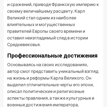
и сражений, приводя Франкскую империю к
своему величайшему расцвету. Карл
Великий стал одним из наиболее
влиятельных и могущественных
правителей Европы своего времени и
оставил неизгладимый след в истории
Средневековья.
Профессиональные достижения
Основываясь на своих исследованиях,
автор смог представить уникальный взгляд
на жизнь и реформы Карла Великого. Он
выделил отличительные черты его эпохи,
описал политические и религиозные
аспекты правления, а также культурные и
военные достижения императора.