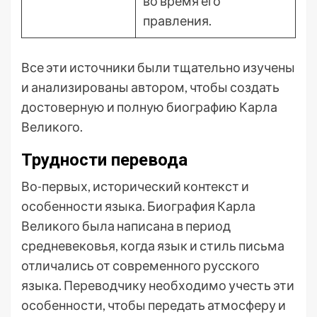
во время его
правления.
Все эти источники были тщательно изучены
и анализированы автором, чтобы создать
достоверную и полную биографию Карла
Великого.
Трудности перевода
Во-первых, исторический контекст и
особенности языка. Биография Карла
Великого была написана в период
средневековья, когда язык и стиль письма
отличались от современного русского
языка. Переводчику необходимо учесть эти
особенности, чтобы передать атмосферу и