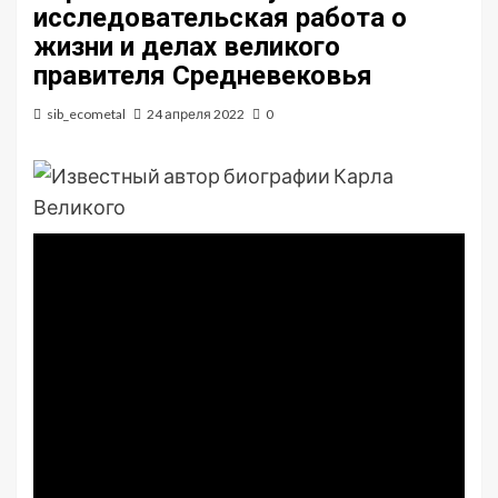
исследовательская работа о
жизни и делах великого
правителя Средневековья
sib_ecometal
24 апреля 2022
0