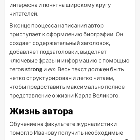
интересна и понятна широкому кругу
читателей.
В конце процесса написания автор
приступает к оформлению биографии. Он
создает содержательный заголовок,
добавляет подзаголовки, выделяет
ключевые фразы и информацию с помощью
тегов
strong
и
em
. Весь текст должен быть
четко структурирован и легко читаем,
чтобы предоставить максимально полное
представление о жизни Карла Великого.
Жизнь автора
Обучение на факультете журналистики
помогло Иванову получить необходимые