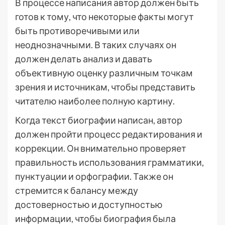
В процессе написания автор должен быть
готов к тому, что некоторые факты могут
быть противоречивыми или
неоднозначными. В таких случаях он
должен делать анализ и давать
объективную оценку различным точкам
зрения и источникам, чтобы представить
читателю наиболее полную картину.
Когда текст биографии написан, автор
должен пройти процесс редактирования и
коррекции. Он внимательно проверяет
правильность использования грамматики,
пунктуации и орфографии. Также он
стремится к балансу между
достоверностью и доступностью
информации, чтобы биография была