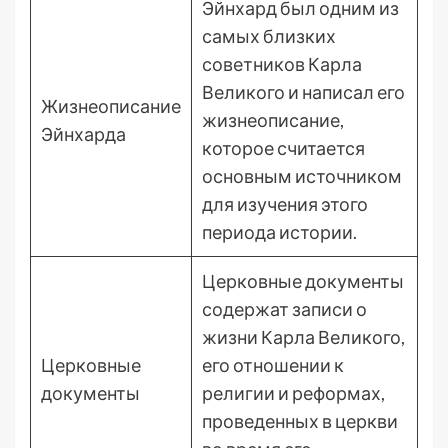
Эйнхард был одним из
самых близких
советников Карла
Великого и написал его
Жизнеописание
жизнеописание,
Эйнхарда
которое считается
основным источником
для изучения этого
периода истории.
Церковные документы
содержат записи о
жизни Карла Великого,
Церковные
его отношении к
документы
религии и реформах,
проведенных в церкви