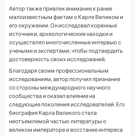
Автор также привлек внимание к ранее
малоизвестным фактам о Карле Великом и
его окружении. Он исследовал коренные
источники, археологические находки и
осуществлял многочисленные интервью с
учеными и экспертами, чтобы подтвердить
достоверность своих исследований.
Благодаря своим профессиональным
исследованиям, автор получил признание
со стороны международного научного
сообщества и оказал влияние на
следующие поколения исследователей. Его
биография Карла Великого стала
неотъемлемой частью литературы о
великом императоре и восстание интереса