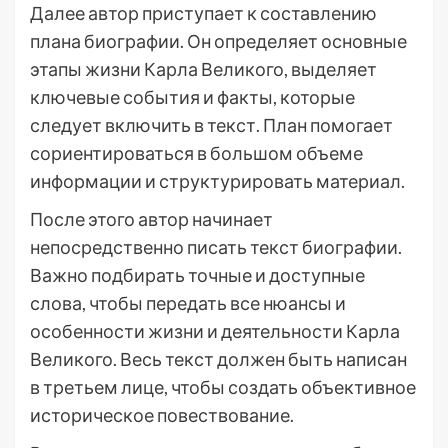
Далее автор приступает к составлению
плана биографии. Он определяет основные
этапы жизни Карла Великого, выделяет
ключевые события и факты, которые
следует включить в текст. План помогает
сориентироваться в большом объеме
информации и структурировать материал.
После этого автор начинает
непосредственно писать текст биографии.
Важно подбирать точные и доступные
слова, чтобы передать все нюансы и
особенности жизни и деятельности Карла
Великого. Весь текст должен быть написан
в третьем лице, чтобы создать объективное
историческое повествование.