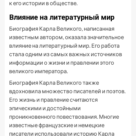
к его истории в обществе.
Влияние на литературный мир
Биография Карла Великого, написанная
известным автором, оказала значительное
влияние на литературный мир. Его работа
стала одним из самых важных источников
информации о жизни и правлении этого
великого императора.
Биография Карла Великого также
вдохновила множество писателей и поэтов.
Его жизнь и правление считаются
эпическими и достойными
проникновенного повествования. Многие
известные французские и немецкие
писатели использовали историю Карла