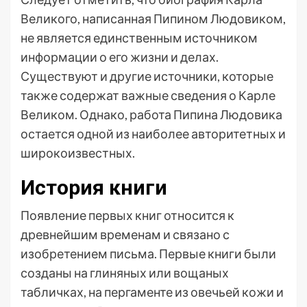
Великого, написанная Пипином Людовиком,
не является единственным источником
информации о его жизни и делах.
Существуют и другие источники, которые
также содержат важные сведения о Карле
Великом. Однако, работа Пипина Людовика
остается одной из наиболее авторитетных и
широкоизвестных.
История книги
Появление первых книг относится к
древнейшим временам и связано с
изобретением письма. Первые книги были
созданы на глиняных или вощаных
табличках, на пергаменте из овечьей кожи и