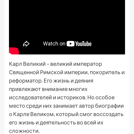
Карл Великий – великий император
Священной Римской империи, покоритель и
реформатор. Его жизнь и деяния
привлекают внимание многих
исследователей и историков. Но особое
место среди них занимает автор биографии
о Карле Великом, который смог воссоздать
его жизнь и деятельность во всей их
сложности.