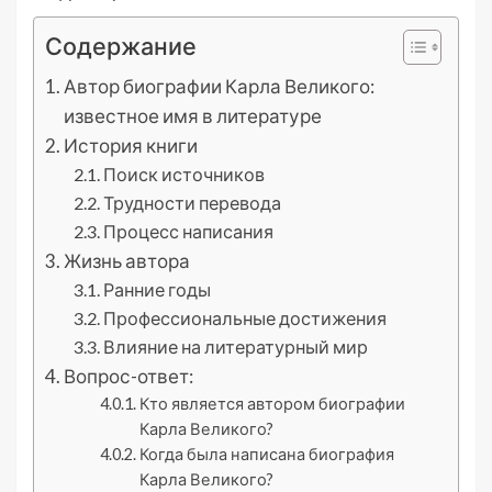
Содержание
Автор биографии Карла Великого:
известное имя в литературе
История книги
Поиск источников
Трудности перевода
Процесс написания
Жизнь автора
Ранние годы
Профессиональные достижения
Влияние на литературный мир
Вопрос-ответ:
Кто является автором биографии
Карла Великого?
Когда была написана биография
Карла Великого?