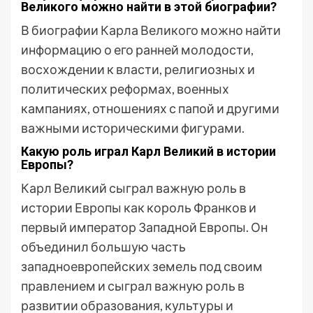
Великого можно найти в этой биографии?
В биографии Карла Великого можно найти
информацию о его ранней молодости,
восхождении к власти, религиозных и
политических реформах, военных
кампаниях, отношениях с папой и другими
важными историческими фигурами.
Какую роль играл Карл Великий в истории
Европы?
Карл Великий сыграл важную роль в
истории Европы как король Франков и
первый император Западной Европы. Он
объединил большую часть
западноевропейских земель под своим
правлением и сыграл важную роль в
развитии образования, культуры и