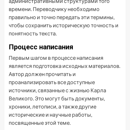
административными структурами того
времени. Переводчику необходимо
правильно и точно передать эти термины,
чтобы сохранить историческую точность и
понятность текста.
Процесс написания
Первым шагом в процессе написания
является подготовка исходных материалов.
Автор должен прочитать и
проанализировать все доступные
источники, связанные с жизнью Карла
Великого. Это могут быть документы,
хроники, летописи, а также другие
исторические и научные работы,
посвященные этой теме.