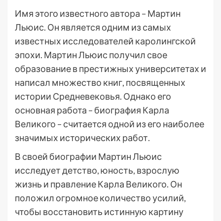
Имя этого известного автора – Мартин
Льюис. Он является одним из самых
известных исследователей каролингской
эпохи. Мартин Льюис получил свое
образование в престижных университетах и
написал множество книг, посвященных
истории Средневековья. Однако его
основная работа – биография Карла
Великого – считается одной из его наиболее
значимых исторических работ.
В своей биографии Мартин Льюис
исследует детство, юность, взрослую
жизнь и правление Карла Великого. Он
положил огромное количество усилий,
чтобы восстановить истинную картину