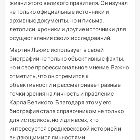
жизни этого великого правителя. Он изучал
не только официальные источники и
архивные документы, но и письма,
летописи, хроники и другие источники для
осуществления своих исследований.
Мартин Льюис использует в своей
биографии не только объективные факты,
но и свое профессиональное мнение. Важно
отметить, что он стремится к
объективности и рассматривает разные
точки зрения на личность и правление
Карла Великого. Благодаря этому его
биография стала справочником не только
для историков, но и для всех, кто
интересуется средневековой историей и
выдающимися личностями.