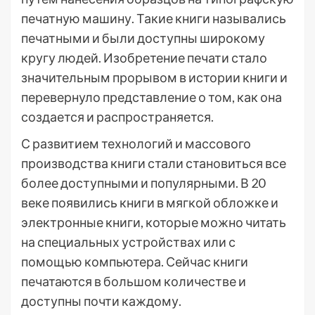
печатную машину. Такие книги назывались
печатными и были доступны широкому
кругу людей. Изобретение печати стало
значительным прорывом в истории книги и
перевернуло представление о том, как она
создается и распространяется.
С развитием технологий и массового
производства книги стали становиться все
более доступными и популярными. В 20
веке появились книги в мягкой обложке и
электронные книги, которые можно читать
на специальных устройствах или с
помощью компьютера. Сейчас книги
печатаются в большом количестве и
доступны почти каждому.