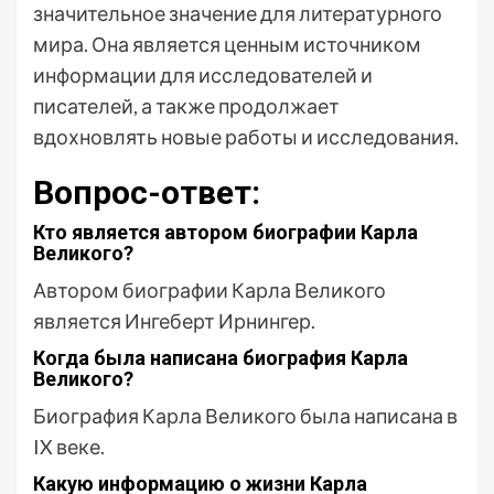
значительное значение для литературного
мира. Она является ценным источником
информации для исследователей и
писателей, а также продолжает
вдохновлять новые работы и исследования.
Вопрос-ответ:
Кто является автором биографии Карла
Великого?
Автором биографии Карла Великого
является Ингеберт Ирнингер.
Когда была написана биография Карла
Великого?
Биография Карла Великого была написана в
IX веке.
Какую информацию о жизни Карла