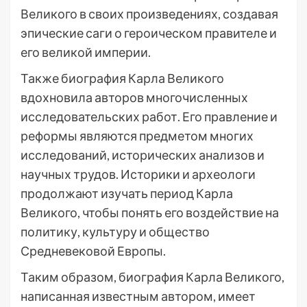
Великого в своих произведениях, создавая
эпические саги о героическом правителе и
его великой империи.
Также биография Карла Великого
вдохновила авторов многочисленных
исследовательских работ. Его правление и
реформы являются предметом многих
исследований, исторических анализов и
научных трудов. Историки и археологи
продолжают изучать период Карла
Великого, чтобы понять его воздействие на
политику, культуру и общество
Средневековой Европы.
Таким образом, биография Карла Великого,
написанная известным автором, имеет