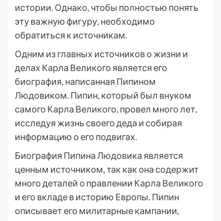
истории. Однако, чтобы полностью понять
эту важную фигуру, необходимо
обратиться к источникам.
Одним из главных источников о жизни и
делах Карла Великого является его
биография, написанная Пипином
Людовиком. Пипин, который был внуком
самого Карла Великого, провел много лет,
исследуя жизнь своего деда и собирая
информацию о его подвигах.
Биография Пипина Людовика является
ценным источником, так как она содержит
много деталей о правлении Карла Великого
и его вкладе в историю Европы. Пипин
описывает его милитарные кампании,