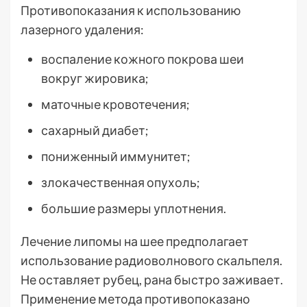
Противопоказания к использованию
лазерного удаления:
воспаление кожного покрова шеи
вокруг жировика;
маточные кровотечения;
сахарный диабет;
пониженный иммунитет;
злокачественная опухоль;
большие размеры уплотнения.
Лечение липомы на шее предполагает
использование радиоволнового скальпеля.
Не оставляет рубец, рана быстро заживает.
Применение метода противопоказано