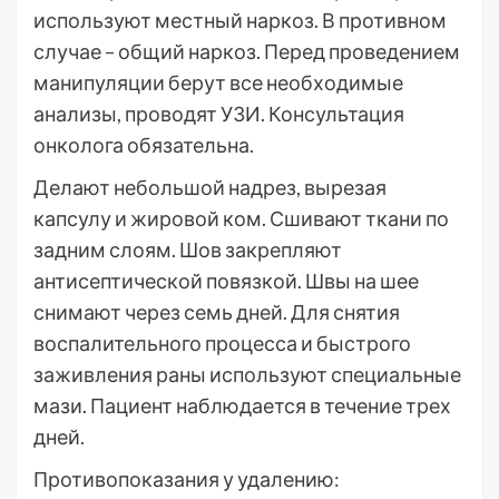
используют местный наркоз. В противном
случае – общий наркоз. Перед проведением
манипуляции берут все необходимые
анализы, проводят УЗИ. Консультация
онколога обязательна.
Делают небольшой надрез, вырезая
капсулу и жировой ком. Сшивают ткани по
задним слоям. Шов закрепляют
антисептической повязкой. Швы на шее
снимают через семь дней. Для снятия
воспалительного процесса и быстрого
заживления раны используют специальные
мази. Пациент наблюдается в течение трех
дней.
Противопоказания у удалению: