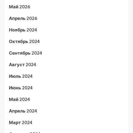
Май 2026
Апрель 2026
Ноябрь 2024
Октябрь 2024
Сентябрь 2024
Август 2024
Июль 2024
Июнь 2024
Май 2024
Апрель 2024
Март 2024