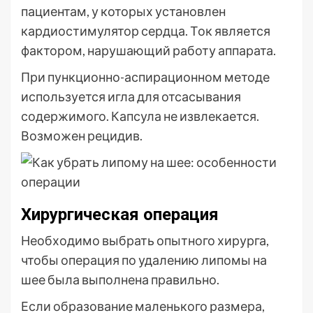
пациентам, у которых установлен
кардиостимулятор сердца. Ток является
фактором, нарушающий работу аппарата.
При пункционно-аспирационном методе
используется игла для отсасывания
содержимого. Капсула не извлекается.
Возможен рецидив.
Хирургическая операция
Необходимо выбрать опытного хирурга,
чтобы операция по удалению липомы на
шее была выполнена правильно.
Если образование маленького размера,