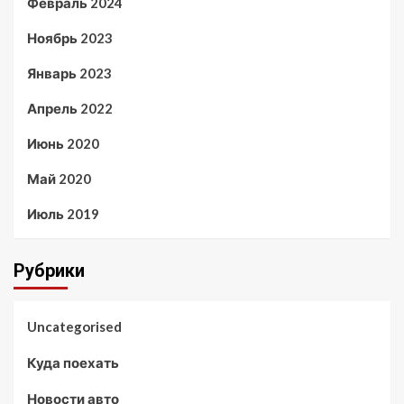
Февраль 2024
Ноябрь 2023
Январь 2023
Апрель 2022
Июнь 2020
Май 2020
Июль 2019
Рубрики
Uncategorised
Куда поехать
Новости авто