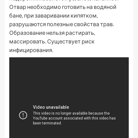
Отвар необходимо готовить на водяной
бане, при заваривании кипятком,
разрушаются полезные свойства трав.
Образование нельзя растирать,
массировать. Существует риск
инфицирования.