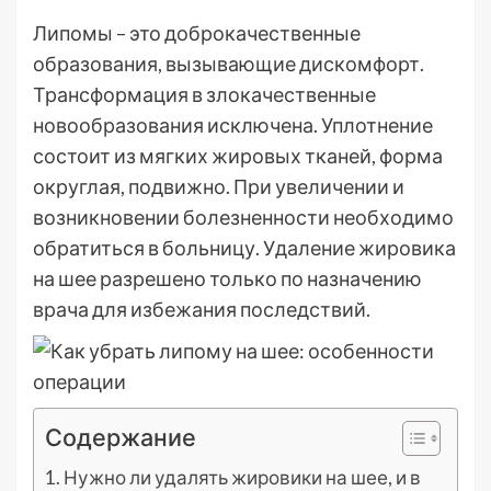
Липомы – это доброкачественные
образования, вызывающие дискомфорт.
Трансформация в злокачественные
новообразования исключена. Уплотнение
состоит из мягких жировых тканей, форма
округлая, подвижно. При увеличении и
возникновении болезненности необходимо
обратиться в больницу. Удаление жировика
на шее разрешено только по назначению
врача для избежания последствий.
Содержание
Нужно ли удалять жировики на шее, и в