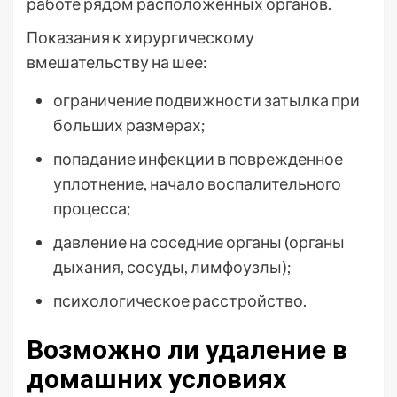
работе рядом расположенных органов.
Показания к хирургическому
вмешательству на шее:
ограничение подвижности затылка при
больших размерах;
попадание инфекции в поврежденное
уплотнение, начало воспалительного
процесса;
давление на соседние органы (органы
дыхания, сосуды, лимфоузлы);
психологическое расстройство.
Возможно ли удаление в
домашних условиях