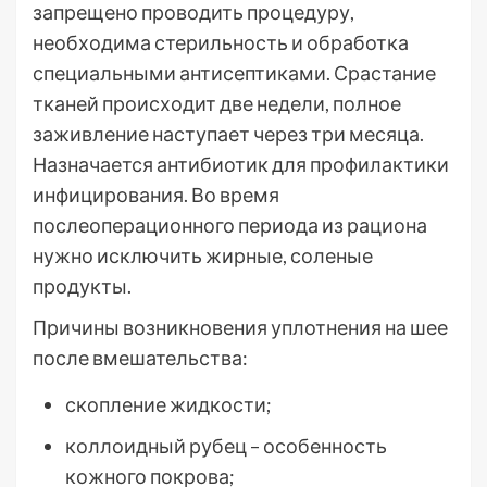
запрещено проводить процедуру,
необходима стерильность и обработка
специальными антисептиками. Срастание
тканей происходит две недели, полное
заживление наступает через три месяца.
Назначается антибиотик для профилактики
инфицирования. Во время
послеоперационного периода из рациона
нужно исключить жирные, соленые
продукты.
Причины возникновения уплотнения на шее
после вмешательства:
скопление жидкости;
коллоидный рубец – особенность
кожного покрова;