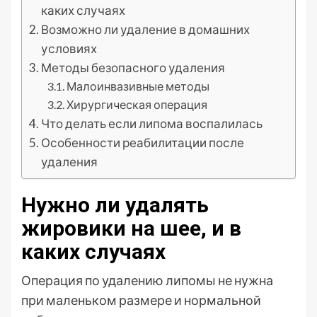
каких случаях
Возможно ли удаление в домашних
условиях
Методы безопасного удаления
Малоинвазивные методы
Хирургическая операция
Что делать если липома воспалилась
Особенности реабилитации после
удаления
Нужно ли удалять
жировики на шее, и в
каких случаях
Операция по удалению липомы не нужна
при маленьком размере и нормальной