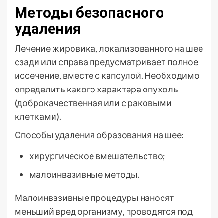
Методы безопасного
удаления
Лечение жировика, локализованного на шее
сзади или справа предусматривает полное
иссечение, вместе с капсулой. Необходимо
определить какого характера опухоль
(доброкачественная или с раковыми
клетками).
Способы удаления образования на шее:
хирургическое вмешательство;
малоинвазивные методы.
Малоинвазивные процедуры наносят
меньший вред организму, проводятся под