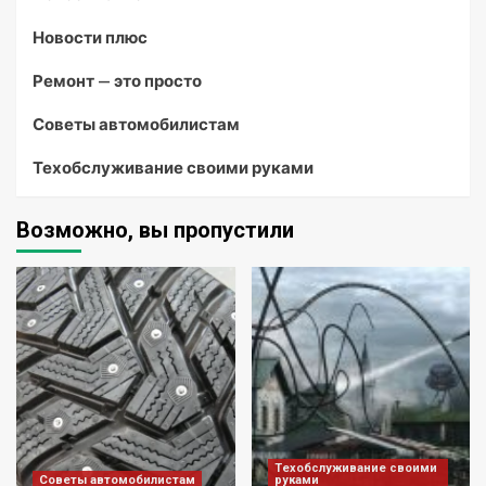
Новости плюс
Ремонт — это просто
Советы автомобилистам
Техобслуживание своими руками
Возможно, вы пропустили
Техобслуживание своими
Советы автомобилистам
руками