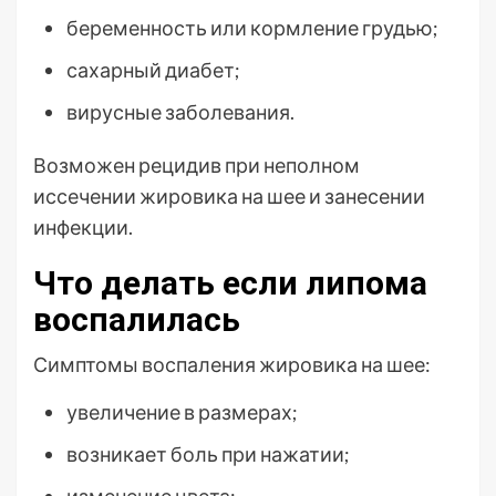
беременность или кормление грудью;
сахарный диабет;
вирусные заболевания.
Возможен рецидив при неполном
иссечении жировика на шее и занесении
инфекции.
Что делать если липома
воспалилась
Симптомы воспаления жировика на шее:
увеличение в размерах;
возникает боль при нажатии;