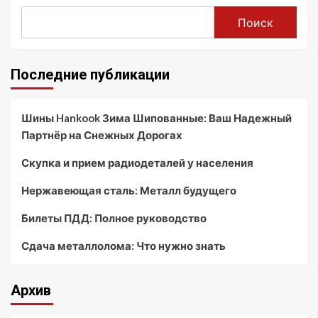
Поиск
Последние публикации
Шины Hankook Зима Шипованные: Ваш Надежный
Партнёр на Снежных Дорогах
Скупка и прием радиодеталей у населения
Нержавеющая сталь: Металл будущего
Билеты ПДД: Полное руководство
Сдача металлолома: Что нужно знать
Архив