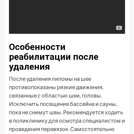
Особенности
реабилитации после
удаления
После удаления липомы на шее
противопоказаны резкие движения,
связанные с областью шеи, головы.
Исключить посещение бассейна и сауны,
пока не снимут швы. Рекомендуется ходить
в поликлинику для осмотра специалистом и
проведения перевязок. Самостоятельно