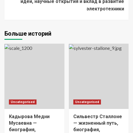
идеи, научные открытия и вклад в развитие
электротехники
Больше историй
Uncategorised
Uncategorised
Кадырова Медни
Сильвестр Сталлоне
Мусаевна —
— жизненный путь,
биография,
биография,