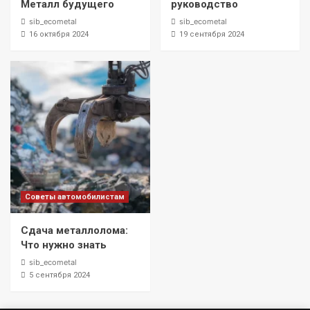
Металл будущего
руководство
sib_ecometal
sib_ecometal
16 октября 2024
19 сентября 2024
Советы автомобилистам
Сдача металлолома:
Что нужно знать
sib_ecometal
5 сентября 2024