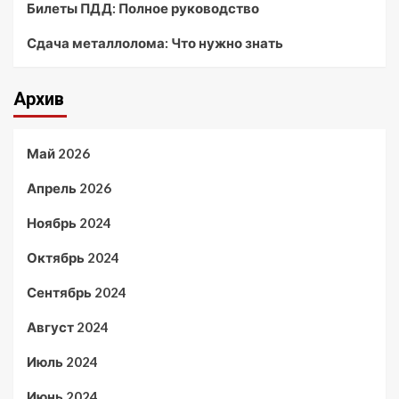
Билеты ПДД: Полное руководство
Сдача металлолома: Что нужно знать
Архив
Май 2026
Апрель 2026
Ноябрь 2024
Октябрь 2024
Сентябрь 2024
Август 2024
Июль 2024
Июнь 2024