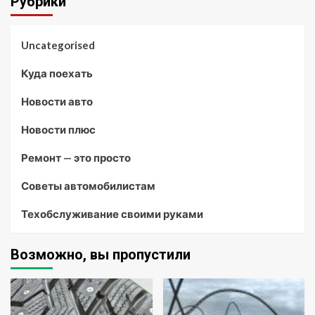
Рубрики
Uncategorised
Куда поехать
Новости авто
Новости плюс
Ремонт — это просто
Советы автомобилистам
Техобслуживание своими руками
Возможно, вы пропустили