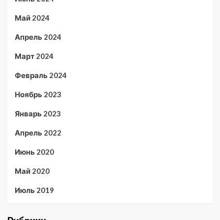
Май 2024
Апрель 2024
Март 2024
Февраль 2024
Ноябрь 2023
Январь 2023
Апрель 2022
Июнь 2020
Май 2020
Июль 2019