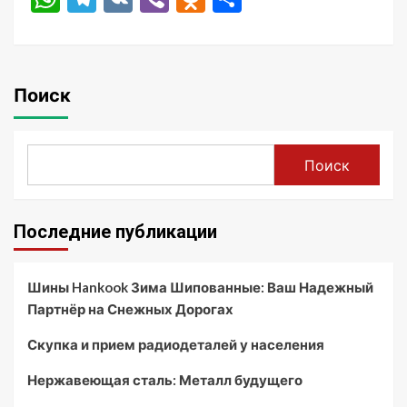
Поиск
Поиск
Последние публикации
Шины Hankook Зима Шипованные: Ваш Надежный
Партнёр на Снежных Дорогах
Скупка и прием радиодеталей у населения
Нержавеющая сталь: Металл будущего