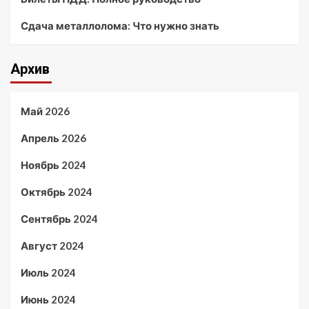
Сдача металлолома: Что нужно знать
Архив
Май 2026
Апрель 2026
Ноябрь 2024
Октябрь 2024
Сентябрь 2024
Август 2024
Июль 2024
Июнь 2024