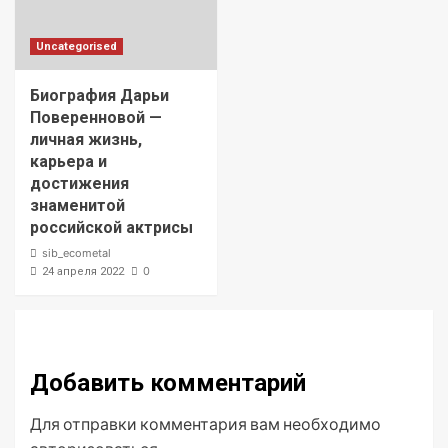
Uncategorised
Биография Дарьи
Поверенновой —
личная жизнь,
карьера и
достижения
знаменитой
российской актрисы
sib_ecometal
0
24 апреля 2022
Добавить комментарий
Для отправки комментария вам необходимо