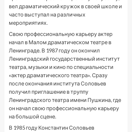
вел драматический кружок в своей школе и
часто выступал на различных
мероприятиях.
Свою профессиональную карьеру актер
начал в Малом драматическом театре в
Ленинграде. В 1987 году он окончил
Ленинградский государственный институт
театра, музыки и кино по специальности
«актер драматического театра». Сразу
после окончания института Соловьев
получил приглашение в труппу
Ленинградского театра имени Пушкина, где
он начал свою профессиональную карьеру
на большой сцене.
В 1985 году Константин Соловьев