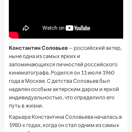
Константин Соловьев
— российский актер,
ныне одна из самых ярких и
запоминающихся личностей российского
кинематографа. Родился он 11 июля 1960
года в Москве. С детства Соловьев был
наделен особым актерским даром и яркой
индивидуальностью, что определило его
путь в жизни.
Карьера Константина Соловьева началась в
1980-х годах, когда он стал одним из самых