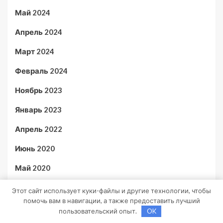
Май 2024
Апрель 2024
Март 2024
Февраль 2024
Ноябрь 2023
Январь 2023
Апрель 2022
Июнь 2020
Май 2020
Июль 2019
Этот сайт использует куки-файлы и другие технологии, чтобы
помочь вам в навигации, а также предоставить лучший
пользовательский опыт.
OK
Рубрики