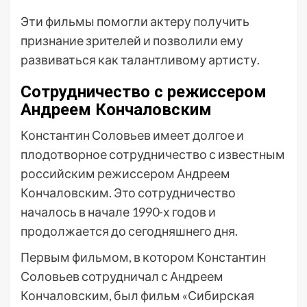
Эти фильмы помогли актеру получить
признание зрителей и позволили ему
развиваться как талантливому артисту.
Сотрудничество с режиссером
Андреем Кончаловским
Константин Соловьев имеет долгое и
плодотворное сотрудничество с известным
российским режиссером Андреем
Кончаловским. Это сотрудничество
началось в начале 1990-х годов и
продолжается до сегодняшнего дня.
Первым фильмом, в котором Константин
Соловьев сотрудничал с Андреем
Кончаловским, был фильм «Сибирская