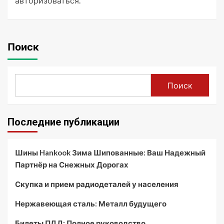
авторизоваться
.
Поиск
Поиск
Последние публикации
Шины Hankook Зима Шипованные: Ваш Надежный
Партнёр на Снежных Дорогах
Скупка и прием радиодеталей у населения
Нержавеющая сталь: Металл будущего
Билеты ПДД: Полное руководство