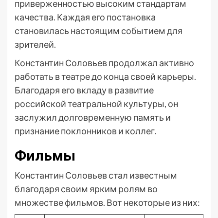
приверженностью высоким стандартам
качества. Каждая его постановка
становилась настоящим событием для
зрителей.
Константин Соловьев продолжал активно
работать в театре до конца своей карьеры.
Благодаря его вкладу в развитие
российской театральной культуры, он
заслужил долговременную память и
признание поклонников и коллег.
Фильмы
Константин Соловьев стал известным
благодаря своим ярким ролям во
множестве фильмов. Вот некоторые из них: