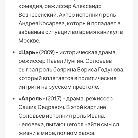
комедия, режиссер Александр
Вознесенский. Актер исполнил роль
Андрея Косарева, который попадает в
забавные ситуации во время каникул в
Москве.
«Царь»
(2009) – историческая драма,
режиссер Павел Лунгин. Соловьев
сыграл роль боярина Бориса Годунова,
который вплетается в политические
интриги на русском престоле.
«Апрель»
(2017) – драма, режиссер
Сашик Седравоч. В этой картине
Соловьев исполнил роль Ивана,
человека, пытающегося найти смысл
жизни в мире, полном хаоса.