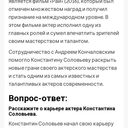
является фильм «Рай» (2016), который был
отмечен множеством наград и получил
признание на международном уровне. В
этом фильме актер исполнил одну из
главных ролей и сумел впечатлить зрителей
своим мастерством и талантом.
Сотрудничество с Андреем Кончаловским
помогло Константину Соловьеву раскрыть
новые грани своего актерского мастерства
и стать одним из самых известных и
талантливых актеров современности.
Вопрос-ответ:
Расскажите о карьере актера Константина
Соловьева.
Константин Соловьев начал свою карьеру