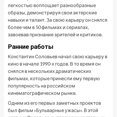
легкостью воплощает разнообразные
образы, демонстрируя свои актерские
навыки и талант. За свою карьеру он снялся
более чем в 50 фильмах и сериалах,
завоевав признание зрителей и критиков.
Ранние работы
Константин Соловьев начал свою карьеру в
кино в начале 1990-х годов. В то время он
снялся в нескольких драматических
фильмах, которые принесли ему первую
популярность на российском
кинематографическом рынке.
Одним из его первых заметных проектов
был фильм «Бульварные ужасы». В этой