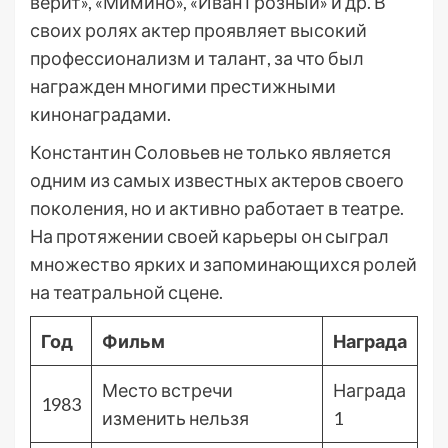
верит», «Мимино», «Иван Грозный» и др. В
своих ролях актер проявляет высокий
профессионализм и талант, за что был
награжден многими престижными
кинонаградами.
Константин Соловьев не только является
одним из самых известных актеров своего
поколения, но и активно работает в театре.
На протяжении своей карьеры он сыграл
множество ярких и запоминающихся ролей
на театральной сцене.
Год
Фильм
Награда
Место встречи
Награда
1983
изменить нельзя
1