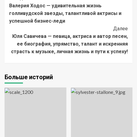
Валерия Ходос — удивительная жизнь
Navigation
голливудской звезды, талантливой актрисы и
успешной бизнес-леди
Далее
Юля Савичева — певица, актриса и автор песен,
ее биография, упрямство, талант и искренняя
страсть к музыке, личная жизнь и пути к успеху!
Больше историй