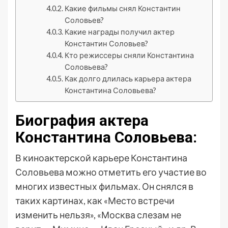
Какие фильмы снял Константин
Соловьев?
Какие награды получил актер
Константин Соловьев?
Кто режиссеры сняли Константина
Соловьева?
Как долго длилась карьера актера
Константина Соловьева?
Биография актера
Константина Соловьева:
В киноактерской карьере Константина
Соловьева можно отметить его участие во
многих известных фильмах. Он снялся в
таких картинах, как «Место встречи
изменить нельзя», «Москва слезам не