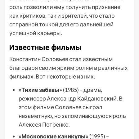
роль позволили ему получить признание
как критиков, так и зрителей, что стало
отправной точкой для его дальнейшей
успешной карьеры.
Известные фильмы
Константин Соловьев стал известным
благодаря своим ярким ролям в различных
фильмах. Вот некоторые из них:
«Тихие забавы»
(1985) – драма,
режиссер Александр Кайдановский. В
этом фильме Соловьев сыграл
незаметную, но запоминающуюся роль
Алексея Петренко.
«Московские каникулы»
(1995) –