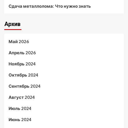
Сдача металлолома: Что нужно знать
Архив
Май 2026
Апрель 2026
Ноябрь 2024
Октябрь 2024
Сентябрь 2024
Август 2024
Июль 2024
Июнь 2024