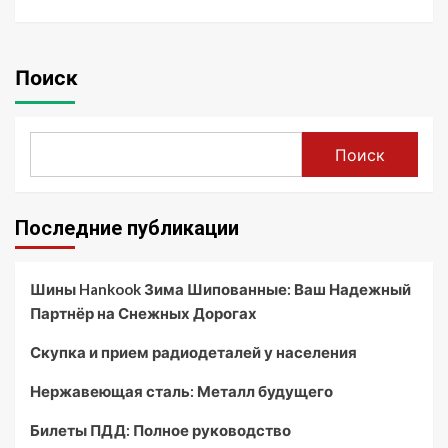
Поиск
Поиск
Последние публикации
Шины Hankook Зима Шипованные: Ваш Надежный
Партнёр на Снежных Дорогах
Скупка и прием радиодеталей у населения
Нержавеющая сталь: Металл будущего
Билеты ПДД: Полное руководство