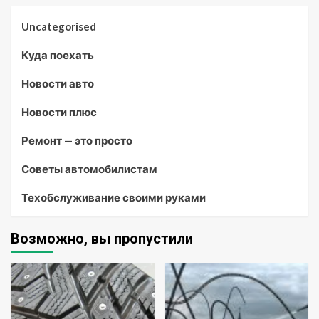
Uncategorised
Куда поехать
Новости авто
Новости плюс
Ремонт — это просто
Советы автомобилистам
Техобслуживание своими руками
Возможно, вы пропустили