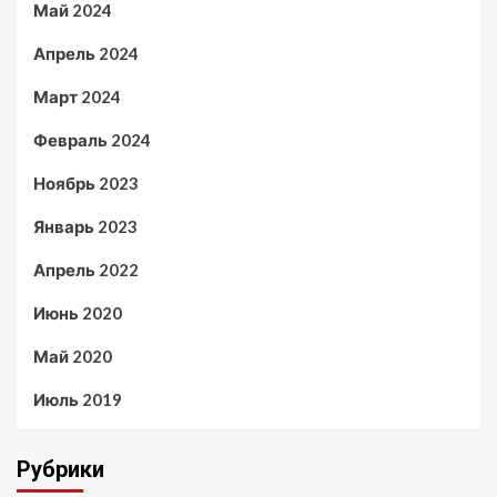
Май 2024
Апрель 2024
Март 2024
Февраль 2024
Ноябрь 2023
Январь 2023
Апрель 2022
Июнь 2020
Май 2020
Июль 2019
Рубрики