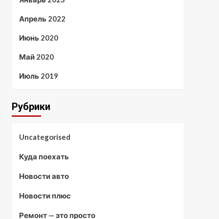
Апрель 2022
Июнь 2020
Май 2020
Июль 2019
Рубрики
Uncategorised
Куда поехать
Новости авто
Новости плюс
Ремонт — это просто