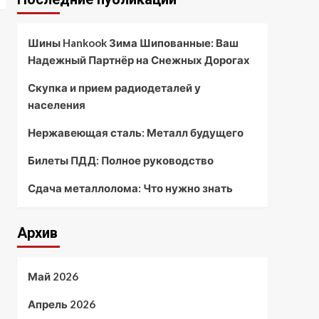
Шины Hankook Зима Шипованные: Ваш
Надежный Партнёр на Снежных Дорогах
Скупка и прием радиодеталей у
населения
Нержавеющая сталь: Металл будущего
Билеты ПДД: Полное руководство
Сдача металлолома: Что нужно знать
Архив
Май 2026
Апрель 2026