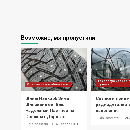
Возможно, вы пропустили
Техобслуживание 
Советы автомобилистам
руками
Шины Hankook Зима
Скупка и прием
Шипованные: Ваш
радиодеталей 
Надежный Партнёр на
населения
Снежных Дорогах
sib_ecometal
21 
sib_ecometal
15 ноября 2024