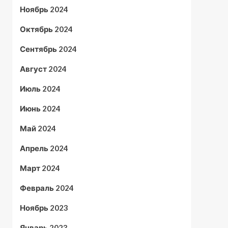
Ноябрь 2024
Октябрь 2024
Сентябрь 2024
Август 2024
Июль 2024
Июнь 2024
Май 2024
Апрель 2024
Март 2024
Февраль 2024
Ноябрь 2023
Январь 2023