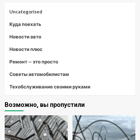
Uncategorised
Куда поехать
Новости авто
Новости плюс
Ремонт — это просто
Советы автомобилистам
Техобслуживание своими руками
Возможно, вы пропустили