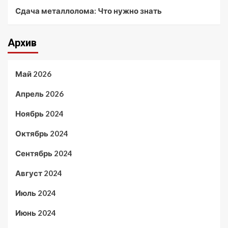
Сдача металлолома: Что нужно знать
Архив
Май 2026
Апрель 2026
Ноябрь 2024
Октябрь 2024
Сентябрь 2024
Август 2024
Июль 2024
Июнь 2024