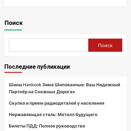
Поиск
Поиск
Последние публикации
Шины Hankook Зима Шипованные: Ваш Надежный
Партнёр на Снежных Дорогах
Скупка и прием радиодеталей у населения
Нержавеющая сталь: Металл будущего
Билеты ПДД: Полное руководство