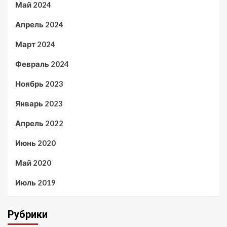
Май 2024
Апрель 2024
Март 2024
Февраль 2024
Ноябрь 2023
Январь 2023
Апрель 2022
Июнь 2020
Май 2020
Июль 2019
Рубрики