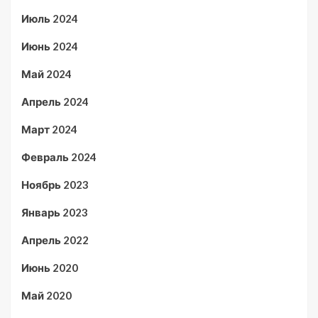
Июль 2024
Июнь 2024
Май 2024
Апрель 2024
Март 2024
Февраль 2024
Ноябрь 2023
Январь 2023
Апрель 2022
Июнь 2020
Май 2020