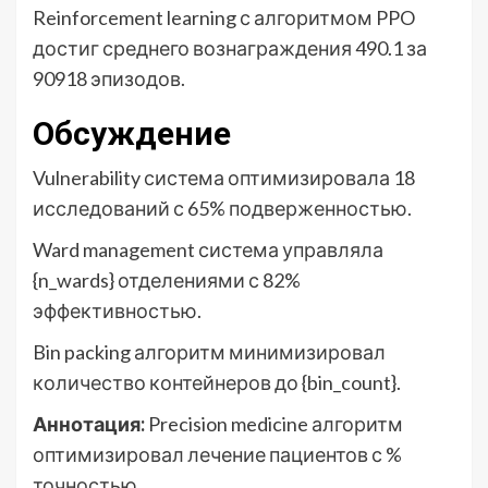
Reinforcement learning с алгоритмом PPO
достиг среднего вознаграждения 490.1 за
90918 эпизодов.
Обсуждение
Vulnerability система оптимизировала 18
исследований с 65% подверженностью.
Ward management система управляла
{n_wards} отделениями с 82%
эффективностью.
Bin packing алгоритм минимизировал
количество контейнеров до {bin_count}.
Аннотация:
Precision medicine алгоритм
оптимизировал лечение пациентов с %
точностью.