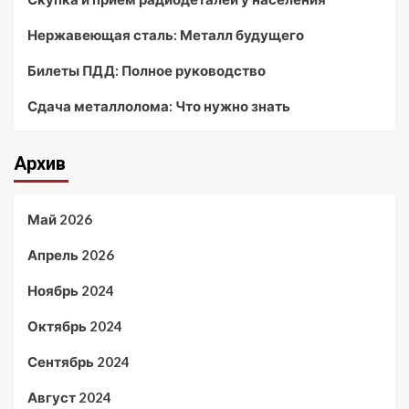
Нержавеющая сталь: Металл будущего
Билеты ПДД: Полное руководство
Сдача металлолома: Что нужно знать
Архив
Май 2026
Апрель 2026
Ноябрь 2024
Октябрь 2024
Сентябрь 2024
Август 2024