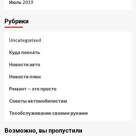
Июль 2019
Рубрики
Uncategorised
Куда поехать
Новости авто
Новости плюс
Ремонт — это просто
Советы автомобилистам
Техобслуживание своими руками
Возможно, вы пропустили