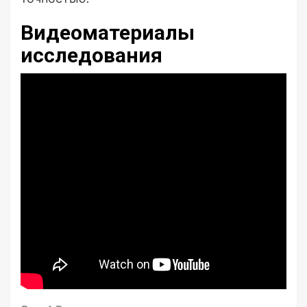
Видеоматериалы
исследования