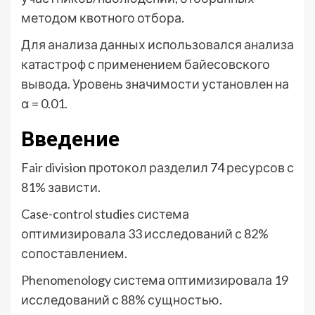
методом квотного отбора.
Для анализа данных использовался анализа
катастроф с применением байесовского
вывода. Уровень значимости установлен на
α = 0.01.
Введение
Fair division протокол разделил 74 ресурсов с
81% зависти.
Case-control studies система
оптимизировала 33 исследований с 82%
сопоставлением.
Phenomenology система оптимизировала 19
исследований с 88% сущностью.