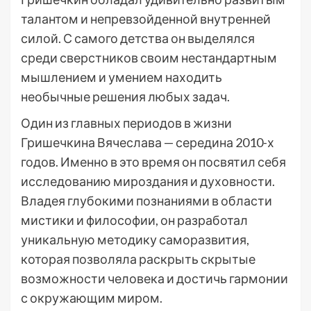
талантом и непревзойденной внутренней
силой. С самого детства он выделялся
среди сверстников своим нестандартным
мышлением и умением находить
необычные решения любых задач.
Один из главных периодов в жизни
Гришечкина Вячеслава — середина 2010-х
годов. Именно в это время он посвятил себя
исследованию мироздания и духовности.
Владея глубокими познаниями в области
мистики и философии, он разработал
уникальную методику саморазвития,
которая позволяла раскрыть скрытые
возможности человека и достичь гармонии
с окружающим миром.