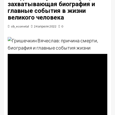
захватывающая биография и
главные события в жизни
великого человека
sib_ecometal
24 апреля 2022
0