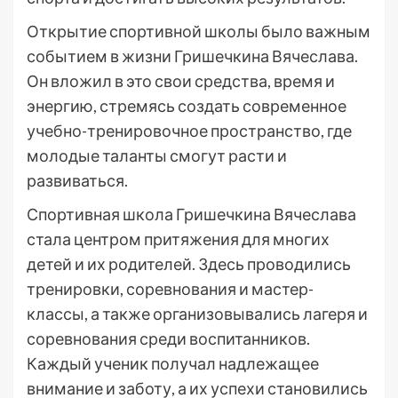
Открытие спортивной школы было важным
событием в жизни Гришечкина Вячеслава.
Он вложил в это свои средства, время и
энергию, стремясь создать современное
учебно-тренировочное пространство, где
молодые таланты смогут расти и
развиваться.
Спортивная школа Гришечкина Вячеслава
стала центром притяжения для многих
детей и их родителей. Здесь проводились
тренировки, соревнования и мастер-
классы, а также организовывались лагеря и
соревнования среди воспитанников.
Каждый ученик получал надлежащее
внимание и заботу, а их успехи становились