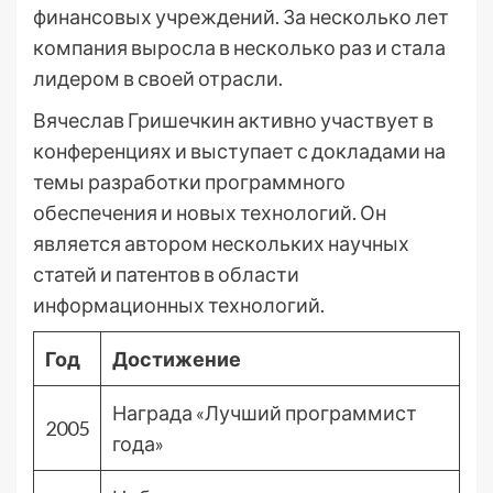
финансовых учреждений. За несколько лет
компания выросла в несколько раз и стала
лидером в своей отрасли.
Вячеслав Гришечкин активно участвует в
конференциях и выступает с докладами на
темы разработки программного
обеспечения и новых технологий. Он
является автором нескольких научных
статей и патентов в области
информационных технологий.
Год
Достижение
Награда «Лучший программист
2005
года»