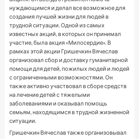
нуждающимся и делал все возможное для
создания лучшей жизни для людей в
трудной ситуации. Одной из самых
известных акций, в которых он принимал
участие, была акция «Милосердие». В
рамках этой акции Гришечкин Вячеслав
организовал сбор и доставку гуманитарной
помощи для детей, пожилых людей и людей
с ограниченными возможностями. Он
также активно участвовал в сборе средств
на лечение детей с тяжелыми
заболеваниями и оказывал помощь
семьям, находящимся в трудной жизненной
ситуации.
Гришечкин Вячеслав также организовывал