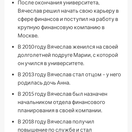
После окончания университета,
Вячеслав решил начать свою карьеру в
сфере финансов и поступил на работу в
крупную финансовую компанию в
Москве.
В 2010 году Вячеслав женился на своей
долголетней подруге Марии, с которой
он учился в университете.
В 2013 году Вячеслав стал отцом – у него
родилась дочь Анна.
В 2015 году Вячеслав был назначен
начальником отдела финансового
планирования в своей компании.
В 2018 году Вячеслав получил
повышение по службе и стал