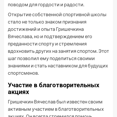
поводом для гордости и радости.
Открытие собственной спортивной школы
стало не только знаком признания
достижений и опыта Гришечкина
Вячеслава, но и подтверждением его
преданности спорту и стремления
вдохновить других на занятия спортом. Этот
шаг позволил ему поделиться своими
знаниями и стать наставником для будущих
спортсменов.
Участие в благотворительных
акциях
Гришечкин Вячеслав был известен своим
активным участием в благотворительных
акциях. Он всегда стремился помочь