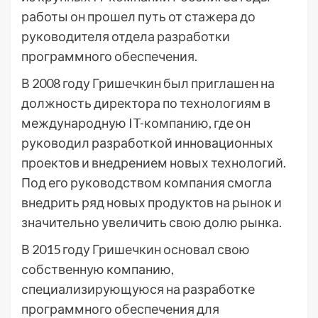
работы он прошел путь от стажера до
руководителя отдела разработки
программного обеспечения.
В 2008 году Гришечкин был приглашен на
должность директора по технологиям в
международную IT-компанию, где он
руководил разработкой инновационных
проектов и внедрением новых технологий.
Под его руководством компания смогла
внедрить ряд новых продуктов на рынок и
значительно увеличить свою долю рынка.
В 2015 году Гришечкин основал свою
собственную компанию,
специализирующуюся на разработке
программного обеспечения для