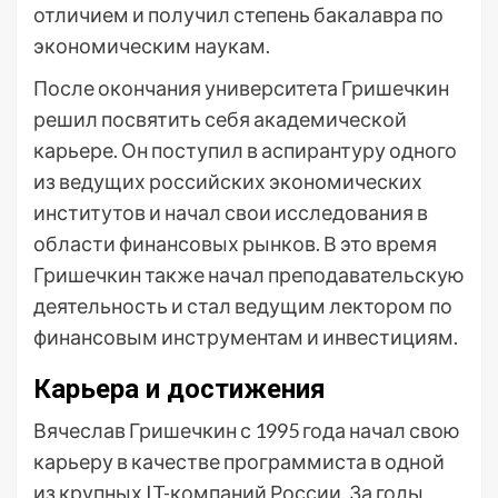
отличием и получил степень бакалавра по
экономическим наукам.
После окончания университета Гришечкин
решил посвятить себя академической
карьере. Он поступил в аспирантуру одного
из ведущих российских экономических
институтов и начал свои исследования в
области финансовых рынков. В это время
Гришечкин также начал преподавательскую
деятельность и стал ведущим лектором по
финансовым инструментам и инвестициям.
Карьера и достижения
Вячеслав Гришечкин с 1995 года начал свою
карьеру в качестве программиста в одной
из крупных IT-компаний России. За годы