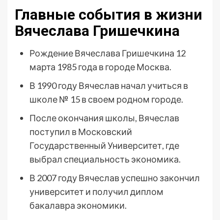
Главные события в жизни
Вячеслава Гришечкина
Рождение Вячеслава Гришечкина 12
марта 1985 года в городе Москва.
В 1990 году Вячеслав начал учиться в
школе № 15 в своем родном городе.
После окончания школы, Вячеслав
поступил в Московский
Государственный Университет, где
выбрал специальность экономика.
В 2007 году Вячеслав успешно закончил
университет и получил диплом
бакалавра экономики.