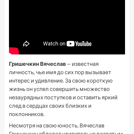
Гришечкин Вячеслав
— известная
личность, чье имя до сих пор вызывает
интерес и удивление. За свою короткую
жизнь он успел совершить множество
незаурядных поступков и оставить яркий
след в сердцах своих близких и
поклонников.
Несмотря на свою юность, Вячеслав
Гришечкин обладал удивительно развитым