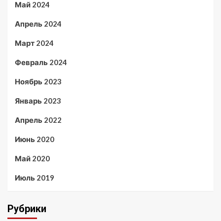
Май 2024
Апрель 2024
Март 2024
Февраль 2024
Ноябрь 2023
Январь 2023
Апрель 2022
Июнь 2020
Май 2020
Июль 2019
Рубрики