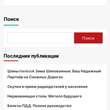
Поиск
Поиск
Последние публикации
Шины Hankook Зима Шипованные: Ваш Надежный
Партнёр на Снежных Дорогах
Скупка и прием радиодеталей у населения
Нержавеющая сталь: Металл будущего
Билеты ПДД: Полное руководство