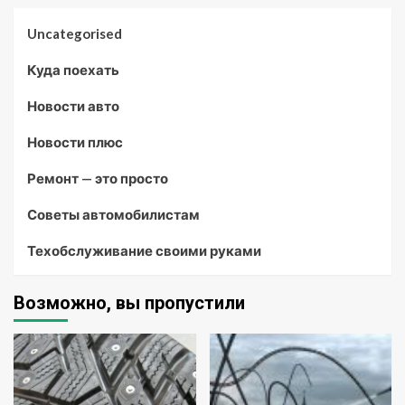
Uncategorised
Куда поехать
Новости авто
Новости плюс
Ремонт — это просто
Советы автомобилистам
Техобслуживание своими руками
Возможно, вы пропустили