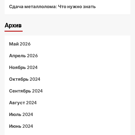
Сдача металлолома: Что нужно знать
Архив
Май 2026
Апрель 2026
Ноябрь 2024
Октябрь 2024
Сентябрь 2024
Август 2024
Июль 2024
Июнь 2024