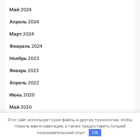
Май 2024
Апрель 2024
Март 2024
Февраль 2024
Ноябрь 2023
Январь 2023
Апрель 2022
Июнь 2020
Май 2020
Июль 2019
Этот сайт использует куки-файлы и другие технологии, чтобы
помочь вам в навигации, а также предоставить лучший
пользовательский опыт.
OK
Рубрики