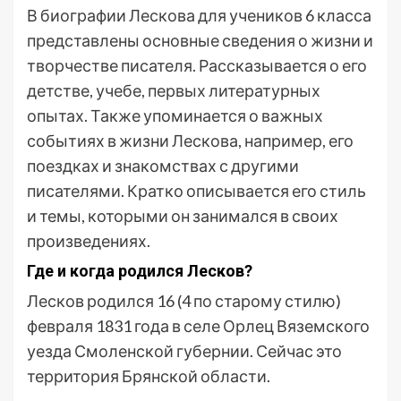
В биографии Лескова для учеников 6 класса
представлены основные сведения о жизни и
творчестве писателя. Рассказывается о его
детстве, учебе, первых литературных
опытах. Также упоминается о важных
событиях в жизни Лескова, например, его
поездках и знакомствах с другими
писателями. Кратко описывается его стиль
и темы, которыми он занимался в своих
произведениях.
Где и когда родился Лесков?
Лесков родился 16 (4 по старому стилю)
февраля 1831 года в селе Орлец Вяземского
уезда Смоленской губернии. Сейчас это
территория Брянской области.