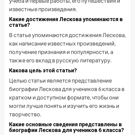
учеба и первые работы, его путешествия и
известные произведения.
Какие достижения Лескова упоминаются в
статье?
В статье упоминаются достижения Лескова,
как написание известных произведений,
получение признания и популярности, а
также его вклад в русскую литературу.
Какова цель этой статьи?
Целью статьи является представление
биографии Лескова для учеников 6 класса в
кратком и доступном формате, чтобы они
могли лучше понять и изучить его жизнь и
творчество.
Какие основные сведения представлены в
биографии Лескова для учеников 6 класса?