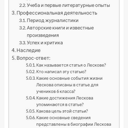
Учеба и первые литературные опыты
Профессиональная деятельность
Период журналистики
Авторские книги и известные
произведения
Успех и критика
Наследие
Вопрос-ответ:
Как называется статья о Лескове?
Кто написал эту статью?
Какие основные события жизни
Лескова описаны в статье для
учеников 6 класса?
Какие достижения Лескова
упоминаются в статье?
Какова цель этой статьи?
Какие основные сведения
представлены в биографии Лескова