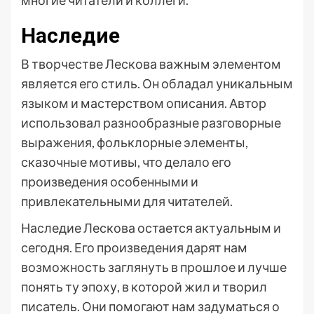
многие читатели и коллеги.
Наследие
В творчестве Лескова важным элементом
является его стиль. Он обладал уникальным
языком и мастерством описания. Автор
использовал разнообразные разговорные
выражения, фольклорные элементы,
сказочные мотивы, что делало его
произведения особенными и
привлекательными для читателей.
Наследие Лескова остается актуальным и
сегодня. Его произведения дарят нам
возможность заглянуть в прошлое и лучше
понять ту эпоху, в которой жил и творил
писатель. Они помогают нам задуматься о