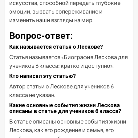
искусства, способной передать глубокие
эмоции, вызвать сопереживание и
изменить наши взгляды на мир.
Вопрос-ответ:
Как называется статья о Лескове?
Статья называется «Биография Лескова для
учеников 6 класса: кратко и доступно».
Кто написал эту статью?
Автор статьи о Лескове для учеников 6
класса не указан.
Какие основные события жизни Лескова
описаны в статье для учеников 6 класса?
В статье описаны основные события жизни
Лескова, как его рождение и семья, его