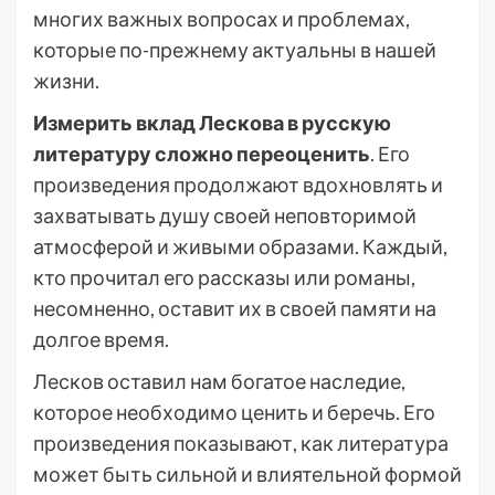
многих важных вопросах и проблемах,
которые по-прежнему актуальны в нашей
жизни.
Измерить вклад Лескова в русскую
литературу сложно переоценить
. Его
произведения продолжают вдохновлять и
захватывать душу своей неповторимой
атмосферой и живыми образами. Каждый,
кто прочитал его рассказы или романы,
несомненно, оставит их в своей памяти на
долгое время.
Лесков оставил нам богатое наследие,
которое необходимо ценить и беречь. Его
произведения показывают, как литература
может быть сильной и влиятельной формой