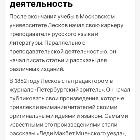
деятельность
После окончания учебы в Московском
университете Лесков начал свою карьеру
преподавателя русского языка и
литературы. Параллельно с
преподавательской деятельностью, он
начал писать статьи и рассказы для
различных изданий.
В 1862 году Лесков стал редактором в
журнале «Петербургский зритель». Он начал
публиковать свои произведения, которые
привлекли внимание читателей своими
оригинальными идеями и языком. Самыми
известными его произведениями стали
рассказы «Леди Макбет Мценского уезда»,