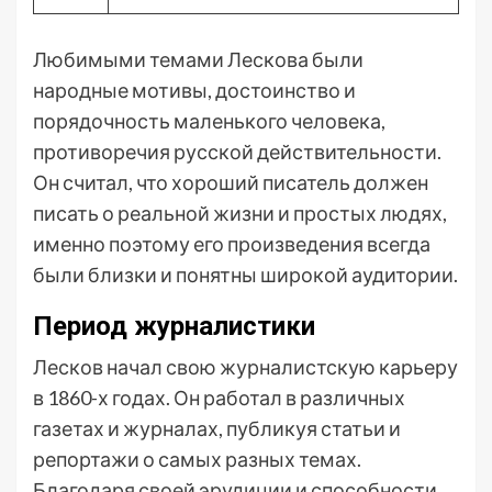
Любимыми темами Лескова были
народные мотивы, достоинство и
порядочность маленького человека,
противоречия русской действительности.
Он считал, что хороший писатель должен
писать о реальной жизни и простых людях,
именно поэтому его произведения всегда
были близки и понятны широкой аудитории.
Период журналистики
Лесков начал свою журналистскую карьеру
в 1860-х годах. Он работал в различных
газетах и журналах, публикуя статьи и
репортажи о самых разных темах.
Благодаря своей эрудиции и способности