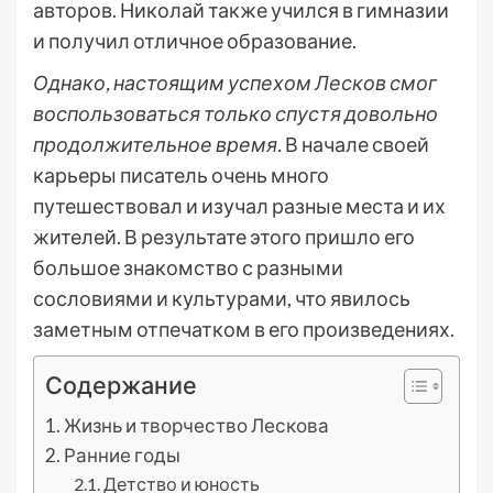
авторов. Николай также учился в гимназии
и получил отличное образование.
Однако, настоящим успехом Лесков смог
воспользоваться только спустя довольно
продолжительное время.
В начале своей
карьеры писатель очень много
путешествовал и изучал разные места и их
жителей. В результате этого пришло его
большое знакомство с разными
сословиями и культурами, что явилось
заметным отпечатком в его произведениях.
Содержание
Жизнь и творчество Лескова
Ранние годы
Детство и юность