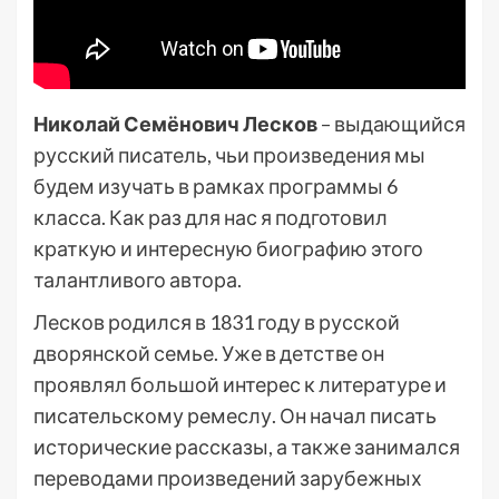
Николай Семёнович Лесков
– выдающийся
русский писатель, чьи произведения мы
будем изучать в рамках программы 6
класса. Как раз для нас я подготовил
краткую и интересную биографию этого
талантливого автора.
Лесков родился в 1831 году в русской
дворянской семье. Уже в детстве он
проявлял большой интерес к литературе и
писательскому ремеслу. Он начал писать
исторические рассказы, а также занимался
переводами произведений зарубежных