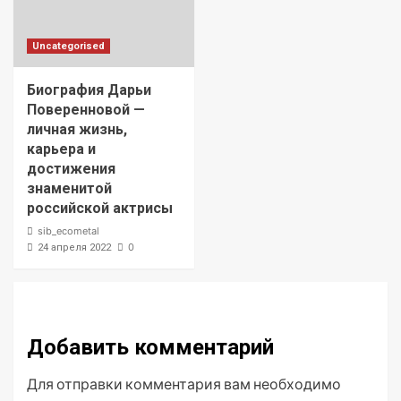
Uncategorised
Биография Дарьи
Поверенновой —
личная жизнь,
карьера и
достижения
знаменитой
российской актрисы
sib_ecometal
0
24 апреля 2022
Добавить комментарий
Для отправки комментария вам необходимо