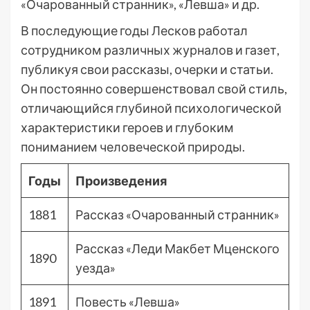
«Очарованный странник», «Левша» и др.
В последующие годы Лесков работал
сотрудником различных журналов и газет,
публикуя свои рассказы, очерки и статьи.
Он постоянно совершенствовал свой стиль,
отличающийся глубиной психологической
характеристики героев и глубоким
пониманием человеческой природы.
Годы
Произведения
1881
Рассказ «Очарованный странник»
Рассказ «Леди Макбет Мценского
1890
уезда»
1891
Повесть «Левша»