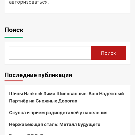
авторизоваться
.
Поиск
Поиск
Последние публикации
Шины Hankook Зима Шипованные: Ваш Надежный
Партнёр на Снежных Дорогах
Скупка и прием радиодеталей у населения
Нержавеющая сталь: Металл будущего