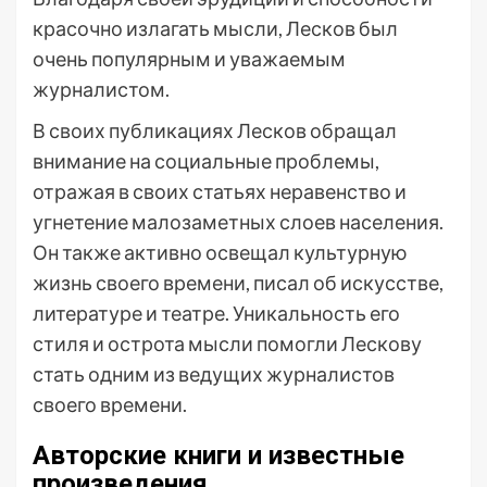
красочно излагать мысли, Лесков был
очень популярным и уважаемым
журналистом.
В своих публикациях Лесков обращал
внимание на социальные проблемы,
отражая в своих статьях неравенство и
угнетение малозаметных слоев населения.
Он также активно освещал культурную
жизнь своего времени, писал об искусстве,
литературе и театре. Уникальность его
стиля и острота мысли помогли Лескову
стать одним из ведущих журналистов
своего времени.
Авторские книги и известные
произведения