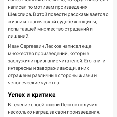
написал по мотивам произведения
Шекспира. В этой повести рассказывается о
жизни и трагической судьбе женщины,
испытавшей множество страданий и
лишений.
Иван Сергеевич Лесков написал еще
множество произведений, которые
заслужили признание читателей. Его книги
интересны и завораживающи, в них
отражены различные стороны жизни и
человеческие чувства.
Успех и критика
В течение своей жизни Лесков получил
несколько наград за свои произведения,