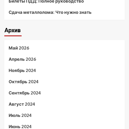
Билеты ПДД: Полное руководство
Сдача металлолома: Что нужно знать
Архив
Май 2026
Апрель 2026
Ноябрь 2024
Октябрь 2024
Сентябрь 2024
Август 2024
Июль 2024
Июнь 2024