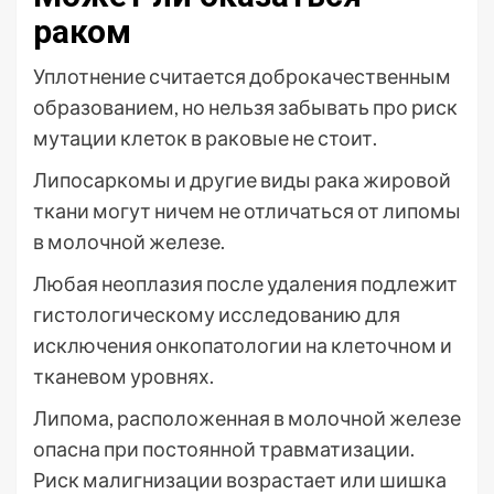
раком
Уплотнение считается доброкачественным
образованием, но нельзя забывать про риск
мутации клеток в раковые не стоит.
Липосаркомы и другие виды рака жировой
ткани могут ничем не отличаться от липомы
в молочной железе.
Любая неоплазия после удаления подлежит
гистологическому исследованию для
исключения онкопатологии на клеточном и
тканевом уровнях.
Липома, расположенная в молочной железе
опасна при постоянной травматизации.
Риск малигнизации возрастает или шишка