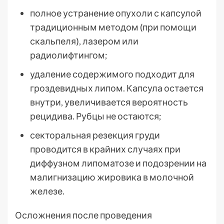
полное устранение опухоли с капсулой
традиционным методом (при помощи
скальпеля), лазером или
радиолифтингом;
удаление содержимого подходит для
гроздевидных липом. Капсула остается
внутри, увеличивается вероятность
рецидива. Рубцы не остаются;
секторальная резекция груди
проводится в крайних случаях при
диффузном липоматозе и подозрении на
малигнизацию жировика в молочной
железе.
Осложнения после проведения