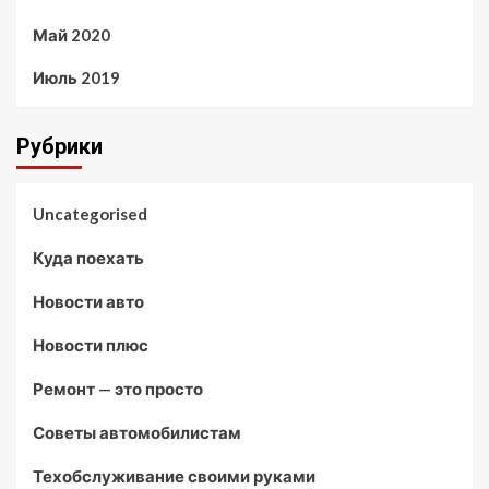
Май 2020
Июль 2019
Рубрики
Uncategorised
Куда поехать
Новости авто
Новости плюс
Ремонт — это просто
Советы автомобилистам
Техобслуживание своими руками