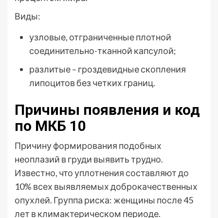
Виды:
узловые, отграниченные плотной
соединительно-тканной капсулой;
разлитые – гроздевидные скопления
липоцитов без четких границ.
Причины появления и код
по МКБ 10
Причину формирования подобных
неоплазий в груди выявить трудно.
Известно, что уплотнения составляют до
10% всех выявляемых доброкачественных
опухлей. Группа риска: женщины после 45
лет в климактерическом периоде.