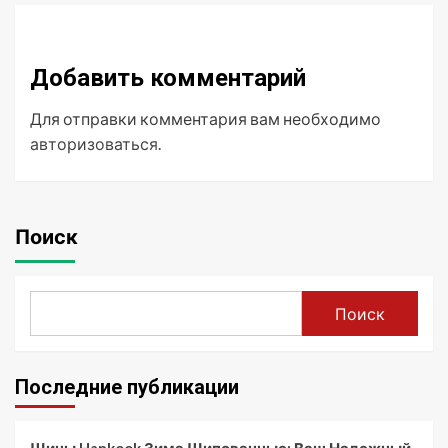
Добавить комментарий
Для отправки комментария вам необходимо
авторизоваться
.
Поиск
Поиск
Последние публикации