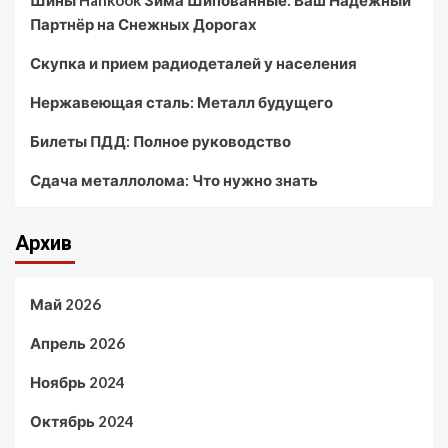
Шины Hankook Зима Шипованные: Ваш Надежный
Партнёр на Снежных Дорогах
Скупка и прием радиодеталей у населения
Нержавеющая сталь: Металл будущего
Билеты ПДД: Полное руководство
Сдача металлолома: Что нужно знать
Архив
Май 2026
Апрель 2026
Ноябрь 2024
Октябрь 2024