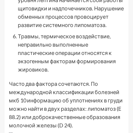
уровня лептина начинается сбой работы
щитовидки и надпочечников. Нарушение
обменных процессов провоцирует
развитие системного липоматоза.
Травмы, термическое воздействие,
неправильно выполненные
пластические операции относятся к
экзогенным факторам формирования
жировиков.
Часто два фактора сочетаются. По
международной классификации болезней
мкб 10 информацию об уплотнениях в груди
можно найти в двух разделах: липоматоз (Е
88.2) или доброкачественные образования
молочной железы (D 24).