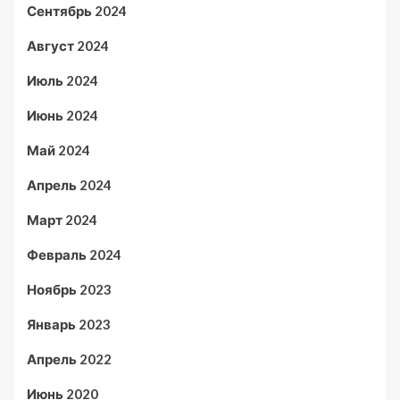
Сентябрь 2024
Август 2024
Июль 2024
Июнь 2024
Май 2024
Апрель 2024
Март 2024
Февраль 2024
Ноябрь 2023
Январь 2023
Апрель 2022
Июнь 2020