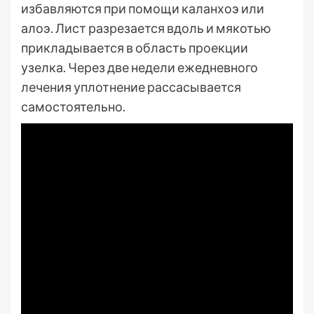
избавляются при помощи каланхоэ или
алоэ. Лист разрезается вдоль и мякотью
прикладывается в область проекции
узелка. Через две недели ежедневного
лечения уплотнение рассасывается
самостоятельно.