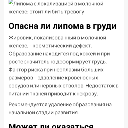
Опасна ли липома в груди
Жировик, локализованный в молочной
железе, – косметический дефект.
Образование находится под кожей и при
росте значительно деформирует грудь.
Фактор риска при неоплазии больших
размеров – сдавление кровеносных
сосудов или нервных стволов. Недостаток в
питании тканей приводит к некрозу.
Рекомендуется удаление образования на
начальной стадии развития.
Может ли оказаться