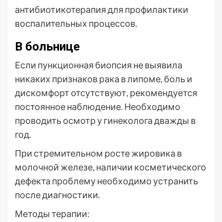
антибиотикотерапия для профилактики
воспалительных процессов.
В больнице
Если пункционная биопсия не выявила
никаких признаков рака в липоме, боль и
дискомфорт отсутствуют, рекомендуется
постоянное наблюдение. Необходимо
проводить осмотр у гинеколога дважды в
год.
При стремительном росте жировика в
молочной железе, наличии косметического
дефекта проблему необходимо устранить
после диагностики.
Методы терапии: