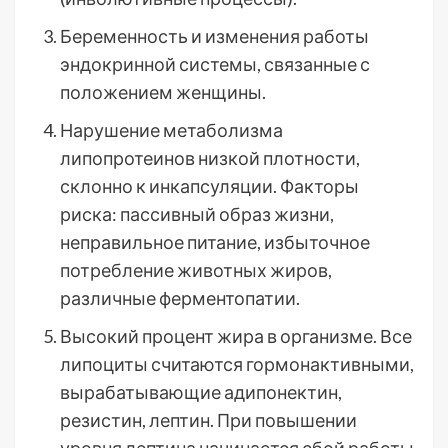
Беременность и изменения работы
эндокринной системы, связанные с
положением женщины.
Нарушение метаболизма
липопротеинов низкой плотности,
склонно к инкапсуляции. Факторы
риска: пассивный образ жизни,
неправильное питание, избыточное
потребление животных жиров,
различные ферментопатии.
Высокий процент жира в организме. Все
липоциты считаются гормонактивными,
вырабатывающие адипонектин,
резистин, лептин. При повышении