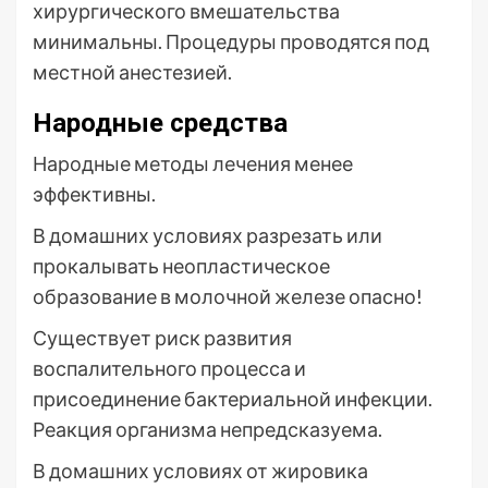
хирургического вмешательства
минимальны. Процедуры проводятся под
местной анестезией.
Народные средства
Народные методы лечения менее
эффективны.
В домашних условиях разрезать или
прокалывать неопластическое
образование в молочной железе опасно!
Существует риск развития
воспалительного процесса и
присоединение бактериальной инфекции.
Реакция организма непредсказуема.
В домашних условиях от жировика