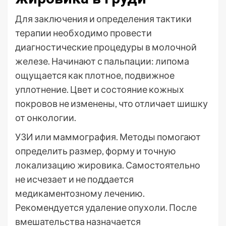
Для заключения и определения тактики
терапии необходимо провести
диагностические процедуры в молочной
железе. Начинают с пальпации: липома
ощущается как плотное, подвижное
уплотнение. Цвет и состояние кожных
покровов не изменены, что отличает шишку
от онкологии.
УЗИ или маммография. Методы помогают
определить размер, форму и точную
локализацию жировика. Самостоятельно
не исчезает и не поддается
медикаментозному лечению.
Рекомендуется удаление опухоли. После
вмешательства назначается