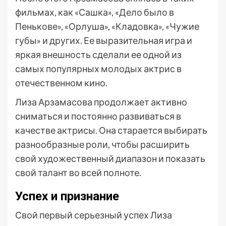
фильмах, как «Сашка», «Дело было в
Пенькове», «Орлуша», «Кладовка», «Чужие
губы» и других. Ее выразительная игра и
яркая внешность сделали ее одной из
самых популярных молодых актрис в
отечественном кино.
Лиза Арзамасова продолжает активно
сниматься и постоянно развиваться в
качестве актрисы. Она старается выбирать
разнообразные роли, чтобы расширить
свой художественный диапазон и показать
свой талант во всей полноте.
Успех и признание
Свой первый серьезный успех Лиза