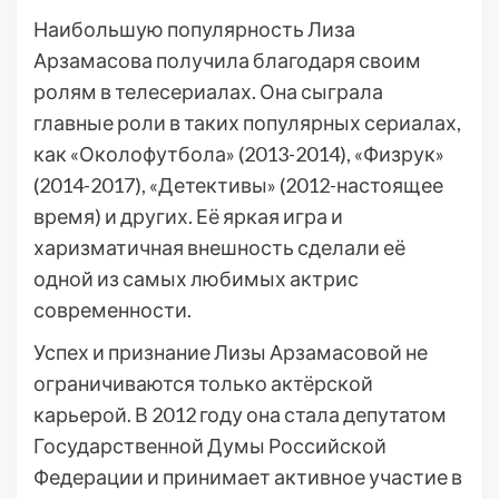
Наибольшую популярность Лиза
Арзамасова получила благодаря своим
ролям в телесериалах. Она сыграла
главные роли в таких популярных сериалах,
как «Околофутбола» (2013-2014), «Физрук»
(2014-2017), «Детективы» (2012-настоящее
время) и других. Её яркая игра и
харизматичная внешность сделали её
одной из самых любимых актрис
современности.
Успех и признание Лизы Арзамасовой не
ограничиваются только актёрской
карьерой. В 2012 году она стала депутатом
Государственной Думы Российской
Федерации и принимает активное участие в