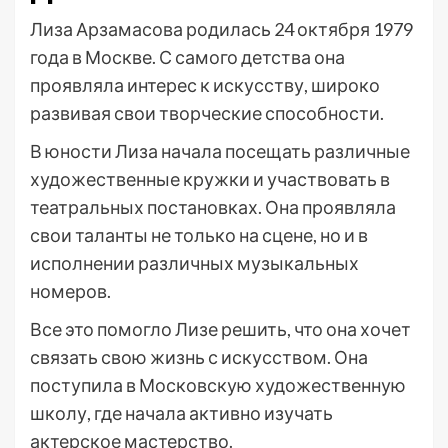
Лиза Арзамасова родилась 24 октября 1979
года в Москве. С самого детства она
проявляла интерес к искусству, широко
развивая свои творческие способности.
В юности Лиза начала посещать различные
художественные кружки и участвовать в
театральных постановках. Она проявляла
свои таланты не только на сцене, но и в
исполнении различных музыкальных
номеров.
Все это помогло Лизе решить, что она хочет
связать свою жизнь с искусством. Она
поступила в Московскую художественную
школу, где начала активно изучать
актерское мастерство.