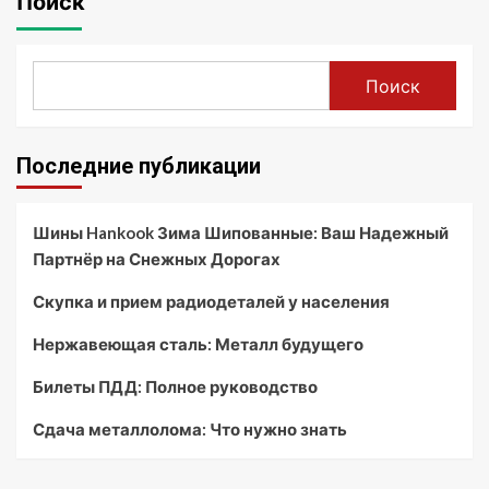
Поиск
Поиск
Последние публикации
Шины Hankook Зима Шипованные: Ваш Надежный
Партнёр на Снежных Дорогах
Скупка и прием радиодеталей у населения
Нержавеющая сталь: Металл будущего
Билеты ПДД: Полное руководство
Сдача металлолома: Что нужно знать