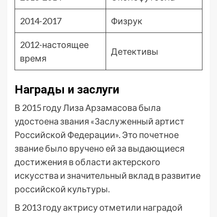
2014-2017
Физрук
2012-настоящее
Детективы
время
Награды и заслуги
В 2015 году Лиза Арзамасова была
удостоена звания «Заслуженный артист
Российской Федерации». Это почетное
звание было вручено ей за выдающиеся
достижения в области актерского
искусства и значительный вклад в развитие
российской культуры.
В 2013 году актрису отметили наградой