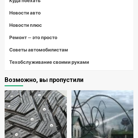
Куда поехать
Новости авто
Новости плюс
Ремонт — это просто
Советы автомобилистам
Техобслуживание своими руками
Возможно, вы пропустили