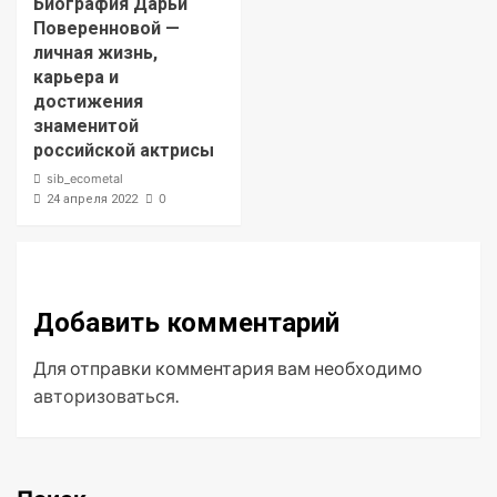
Биография Дарьи
Поверенновой —
личная жизнь,
карьера и
достижения
знаменитой
российской актрисы
sib_ecometal
0
24 апреля 2022
Добавить комментарий
Для отправки комментария вам необходимо
авторизоваться
.