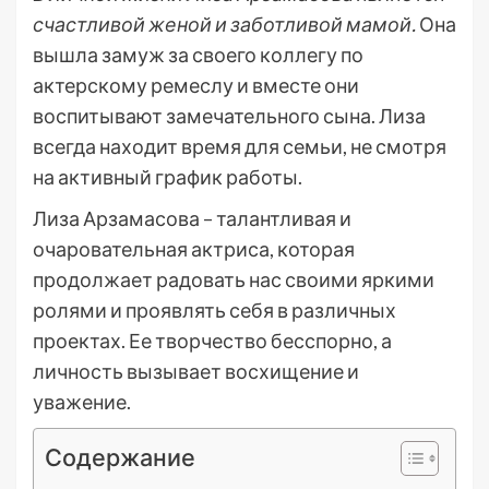
счастливой женой и заботливой мамой.
Она
вышла замуж за своего коллегу по
актерскому ремеслу и вместе они
воспитывают замечательного сына. Лиза
всегда находит время для семьи, не смотря
на активный график работы.
Лиза Арзамасова – талантливая и
очаровательная актриса, которая
продолжает радовать нас своими яркими
ролями и проявлять себя в различных
проектах. Ее творчество бесспорно, а
личность вызывает восхищение и
уважение.
Содержание