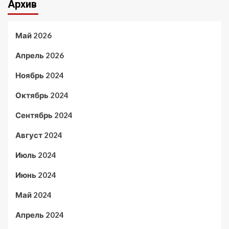
Архив
Май 2026
Апрель 2026
Ноябрь 2024
Октябрь 2024
Сентябрь 2024
Август 2024
Июль 2024
Июнь 2024
Май 2024
Апрель 2024