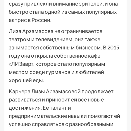
сразу привлекли внимание зрителей, и она
быстро стала одной из самых популярных
актрис в России.
Лиза Арзамасова не ограничивается
театром и телевидением, она также
занимается собственным бизнесом. В 2015
году она открыла собственное кафе
«ЛИЗавр», которое стало популярным
местом среди гурманов и любителей
хорошей еды.
Карьера Лизы Арзамасовой продолжает
развиваться и приносит ей все новые
достижения. Ее талант и
предпринимательские навыки помогают ей
успешно справляться с разнообразными