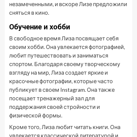
незамеченными, и вскоре Лизе предложили
сняться в кино.
Обучение и хобби
В свободное время Лиза посвящает себя
своим хобби. Она увлекается фотографией,
любит путешествовать и заниматься
спортом. Благодаря своему творческому
взгляду на мир, Лиза создает яркие и
красочные фотографии, которые часто
публикует в своем Instagram. Она также
посещает тренажерный зал для
поддержания своей стройности и
физической формы.
Кроме того, Лиза любит читать книги. Она
увлекается классической литературой и