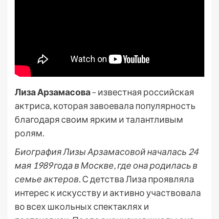
Лиза Арзамасова
– известная российская
актриса, которая завоевала популярность
благодаря своим ярким и талантливым
ролям.
Биография Лизы Арзамасовой началась 24
мая 1989 года в Москве, где она родилась в
семье актеров.
С детства Лиза проявляла
интерес к искусству и активно участвовала
во всех школьных спектаклях и