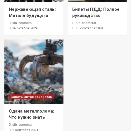
Нержавеющая сталь:
Билеты ПДД: Полное
Металл будущего
руководство
sib_ecometal
sib_ecometal
16 октября 2024
19 сентября 2024
Советы автомобилистам
Сдача металлолома:
Что нужно знать
sib_ecometal
5 сентября 2024