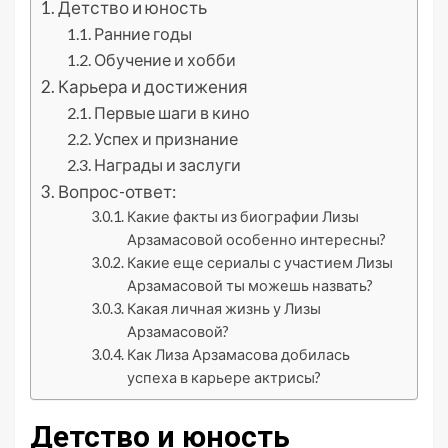
Детство и юность
Ранние годы
Обучение и хобби
Карьера и достижения
Первые шаги в кино
Успех и признание
Награды и заслуги
Вопрос-ответ:
Какие факты из биографии Лизы
Арзамасовой особенно интересны?
Какие еще сериалы с участием Лизы
Арзамасовой ты можешь назвать?
Какая личная жизнь у Лизы
Арзамасовой?
Как Лиза Арзамасова добилась
успеха в карьере актрисы?
Детство и юность