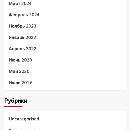
Март 2024
Февраль 2024
Ноябрь 2023
Январь 2023
Апрель 2022
Июнь 2020
Май 2020
Июль 2019
Рубрики
Uncategorised