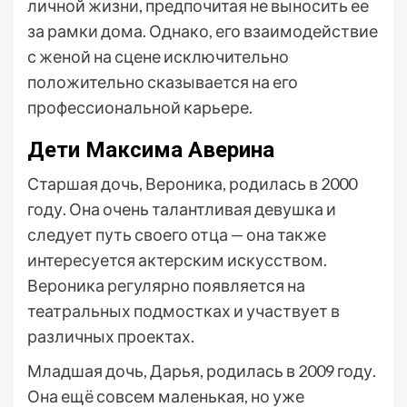
личной жизни, предпочитая не выносить ее
за рамки дома. Однако, его взаимодействие
с женой на сцене исключительно
положительно сказывается на его
профессиональной карьере.
Дети Максима Аверина
Старшая дочь, Вероника, родилась в 2000
году. Она очень талантливая девушка и
следует путь своего отца — она также
интересуется актерским искусством.
Вероника регулярно появляется на
театральных подмостках и участвует в
различных проектах.
Младшая дочь, Дарья, родилась в 2009 году.
Она ещё совсем маленькая, но уже