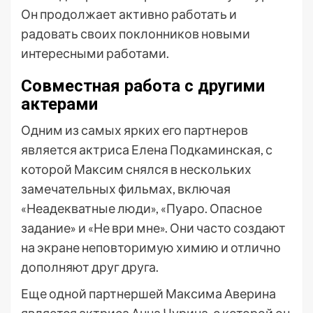
Он продолжает активно работать и
радовать своих поклонников новыми
интересными работами.
Совместная работа с другими
актерами
Одним из самых ярких его партнеров
является актриса Елена Подкаминская, с
которой Максим снялся в нескольких
замечательных фильмах, включая
«Неадекватные люди», «Пуаро. Опасное
задание» и «Не ври мне». Они часто создают
на экране неповторимую химию и отлично
дополняют друг друга.
Еще одной партнершей Максима Аверина