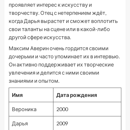
проявляет интерес к искусству и
творчеству. Отец с нетерпением ждёт,
когда Дарья вырастет и сможет воплотить
свои таланты на сцене или в какой-либо
другой сфере искусства.
Максим Аверин очень гордится своими
дочерьми и часто упоминает их в интервью.
Он активно поддерживает их творческие
увлечения и делится с ними своими
знаниями и опытом.
Имя
Дата рождения
Вероника
2000
Дарья
2009