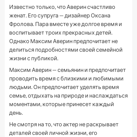
Известно только, что Аверин счастливо
женат. Его супруга — дизайнер Оксана
Фролова. Пара вместе уже долгое время и
воспитывает троих прекрасных детей.
Однако Максим Аверин предпочитает не
делиться подробностями своей семейной
жизни с публикой.
Максим Аверин — семьянин и предпочитает
проводить время с близкими и любимыми
людьми. Он предпочитает уделять время
семье, отдыхать на природе и наслаждаться
моментами, которые принесет каждый
день.
Не смотря на то, что актер не раскрывает
деталей своей личной жизни, его