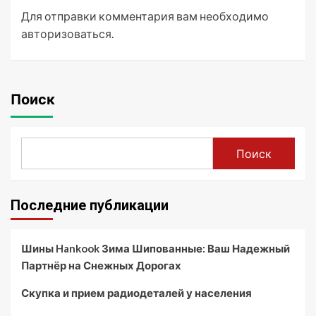
Для отправки комментария вам необходимо
авторизоваться
.
Поиск
Поиск
Последние публикации
Шины Hankook Зима Шипованные: Ваш Надежный
Партнёр на Снежных Дорогах
Скупка и прием радиодеталей у населения