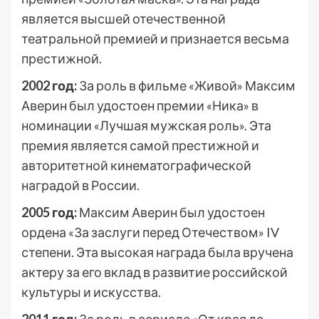
является высшей отечественной
театральной премией и признается весьма
престижной.
2002 год:
За роль в фильме «Живой» Максим
Аверин был удостоен премии «Ника» в
номинации «Лучшая мужская роль». Эта
премия является самой престижной и
авторитетной кинематографической
наградой в России.
2005 год:
Максим Аверин был удостоен
ордена «За заслуги перед Отечеством» IV
степени. Эта высокая награда была вручена
актеру за его вклад в развитие российской
культуры и искусства.