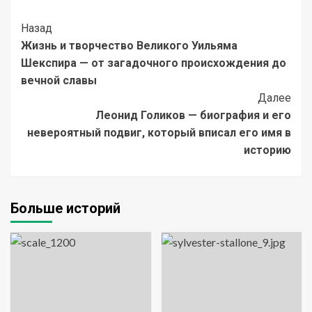
Post
Назад
Жизнь и творчество Великого Уильяма
Navigation
Шекспира — от загадочного происхождения до
вечной славы
Далее
Леонид Голиков — биография и его
невероятный подвиг, который вписал его имя в
историю
Больше историй