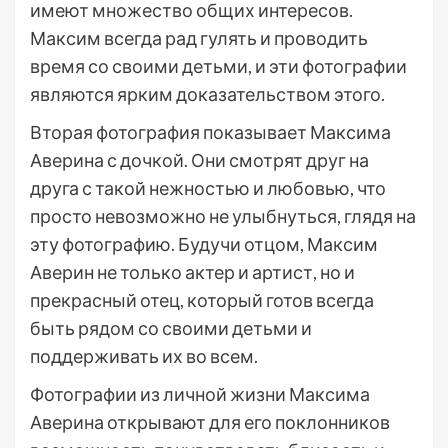
имеют множество общих интересов.
Максим всегда рад гулять и проводить
время со своими детьми, и эти фотографии
являются ярким доказательством этого.
Вторая фотография показывает Максима
Аверина с дочкой. Они смотрят друг на
друга с такой нежностью и любовью, что
просто невозможно не улыбнуться, глядя на
эту фотографию. Будучи отцом, Максим
Аверин не только актер и артист, но и
прекрасный отец, который готов всегда
быть рядом со своими детьми и
поддерживать их во всем.
Фотографии из личной жизни Максима
Аверина открывают для его поклонников