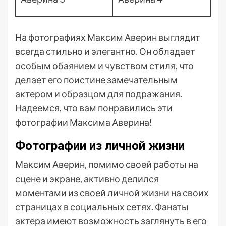
На фотографиях Максим Аверин выглядит
всегда стильно и элегантно. Он обладает
особым обаянием и чувством стиля, что
делает его поистине замечательным
актером и образцом для подражания.
Надеемся, что вам понравились эти
фотографии Максима Аверина!
Фотографии из личной жизни
Максим Аверин, помимо своей работы на
сцене и экране, активно делился
моментами из своей личной жизни на своих
страницах в социальных сетях. Фанаты
актера имеют возможность заглянуть в его