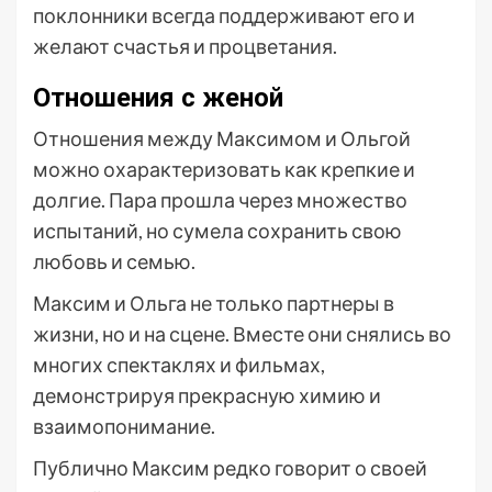
поклонники всегда поддерживают его и
желают счастья и процветания.
Отношения с женой
Отношения между Максимом и Ольгой
можно охарактеризовать как крепкие и
долгие. Пара прошла через множество
испытаний, но сумела сохранить свою
любовь и семью.
Максим и Ольга не только партнеры в
жизни, но и на сцене. Вместе они снялись во
многих спектаклях и фильмах,
демонстрируя прекрасную химию и
взаимопонимание.
Публично Максим редко говорит о своей