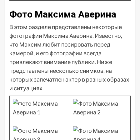
Фото Максима Аверина
В этом разделе представлены некоторые
фотографии Максима Аверина. Известно,
что Максим любит позировать перед
камерой, и его фотографии всегда
привлекают внимание публики. Ниже
представлены несколько снимков, на
которых запечатлен актер в разных образах
и ситуациях.