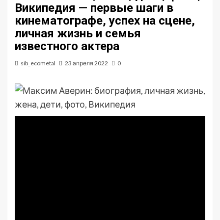
Википедия — первые шаги в
кинематографе, успех на сцене,
личная жизнь и семья
известного актера
sib_ecometal
23 апреля 2022
0