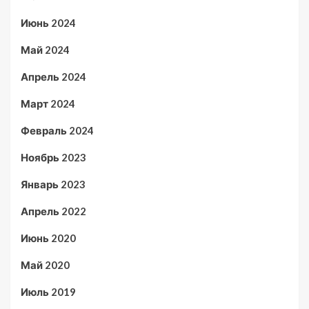
Июнь 2024
Май 2024
Апрель 2024
Март 2024
Февраль 2024
Ноябрь 2023
Январь 2023
Апрель 2022
Июнь 2020
Май 2020
Июль 2019