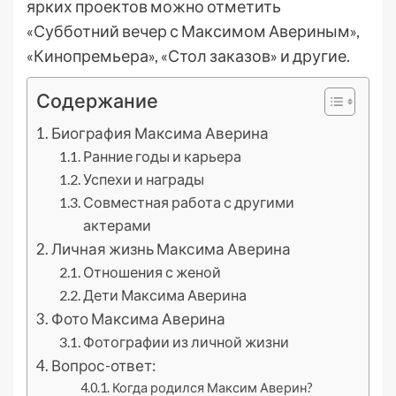
ярких проектов можно отметить
«Субботний вечер с Максимом Авериным»,
«Кинопремьера», «Стол заказов» и другие.
Содержание
Биография Максима Аверина
Ранние годы и карьера
Успехи и награды
Совместная работа с другими
актерами
Личная жизнь Максима Аверина
Отношения с женой
Дети Максима Аверина
Фото Максима Аверина
Фотографии из личной жизни
Вопрос-ответ:
Когда родился Максим Аверин?