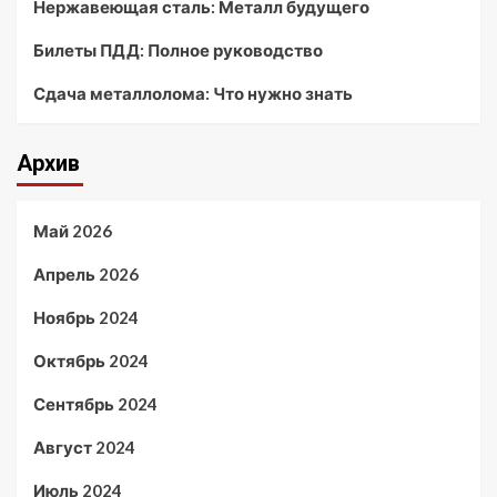
Нержавеющая сталь: Металл будущего
Билеты ПДД: Полное руководство
Сдача металлолома: Что нужно знать
Архив
Май 2026
Апрель 2026
Ноябрь 2024
Октябрь 2024
Сентябрь 2024
Август 2024
Июль 2024