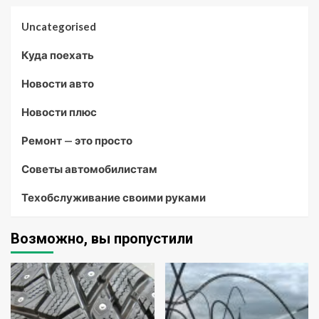
Uncategorised
Куда поехать
Новости авто
Новости плюс
Ремонт — это просто
Советы автомобилистам
Техобслуживание своими руками
Возможно, вы пропустили