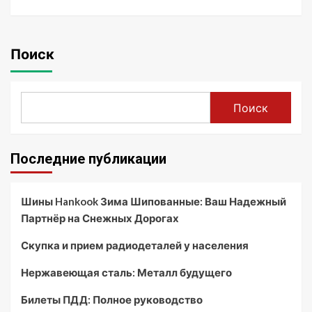
Поиск
Поиск
Последние публикации
Шины Hankook Зима Шипованные: Ваш Надежный
Партнёр на Снежных Дорогах
Скупка и прием радиодеталей у населения
Нержавеющая сталь: Металл будущего
Билеты ПДД: Полное руководство