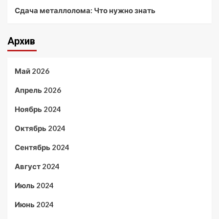
Сдача металлолома: Что нужно знать
Архив
Май 2026
Апрель 2026
Ноябрь 2024
Октябрь 2024
Сентябрь 2024
Август 2024
Июль 2024
Июнь 2024