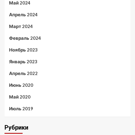
Май 2024
Апрель 2024
Март 2024
Февраль 2024
Ноябрь 2023
Январь 2023
Апрель 2022
Июнь 2020
Май 2020
Июль 2019
Рубрики