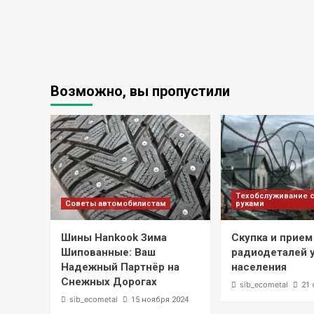
Возможно, вы пропустили
Техобслуживание 
Советы автомобилистам
руками
Шины Hankook Зима
Скупка и прием
Шипованные: Ваш
радиодеталей 
Надежный Партнёр на
населения
Снежных Дорогах
sib_ecometal
21 
sib_ecometal
15 ноября 2024