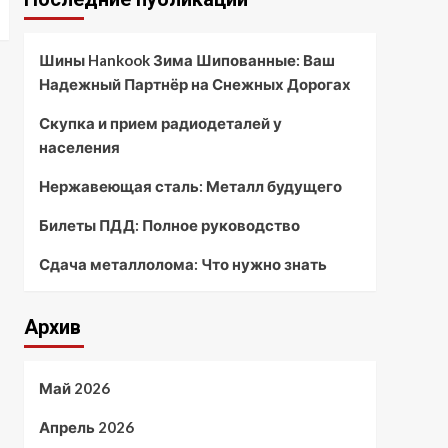
Шины Hankook Зима Шипованные: Ваш
Надежный Партнёр на Снежных Дорогах
Скупка и прием радиодеталей у
населения
Нержавеющая сталь: Металл будущего
Билеты ПДД: Полное руководство
Сдача металлолома: Что нужно знать
Архив
Май 2026
Апрель 2026