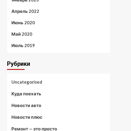
Апрель 2022
Июнь 2020
Май 2020
Июль 2019
Рубрики
Uncategorised
Куда поехать
Новости авто
Новости плюс
Ремонт — это просто