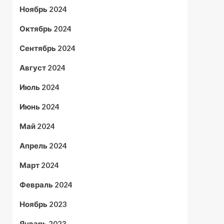
Ноябрь 2024
Октябрь 2024
Сентябрь 2024
Август 2024
Июль 2024
Июнь 2024
Май 2024
Апрель 2024
Март 2024
Февраль 2024
Ноябрь 2023
Январь 2023