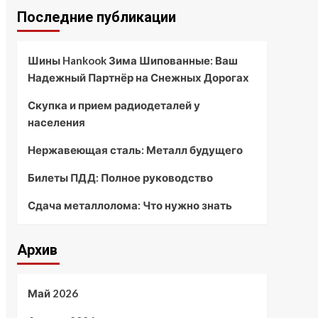
Последние публикации
Шины Hankook Зима Шипованные: Ваш
Надежный Партнёр на Снежных Дорогах
Скупка и прием радиодеталей у
населения
Нержавеющая сталь: Металл будущего
Билеты ПДД: Полное руководство
Сдача металлолома: Что нужно знать
Архив
Май 2026