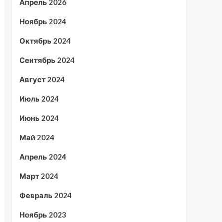
Апрель 2026
Ноябрь 2024
Октябрь 2024
Сентябрь 2024
Август 2024
Июль 2024
Июнь 2024
Май 2024
Апрель 2024
Март 2024
Февраль 2024
Ноябрь 2023