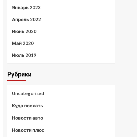
Январь 2023
Апрель 2022
Июнь 2020
Май 2020
Июль 2019
Рубрики
Uncategorised
Куда поехать
Новости авто
Новости плюс