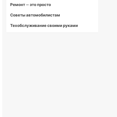
Ремонт — это просто
Советы автомобилистам
Техобслуживание своими руками