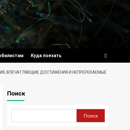
обилистам
Куда поехать
ФИЯ, ВПЕЧАТЛЯЮЩИЕ ДОСТИЖЕНИЯ И НЕПРЕРЕКАЕМЫЕ
Поиск
Поиск