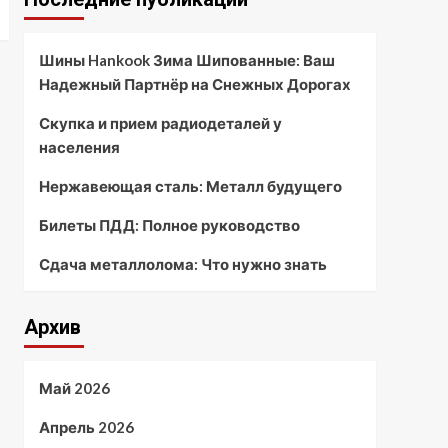
Шины Hankook Зима Шипованные: Ваш
Надежный Партнёр на Снежных Дорогах
Скупка и прием радиодеталей у
населения
Нержавеющая сталь: Металл будущего
Билеты ПДД: Полное руководство
Сдача металлолома: Что нужно знать
Архив
Май 2026
Апрель 2026