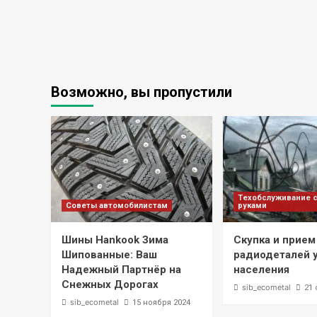
Возможно, вы пропустили
Техобслуживание 
Советы автомобилистам
руками
Шины Hankook Зима
Скупка и прием
Шипованные: Ваш
радиодеталей 
Надежный Партнёр на
населения
Снежных Дорогах
sib_ecometal
21 
sib_ecometal
15 ноября 2024