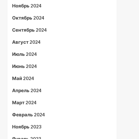
Ноябрь 2024
Октябрь 2024
Сентябрь 2024
Август 2024
Июль 2024
Июнь 2024
Май 2024
Апрель 2024
Март 2024
Февраль 2024
Ноябрь 2023
Январь 2023