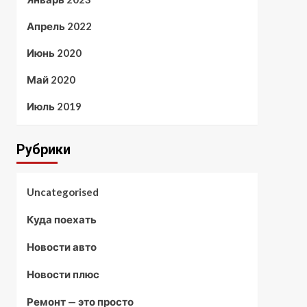
Апрель 2022
Июнь 2020
Май 2020
Июль 2019
Рубрики
Uncategorised
Куда поехать
Новости авто
Новости плюс
Ремонт — это просто