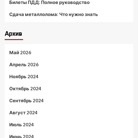
Билеты ПДД: Полное руководство
Сдача металлолома: Что нужно знать
Архив
Май 2026
Апрель 2026
Ноябрь 2024
Октябрь 2024
Сентябрь 2024
Август 2024
Июль 2024
Июнь 2024