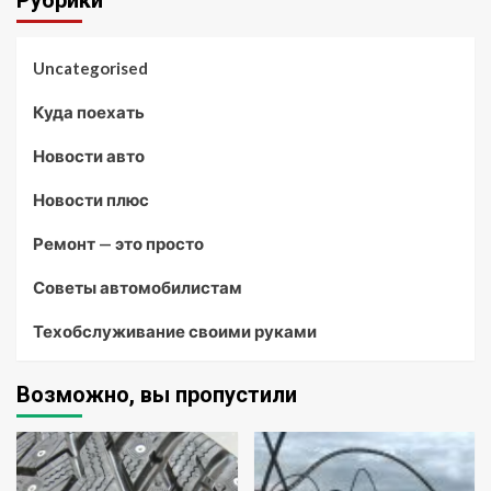
Рубрики
Uncategorised
Куда поехать
Новости авто
Новости плюс
Ремонт — это просто
Советы автомобилистам
Техобслуживание своими руками
Возможно, вы пропустили