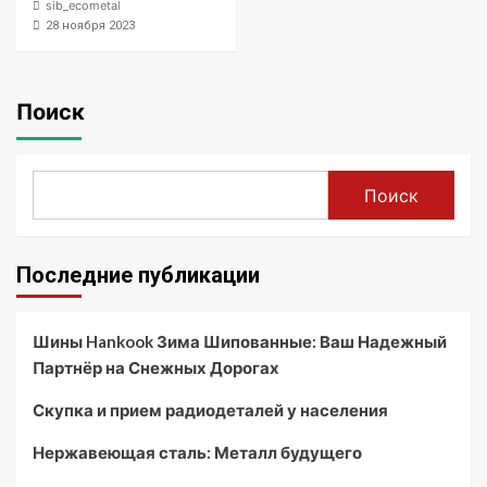
sib_ecometal
28 ноября 2023
Поиск
Поиск
Последние публикации
Шины Hankook Зима Шипованные: Ваш Надежный
Партнёр на Снежных Дорогах
Скупка и прием радиодеталей у населения
Нержавеющая сталь: Металл будущего