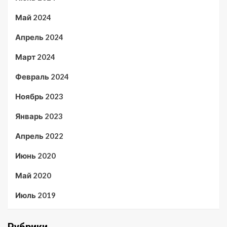
Май 2024
Апрель 2024
Март 2024
Февраль 2024
Ноябрь 2023
Январь 2023
Апрель 2022
Июнь 2020
Май 2020
Июль 2019