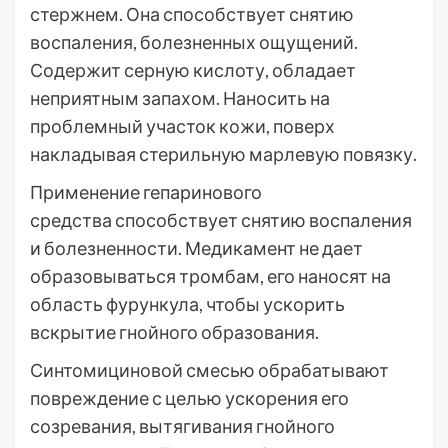
стержнем. Она способствует снятию
воспаления, болезненных ощущений.
Содержит серную кислоту, обладает
неприятным запахом. Наносить на
проблемный участок кожи, поверх
накладывая стерильную марлевую повязку.
Применение гепаринового
средства способствует снятию воспаления
и болезненности. Медикамент не дает
образовываться тромбам, его наносят на
область фурункула, чтобы ускорить
вскрытие гнойного образования.
Синтомициновой смесью обрабатывают
повреждение с целью ускорения его
созревания, вытягивания гнойного