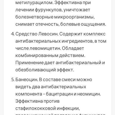
метилурацилом. Эффективна при
лечении фурункулов, уничтожает
болезнетворные микроорганизмы,
снимает отечность, болевые ощущения.
Средство Левосин. Содержит комплекс
антибактериальных ингредиентов, в том
числе левомицетин. Обладает
комбинированным действием.
Применение дает антибактериальный и
обезболивающий эффект.
Банеоцин. В составе смеси можно
видеть два антибактериальных
компонента – бацитрацин и неомицин.
Эффективна против
стафилококковой инфекции,