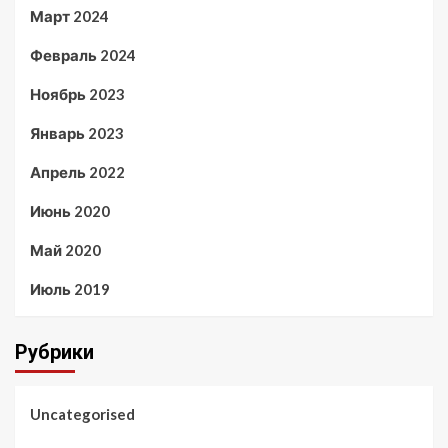
Март 2024
Февраль 2024
Ноябрь 2023
Январь 2023
Апрель 2022
Июнь 2020
Май 2020
Июль 2019
Рубрики
Uncategorised