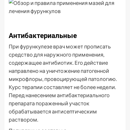
Антибактериальные
При фурункулезе врач может прописать
средство для наружного применения,
содержащее антибиотик. Его действие
направлено на уничтожение патогенной
микрофлоры, провоцирующей патологию.
Курс терапии составляет не более недели.
Перед нанесением антибактериального
препарата пораженный участок
обрабатывается антисептическим
раствором.