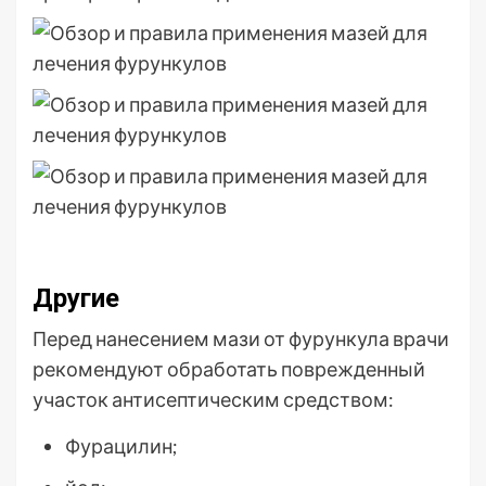
Другие
Перед нанесением мази от фурункула врачи
рекомендуют обработать поврежденный
участок антисептическим средством:
Фурацилин;