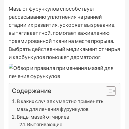
Мазь от фурункулов способствует
рассасыванию уплотнения на ранней
стадии их развития, ускоряет вызревание,
вытягивает гной, помогает заживлению
травмированной ткани на месте прорыва.
Выбрать действенный медикамент от чирья
и карбункулов поможет дерматолог.
Содержание
В каких случаях уместно применять
мазь для лечения фурункулов
Виды мазей от чириев
Вытягивающие