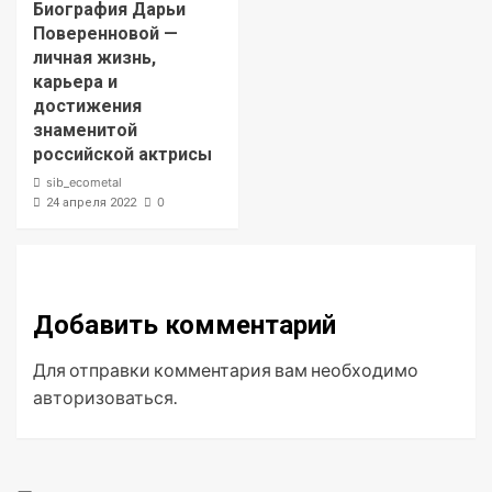
Биография Дарьи
Поверенновой —
личная жизнь,
карьера и
достижения
знаменитой
российской актрисы
sib_ecometal
0
24 апреля 2022
Добавить комментарий
Для отправки комментария вам необходимо
авторизоваться
.