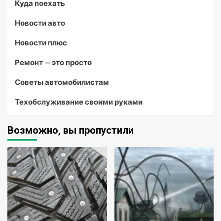
Куда поехать
Новости авто
Новости плюс
Ремонт — это просто
Советы автомобилистам
Техобслуживание своими руками
Возможно, вы пропустили