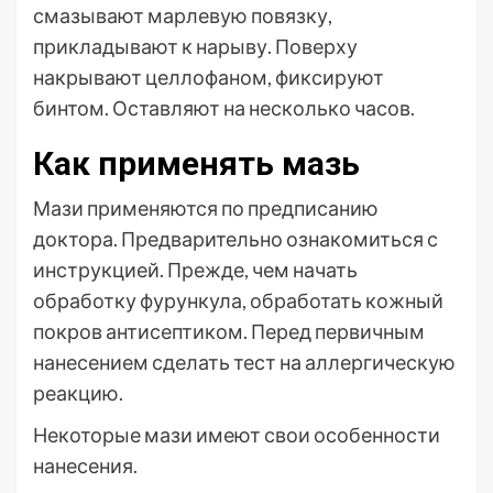
смазывают марлевую повязку,
прикладывают к нарыву. Поверху
накрывают целлофаном, фиксируют
бинтом. Оставляют на несколько часов.
Как применять мазь
Мази применяются по предписанию
доктора. Предварительно ознакомиться с
инструкцией. Прежде, чем начать
обработку фурункула, обработать кожный
покров антисептиком. Перед первичным
нанесением сделать тест на аллергическую
реакцию.
Некоторые мази имеют свои особенности
нанесения.