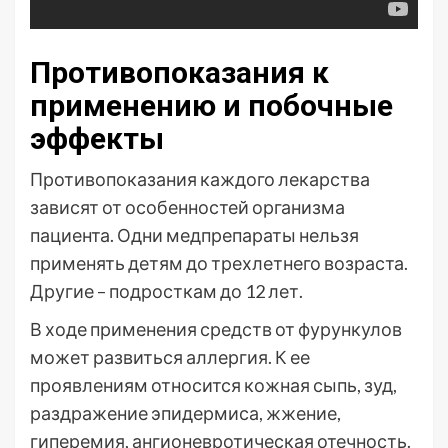
Противопоказания к
применению и побочные
эффекты
Противопоказания каждого лекарства
зависят от особенностей организма
пациента. Одни медпрепараты нельзя
применять детям до трехлетнего возраста.
Другие – подросткам до 12 лет.
В ходе применения средств от фурункулов
может развиться аллергия. К ее
проявлениям относится кожная сыпь, зуд,
раздражение эпидермиса, жжение,
гиперемия, ангионевротическая отечность.