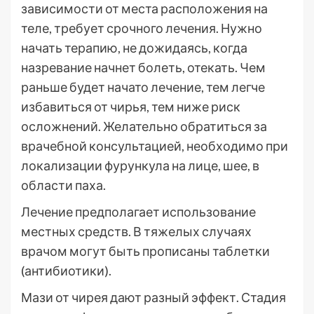
зависимости от места расположения на
теле, требует срочного лечения. Нужно
начать терапию, не дожидаясь, когда
назревание начнет болеть, отекать. Чем
раньше будет начато лечение, тем легче
избавиться от чирья, тем ниже риск
осложнений. Желательно обратиться за
врачебной консультацией, необходимо при
локализации фурункула на лице, шее, в
области паха.
Лечение предполагает использование
местных средств. В тяжелых случаях
врачом могут быть прописаны таблетки
(антибиотики).
Мази от чирея дают разный эффект. Стадия