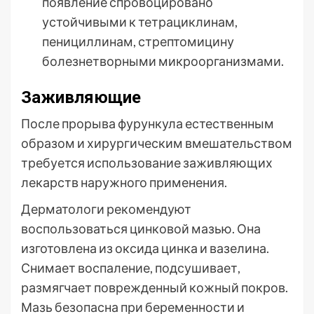
появление спровоцировано
устойчивыми к тетрациклинам,
пенициллинам, стрептомицину
болезнетворными микроорганизмами.
Заживляющие
После прорыва фурункула естественным
образом и хирургическим вмешательством
требуется использование заживляющих
лекарств наружного применения.
Дерматологи рекомендуют
воспользоваться цинковой мазью. Она
изготовлена из оксида цинка и вазелина.
Снимает воспаление, подсушивает,
размягчает поврежденный кожный покров.
Мазь безопасна при беременности и