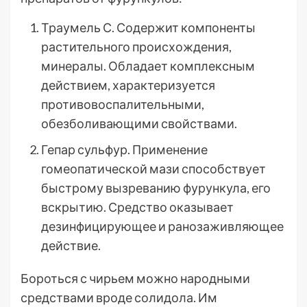
Траумель С. Содержит компоненты
растительного происхождения,
минералы. Обладает комплексным
действием, характеризуется
противовоспалительными,
обезболивающими свойствами.
Гепар сульфур. Применение
гомеопатической мази способствует
быстрому вызреванию фурункула, его
вскрытию. Средство оказывает
дезинфицирующее и ранозаживляющее
действие.
Бороться с чирьем можно народными
средствами вроде солидола. Им