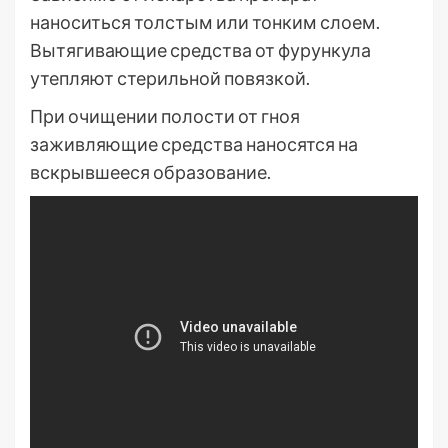
наноситься толстым или тонким слоем.
Вытягивающие средства от фурункула
утепляют стерильной повязкой.
При очищении полости от гноя
заживляющие средства наносятся на
вскрывшееся образование.