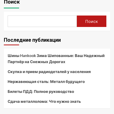
Поиск
Поиск
Последние публикации
Шины Hankook Зима Шипованные: Ваш Надежный
Партнёр на Снежных Дорогах
Скупка и прием радиодеталей у населения
Нержавеющая сталь: Металл будущего
Билеты ПДД: Полное руководство
Сдача металлолома: Что нужно знать