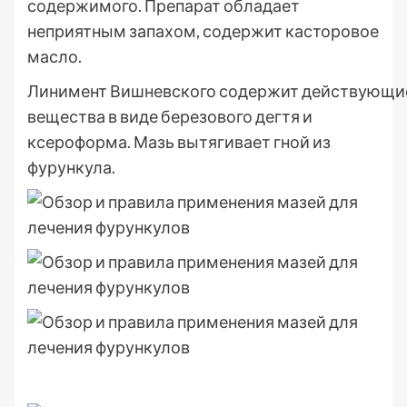
содержимого. Препарат обладает
неприятным запахом, содержит касторовое
масло.
Линимент Вишневского содержит действующи
вещества в виде березового дегтя и
ксероформа. Мазь вытягивает гной из
фурункула.