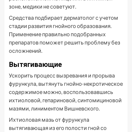
зоне, медики не советуют.
Средства подбирает дерматолог с учетом
стадии развития гнойного образования.
Применение правильно подобранных
препаратов поможет решить проблему без
осложнений.
Вытягивающие
Ускорить процесс вызревания и прорыва
фурункула, вытянуть гнойно-некротическое
содержимое можно, воспользовавшись
ихтиоловой, гепариновой, синтомициновой
мазями, линиментом Вишневского.
Ихтиоловая мазь от фурункула
вытягивающая из его полости гной со