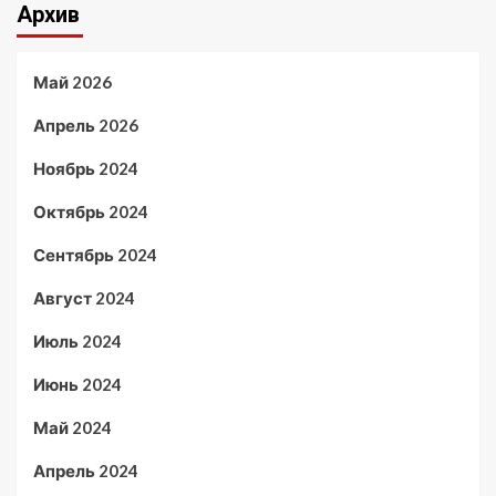
Архив
Май 2026
Апрель 2026
Ноябрь 2024
Октябрь 2024
Сентябрь 2024
Август 2024
Июль 2024
Июнь 2024
Май 2024
Апрель 2024