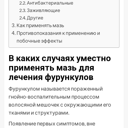
Антибактериальные
Заживляющие
Другие
Как применять мазь
Противопоказания к применению и
побочные эффекты
В каких случаях уместно
применять мазь для
лечения фурункулов
Фурункулом называется пораженный
гнойно-воспалительным процессом
волосяной мешочек с окружающими его
тканями и структурами.
Появление первых симптомов, вне