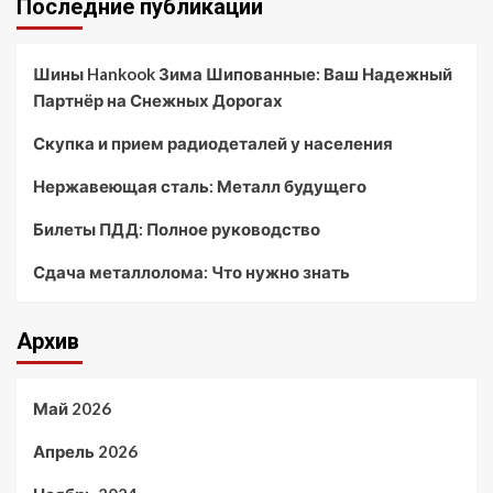
Последние публикации
Шины Hankook Зима Шипованные: Ваш Надежный
Партнёр на Снежных Дорогах
Скупка и прием радиодеталей у населения
Нержавеющая сталь: Металл будущего
Билеты ПДД: Полное руководство
Сдача металлолома: Что нужно знать
Архив
Май 2026
Апрель 2026