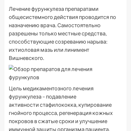
Лечение фурункулеза препаратами
общесистемного действия проводится по
назначению врача. Самостоятельно
разрешены только местные средства,
способствующие созреванию нарыва:
ихтиоловая мазь или линимент
Вишневского.
Цель медикаментозного лечения
фурункулеза – подавление
активности стафилококка, купирование
гнойного процесса, регенерация кожных
покровов в сжатые сроки и улучшение
иммунной защиты организма пациента.