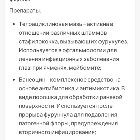
Препараты:
Тетрациклиновая мазь – активна в
отношении различных штаммов
стафилококка, вызывающих фурукулез.
Используется в офтальмологии для
лечения инфекционных заболевания
глаз, при ячменях, мейбомите;
Банеоцин – комплексное средство на
основе антибиотика и антимикотика. В
виде порошка для обработки раневой
поверхности. Используется после
прорыва фурункула для подавления
патогенной флоры, предупреждения
вторичного инфицирования;