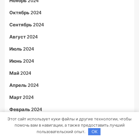
Ноябрь 2024
Октябрь 2024
Сентябрь 2024
Август 2024
Июль 2024
Июнь 2024
Май 2024
Апрель 2024
Март 2024
Февраль 2024
Этот сайт использует куки-файлы и другие технологии, чтобы
Ноябрь 2023
помочь вам в навигации, а также предоставить лучший
пользовательский опыт.
OK
Январь 2023