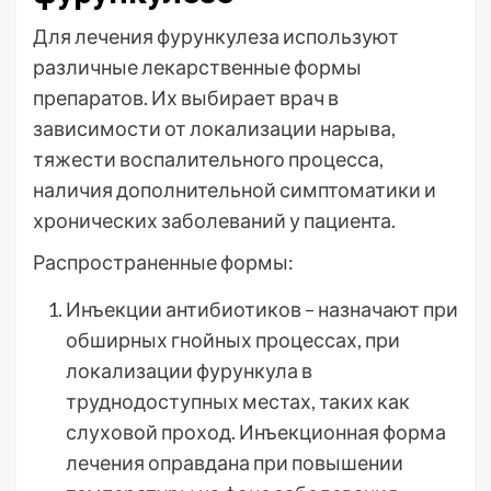
Для лечения фурункулеза используют
различные лекарственные формы
препаратов. Их выбирает врач в
зависимости от локализации нарыва,
тяжести воспалительного процесса,
наличия дополнительной симптоматики и
хронических заболеваний у пациента.
Распространенные формы:
Инъекции антибиотиков – назначают при
обширных гнойных процессах, при
локализации фурункула в
труднодоступных местах, таких как
слуховой проход. Инъекционная форма
лечения оправдана при повышении