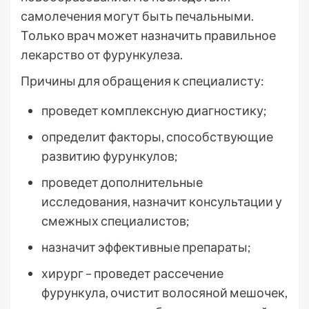
самолечения могут быть печальными.
Только врач может назначить правильное
лекарство от фурункулеза.
Причины для обращения к специалисту:
проведет комплексную диагностику;
определит факторы, способствующие
развитию фурункулов;
проведет дополнительные
исследования, назначит консультации у
смежных специалистов;
назначит эффективные препараты;
хирург – проведет рассечение
фурункула, очистит волосяной мешочек,