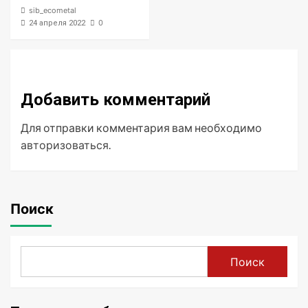
sib_ecometal
0
24 апреля 2022
Добавить комментарий
Для отправки комментария вам необходимо
авторизоваться
.
Поиск
Поиск