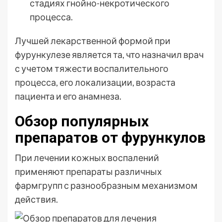
стадиях гнойно-некротического
процесса.
Лучшей лекарственной формой при
фурункулезе является та, что назначил врач
с учетом тяжести воспалительного
процесса, его локализации, возраста
пациента и его анамнеза.
Обзор популярных
препаратов от фурункулов
При лечении кожных воспалений
применяют препараты различных
фармгрупп с разнообразным механизмом
действия.