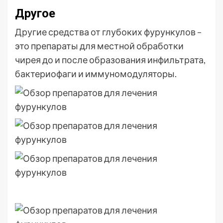
Другое
Другие средства от глубоких фурункулов –
это препараты для местной обработки
чирея до и после образования инфильтрата,
бактериофаги и иммуномодуляторы.