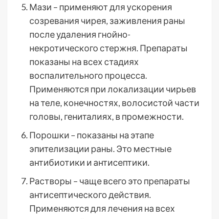
Мази – применяют для ускорения
созревания чирея, заживления раны
после удаления гнойно-
некротического стержня. Препараты
показаны на всех стадиях
воспалительного процесса.
Применяются при локализации чирьев
на теле, конечностях, волосистой части
головы, гениталиях, в промежности.
Порошки – показаны на этапе
эпителизации раны. Это местные
антибиотики и антисептики.
Растворы – чаще всего это препараты
антисептического действия.
Применяются для лечения на всех