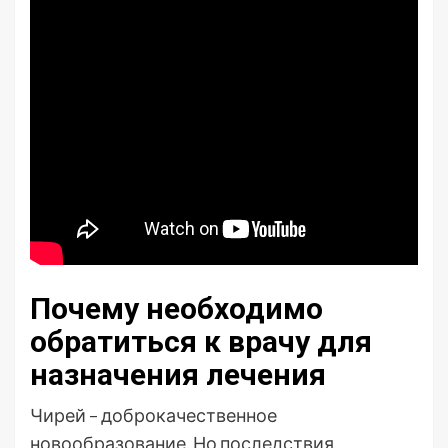
Почему необходимо
обратиться к врачу для
назначения лечения
Чирей – доброкачественное
новообразование. Но последствия