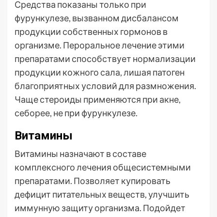
Средства показаны только при
фурункулезе, вызванном дисбалансом
продукции собственных гормонов в
организме. Пероральное лечение этими
препаратами способствует нормализации
продукции кожного сала, лишая патоген
благоприятных условий для размножения.
Чаще стероиды применяются при акне,
себорее, не при фурункулезе.
Витамины
Витамины назначают в составе
комплексного лечения общесистемными
препаратами. Позволяет купировать
дефицит питательных веществ, улучшить
иммунную защиту организма. Подойдет