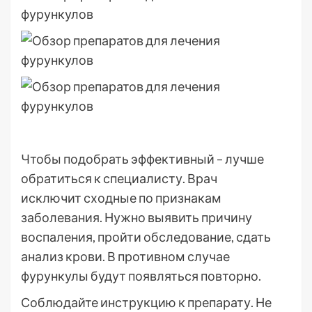
Чтобы подобрать эффективный – лучше
обратиться к специалисту. Врач
исключит сходные по признакам
заболевания. Нужно выявить причину
воспаления, пройти обследование, сдать
анализ крови. В противном случае
фурункулы будут появляться повторно.
Соблюдайте инструкцию к препарату. Не