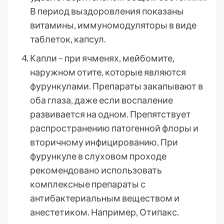
В период выздоровления показаны
витамины, иммуномодуляторы в виде
таблеток, капсул.
Капли – при ячменях, мейбомите,
наружном отите, которые являются
фурункулами. Препараты закапывают в
оба глаза, даже если воспаление
развивается на одном. Препятствует
распространению патогенной флоры и
вторичному инфицированию. При
фурункуле в слуховом проходе
рекомендовано использовать
комплексные препараты с
антибактериальным веществом и
анестетиком. Например, Отипакс.