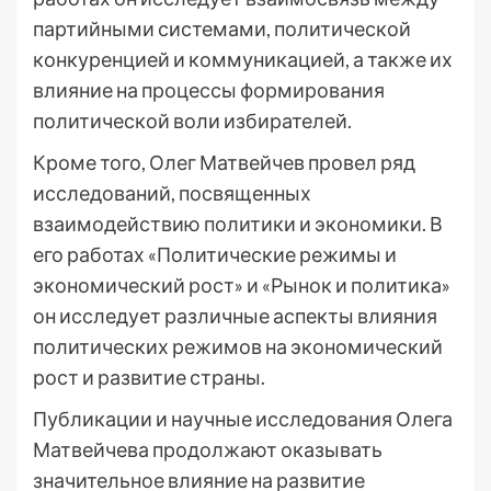
партийными системами, политической
конкуренцией и коммуникацией, а также их
влияние на процессы формирования
политической воли избирателей.
Кроме того, Олег Матвейчев провел ряд
исследований, посвященных
взаимодействию политики и экономики. В
его работах «Политические режимы и
экономический рост» и «Рынок и политика»
он исследует различные аспекты влияния
политических режимов на экономический
рост и развитие страны.
Публикации и научные исследования Олега
Матвейчева продолжают оказывать
значительное влияние на развитие