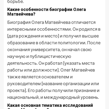
борьбе.
Какие особенности биографии Олега
Матвейчева?
Биография Олега Матвейчева отличается
интересными особенностями. Он родился в
[дата рождения и место] и получил высшее
образование в области политологии. После
окончания университета, он начал свою
научную и публицистическую
деятельность. Он работал [указать места
работы или должности]. Олег Матвейчев
также является основателем и
руководителем [название организации или
проекта]. Его работы получили признание и
национальный, и международный уровень.
Какая основная тематика исследований