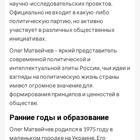
научно-исследовательских проектов.
Официально не входит в какую-либо
политическую партию, но активно
участвует в различных общественных
инициативах.
Олег Матвейчев – яркий представитель
современной политической и
интеллектуальной элиты России, чьи идеи и
взгляды на политическую жизнь страны
имеют огромное значение для
формирования принципов и ценностей в
обществе.
Ранние годы и образование
Олег Матвейчев родился в 1975 году в
маленьком городке на Украине. Его