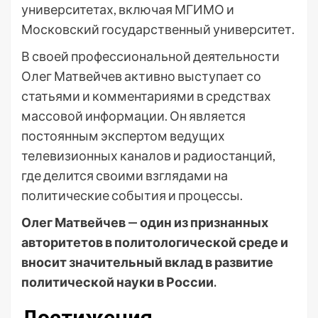
университетах, включая МГИМО и
Московский государственный университет.
В своей профессиональной деятельности
Олег Матвейчев активно выступает со
статьями и комментариями в средствах
массовой информации. Он является
постоянным экспертом ведущих
телевизионных каналов и радиостанций,
где делится своими взглядами на
политические события и процессы.
Олег Матвейчев — один из признанных
авторитетов в политологической среде и
вносит значительный вклад в развитие
политической науки в России.
Достижения