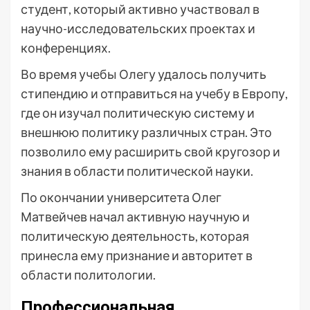
студент, который активно участвовал в
научно-исследовательских проектах и
конференциях.
Во время учебы Олегу удалось получить
стипендию и отправиться на учебу в Европу,
где он изучал политическую систему и
внешнюю политику различных стран. Это
позволило ему расширить свой кругозор и
знания в области политической науки.
По окончании университета Олег
Матвейчев начал активную научную и
политическую деятельность, которая
принесла ему признание и авторитет в
области политологии.
Профессиональная