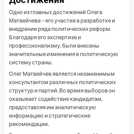
Одно из главных достижений Олега
Матвейчева – его участие в разработке и
внедрении ряда политических реформ.
Благодаря его экспертизе и
профессионализму, были внесены
значительные изменения в политическую
систему страны.
Олег Матвейчев является незаменимым
консультантом различных политических
структур и партий. Во время выборов он
оказывает содействие кандидатам,
предоставляя им аналитическую
информацию и стратегические
рекомендации.