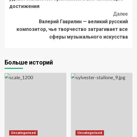
достижения
Далее
Валерий Гаврилин — великий русский
композитор, чье творчество затрагивает все
сферы музыкального искусства
Больше историй
Uncategorised
Uncategorised