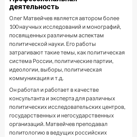
деятельность
Олег Матвейчев является автором более
100 научных исследований и монографий,
посвященных различным аспектам
политической науки. Его работы
затрагивают такие темы, как политическая
система России, политические партии,
идеологии, выборы, политическая
коммуникация и т.д.
Он работал и работает в качестве
консультанта и эксперта для различных
политических исследовательских центров,
государственных и негосударственных
организаций. Матвейчев преподавал
политологию в ведущих российских