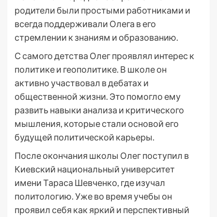
родители были простыми работниками и
всегда поддерживали Олега в его
стремлении к знаниям и образованию.
С самого детства Олег проявлял интерес к
политике и геополитике. В школе он
активно участвовал в дебатах и
общественной жизни. Это помогло ему
развить навыки анализа и критического
мышления, которые стали основой его
будущей политической карьеры.
После окончания школы Олег поступил в
Киевский национальный университет
имени Тараса Шевченко, где изучал
политологию. Уже во время учебы он
проявил себя как яркий и перспективный