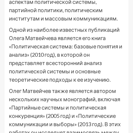
аспектам политической системы,
партийной политики, политическим
институтам и массовым коммуникациям.
Одной из наиболее известных публикаций
Олега Матвейчева является его книга
«Политическая система: базовые понятия и
анализ» (2010 год), в которой он
представляет всесторонний анализ
политической системы и основные
теоретические подходы к ее изучению.
Олег Матвейчев также является автором
нескольких научных монографий, включая
«Партийные системы и политическая
конкуренция» (2005 год) и «Политические
коммуникации и выборы» (2013 год). В этих
работах он исследует взаимосвязь между