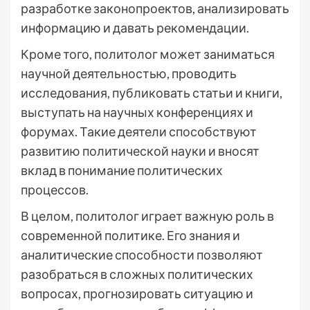
разработке законопроектов, анализировать
информацию и давать рекомендации.
Кроме того, политолог может заниматься
научной деятельностью, проводить
исследования, публиковать статьи и книги,
выступать на научных конференциях и
форумах. Такие деятели способствуют
развитию политической науки и вносят
вклад в понимание политических
процессов.
В целом, политолог играет важную роль в
современной политике. Его знания и
аналитические способности позволяют
разобраться в сложных политических
вопросах, прогнозировать ситуацию и