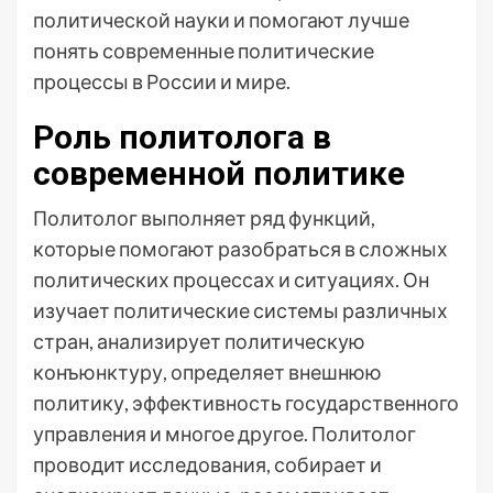
политической науки и помогают лучше
понять современные политические
процессы в России и мире.
Роль политолога в
современной политике
Политолог выполняет ряд функций,
которые помогают разобраться в сложных
политических процессах и ситуациях. Он
изучает политические системы различных
стран, анализирует политическую
конъюнктуру, определяет внешнюю
политику, эффективность государственного
управления и многое другое. Политолог
проводит исследования, собирает и