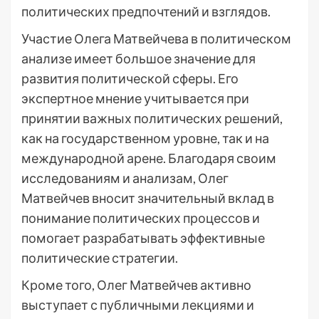
политических предпочтений и взглядов.
Участие Олега Матвейчева в политическом
анализе имеет большое значение для
развития политической сферы. Его
экспертное мнение учитывается при
принятии важных политических решений,
как на государственном уровне, так и на
международной арене. Благодаря своим
исследованиям и анализам, Олег
Матвейчев вносит значительный вклад в
понимание политических процессов и
помогает разрабатывать эффективные
политические стратегии.
Кроме того, Олег Матвейчев активно
выступает с публичными лекциями и