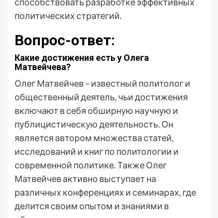
способствовать разработке эффективных
политических стратегий.
Вопрос-ответ:
Какие достижения есть у Олега
Матвейчева?
Олег Матвейчев – известный политолог и
общественный деятель, чьи достижения
включают в себя обширную научную и
публицистическую деятельность. Он
является автором множества статей,
исследований и книг по политологии и
современной политике. Также Олег
Матвейчев активно выступает на
различных конференциях и семинарах, где
делится своим опытом и знаниями в