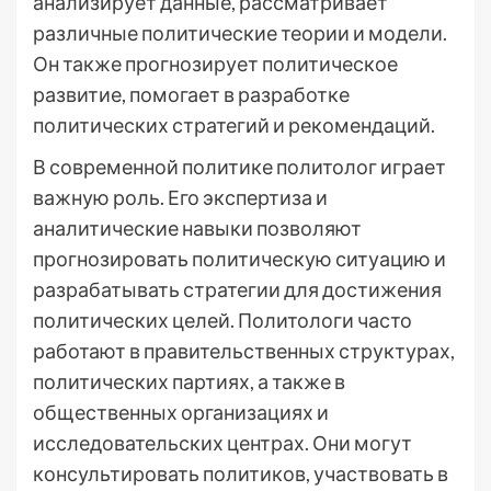
анализирует данные, рассматривает
различные политические теории и модели.
Он также прогнозирует политическое
развитие, помогает в разработке
политических стратегий и рекомендаций.
В современной политике политолог играет
важную роль. Его экспертиза и
аналитические навыки позволяют
прогнозировать политическую ситуацию и
разрабатывать стратегии для достижения
политических целей. Политологи часто
работают в правительственных структурах,
политических партиях, а также в
общественных организациях и
исследовательских центрах. Они могут
консультировать политиков, участвовать в