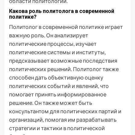
области политологии.
Какова роль политолога в современной
политике?
Политолог в современной политике играет
важную роль. Он анализирует
политические процессы, изучает
политические системы и институты,
предсказывает возможные последствия
политических решений. Политолог также
способен дать объективную оценку
политических событий и явлений, что
помогает принять информированное
решение. Он также может быть
консультантом для политических партий и
организаций, помогая им разрабатывать
стратегии и тактики в политической