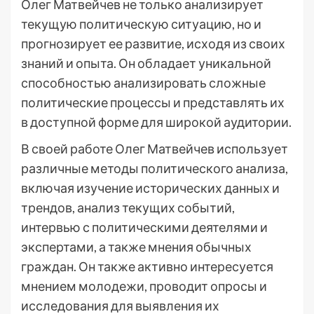
Олег Матвейчев не только анализирует
текущую политическую ситуацию, но и
прогнозирует ее развитие, исходя из своих
знаний и опыта. Он обладает уникальной
способностью анализировать сложные
политические процессы и представлять их
в доступной форме для широкой аудитории.
В своей работе Олег Матвейчев использует
различные методы политического анализа,
включая изучение исторических данных и
трендов, анализ текущих событий,
интервью с политическими деятелями и
экспертами, а также мнения обычных
граждан. Он также активно интересуется
мнением молодежи, проводит опросы и
исследования для выявления их