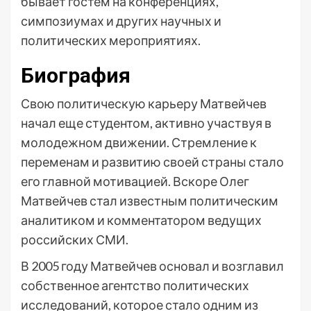
бывает гостем на конференциях,
симпозиумах и других научных и
политических мероприятиях.
Биография
Свою политическую карьеру Матвейчев
начал еще студентом, активно участвуя в
молодежном движении. Стремление к
переменам и развитию своей страны стало
его главной мотивацией. Вскоре Олег
Матвейчев стал известным политическим
аналитиком и комментатором ведущих
российских СМИ.
В 2005 году Матвейчев основал и возглавил
собственное агентство политических
исследований, которое стало одним из