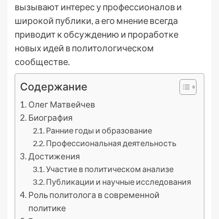
вызывают интерес у профессионалов и
широкой публики, а его мнение всегда
приводит к обсуждению и проработке
новых идей в политологическом
сообществе.
Содержание
Олег Матвейчев
Биография
Ранние годы и образование
Профессиональная деятельность
Достижения
Участие в политическом анализе
Публикации и научные исследования
Роль политолога в современной
политике