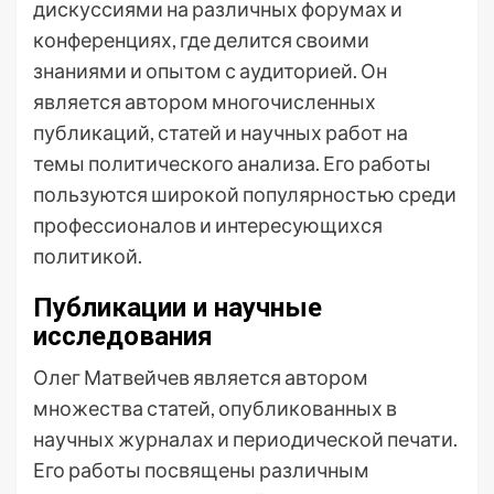
дискуссиями на различных форумах и
конференциях, где делится своими
знаниями и опытом с аудиторией. Он
является автором многочисленных
публикаций, статей и научных работ на
темы политического анализа. Его работы
пользуются широкой популярностью среди
профессионалов и интересующихся
политикой.
Публикации и научные
исследования
Олег Матвейчев является автором
множества статей, опубликованных в
научных журналах и периодической печати.
Его работы посвящены различным