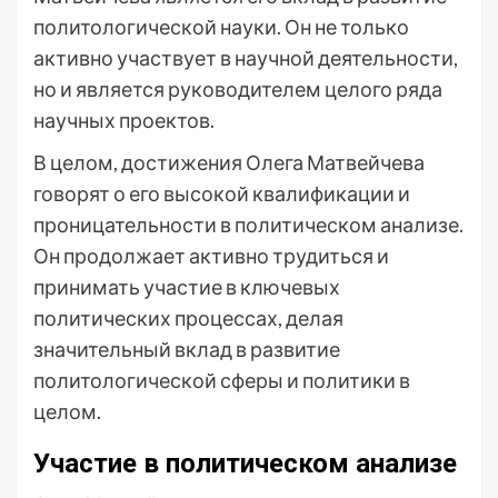
политологической науки. Он не только
активно участвует в научной деятельности,
но и является руководителем целого ряда
научных проектов.
В целом, достижения Олега Матвейчева
говорят о его высокой квалификации и
проницательности в политическом анализе.
Он продолжает активно трудиться и
принимать участие в ключевых
политических процессах, делая
значительный вклад в развитие
политологической сферы и политики в
целом.
Участие в политическом анализе