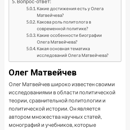
Вопрос-ответ:
Какие достижения есть у Олега
Матвейчева?
Какова роль политолога в
современной политике?
Какие особенности биографии
Олега Матвейчева?
Какая основная тематика
исследований Олега Матвейчева?
Олег Матвейчев
Олег Матвейчев широко известен своими
исследованиями в области политической
теории, сравнительной политологии и
политической истории. Он является
автором множества научных статей,
монографий и учебников, которые