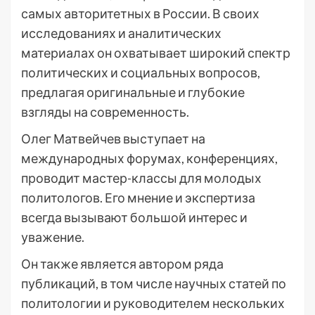
самых авторитетных в России. В своих
исследованиях и аналитических
материалах он охватывает широкий спектр
политических и социальных вопросов,
предлагая оригинальные и глубокие
взгляды на современность.
Олег Матвейчев выступает на
международных форумах, конференциях,
проводит мастер-классы для молодых
политологов. Его мнение и экспертиза
всегда вызывают большой интерес и
уважение.
Он также является автором ряда
публикаций, в том числе научных статей по
политологии и руководителем нескольких