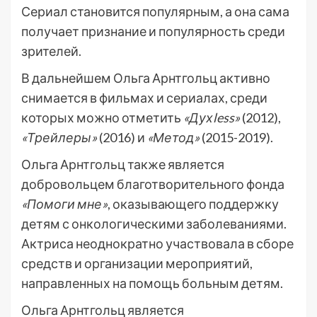
Сериал становится популярным, а она сама
получает признание и популярность среди
зрителей.
В дальнейшем Ольга Арнтгольц активно
снимается в фильмах и сериалах, среди
которых можно отметить
«Духless»
(2012),
«Трейлеры»
(2016) и
«Метод»
(2015-2019).
Ольга Арнтгольц также является
добровольцем благотворительного фонда
«Помоги мне»
, оказывающего поддержку
детям с онкологическими заболеваниями.
Актриса неоднократно участвовала в сборе
средств и организации мероприятий,
направленных на помощь больным детям.
Ольга Арнтгольц является