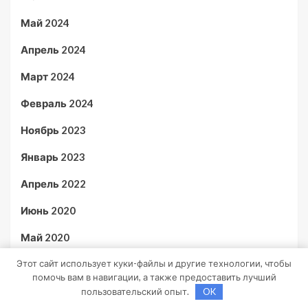
Май 2024
Апрель 2024
Март 2024
Февраль 2024
Ноябрь 2023
Январь 2023
Апрель 2022
Июнь 2020
Май 2020
Этот сайт использует куки-файлы и другие технологии, чтобы
Июль 2019
помочь вам в навигации, а также предоставить лучший
пользовательский опыт.
OK
Рубрики