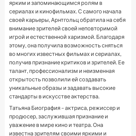
ярким и запоминающимся ролям в
сериалах и кинофильмах. С самого начала
своей карьеры, Арнтгольц обратила на себя
внимание зрителей своей неповторимой
игрой и естественной харизмой. Благодаря
этому, она получила возможность сняться
во многих известных фильмах и сериалах,
получив признание критиков и зрителей. Ее
талант, профессионализм и неизменная
открытость позволили ей создавать
уникальные образы и задавать высокие
стандарты в искусстве актерства.
Татьяна Биография – актриса, режиссер и
продюсер, заслужившая признание и
уважение в мире кино и театра. Она
известна зрителям своими яркими и