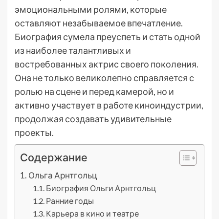
эмоциональными ролями, которые
оставляют незабываемое впечатление.
Биография сумела преуспеть и стать одной
из наиболее талантливых и
востребованных актрис своего поколения.
Она не только великолепно справляется с
ролью на сцене и перед камерой, но и
активно участвует в работе киноиндустрии,
продолжая создавать удивительные
проекты.
Содержание
Ольга Арнтгольц
Биография Ольги Арнтгольц
Ранние годы
Карьера в кино и театре