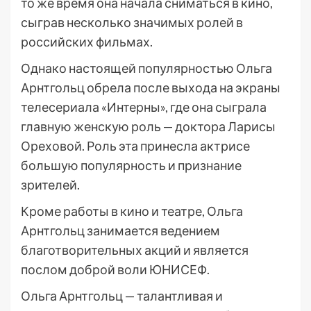
то же время она начала сниматься в кино,
сыграв несколько значимых ролей в
российских фильмах.
Однако настоящей популярностью Ольга
Арнтгольц обрела после выхода на экраны
телесериала «Интерны», где она сыграла
главную женскую роль — доктора Ларисы
Ореховой. Роль эта принесла актрисе
большую популярность и признание
зрителей.
Кроме работы в кино и театре, Ольга
Арнтгольц занимается ведением
благотворительных акций и является
послом доброй воли ЮНИСЕФ.
Ольга Арнтгольц — талантливая и