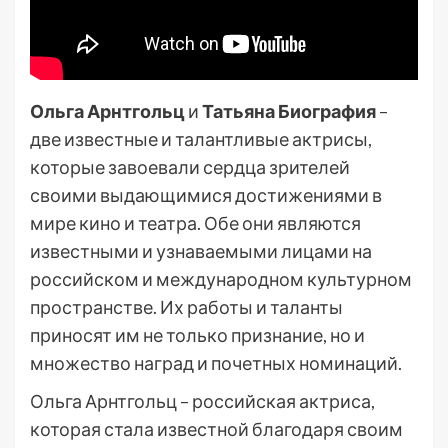
Ольга Арнтгольц
и
Татьяна Биография
–
две известные и талантливые актрисы,
которые завоевали сердца зрителей
своими выдающимися достижениями в
мире кино и театра. Обе они являются
известными и узнаваемыми лицами на
российском и международном культурном
пространстве. Их работы и таланты
приносят им не только признание, но и
множество наград и почетных номинаций.
Ольга Арнтгольц – российская актриса,
которая стала известной благодаря своим