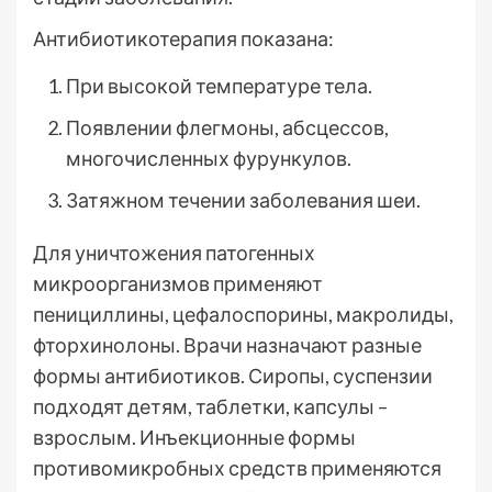
Антибиотикотерапия показана:
При высокой температуре тела.
Появлении флегмоны, абсцессов,
многочисленных фурункулов.
Затяжном течении заболевания шеи.
Для уничтожения патогенных
микроорганизмов применяют
пенициллины, цефалоспорины, макролиды,
фторхинолоны. Врачи назначают разные
формы антибиотиков. Сиропы, суспензии
подходят детям, таблетки, капсулы –
взрослым. Инъекционные формы
противомикробных средств применяются