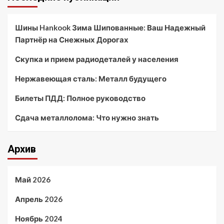
Шины Hankook Зима Шипованные: Ваш Надежный
Партнёр на Снежных Дорогах
Скупка и прием радиодеталей у населения
Нержавеющая сталь: Металл будущего
Билеты ПДД: Полное руководство
Сдача металлолома: Что нужно знать
Архив
Май 2026
Апрель 2026
Ноябрь 2024