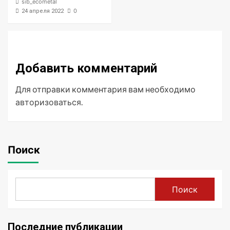
sib_ecometal
0
24 апреля 2022
Добавить комментарий
Для отправки комментария вам необходимо
авторизоваться
.
Поиск
Поиск
Последние публикации