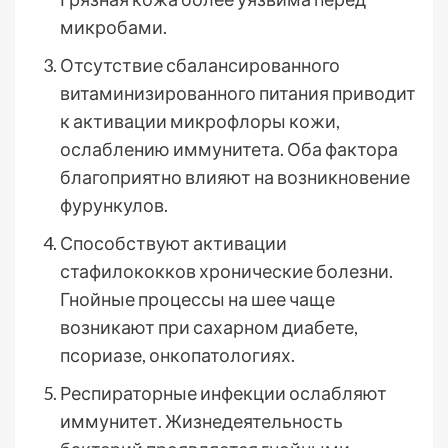
микробами.
Отсутствие сбалансированного
витаминизированного питания приводит
к активации микрофлоры кожи,
ослаблению иммунитета. Оба фактора
благоприятно влияют на возникновение
фурункулов.
Способствуют активации
стафилококков хронические болезни.
Гнойные процессы на шее чаще
возникают при сахарном диабете,
псориазе, онкопатологиях.
Респираторные инфекции ослабляют
иммунитет. Жизнедеятельность