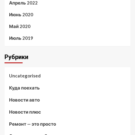
Апрель 2022
Июнь 2020
Май 2020
Июль 2019
Рубрики
Uncategorised
Куда поехать
Новости авто
Новости плюс
Ремонт — это просто