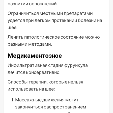
развитии осложнений.
Ограничиться местными препаратами
удается при легком протекании болезни на
шее.
Лечить патологическое состояние можно
разными методами.
Медикаментозное
Инфильтративная стадия фурункула
лечится консервативно.
Способы терапии, которые нельзя
использовать на шее:
Массажные движения могут
закончиться распространением