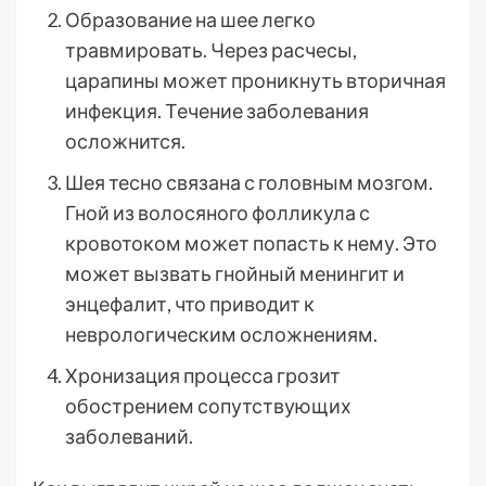
Образование на шее легко
травмировать. Через расчесы,
царапины может проникнуть вторичная
инфекция. Течение заболевания
осложнится.
Шея тесно связана с головным мозгом.
Гной из волосяного фолликула с
кровотоком может попасть к нему. Это
может вызвать гнойный менингит и
энцефалит, что приводит к
неврологическим осложнениям.
Хронизация процесса грозит
обострением сопутствующих
заболеваний.