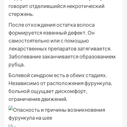
говорит отделившийся некротический
стержень.
После отхождения остатка волоса
формируется язвенный дефект. Он
самостоятельно или с помощью
лекарственных препаратов затягивается.
Заболевание заканчивается образованием
рубца.
Болевой синдром есть в обеих стадиях.
Независимо от расположения фурункула,
больной ощущает дискомфорт,
ограничение движений.