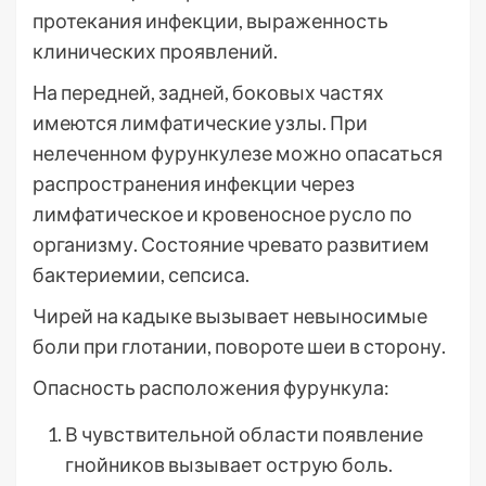
протекания инфекции, выраженность
клинических проявлений.
На передней, задней, боковых частях
имеются лимфатические узлы. При
нелеченном фурункулезе можно опасаться
распространения инфекции через
лимфатическое и кровеносное русло по
организму. Состояние чревато развитием
бактериемии, сепсиса.
Чирей на кадыке вызывает невыносимые
боли при глотании, повороте шеи в сторону.
Опасность расположения фурункула:
В чувствительной области появление
гнойников вызывает острую боль.