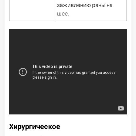
заживлению раны на
шее.
Хирургическое