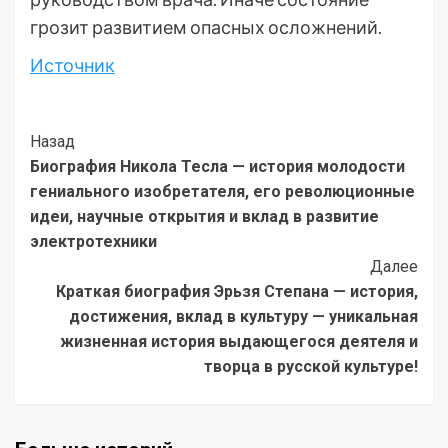
грозит развитием опасных осложнений.
Источник
Post
Назад
Биография Никола Тесла — история молодости
Navigation
гениального изобретателя, его революционные
идеи, научные открытия и вклад в развитие
электротехники
Далее
Краткая биография Эрьзя Степана — история,
достижения, вклад в культуру — уникальная
жизненная история выдающегося деятеля и
творца в русской культуре!