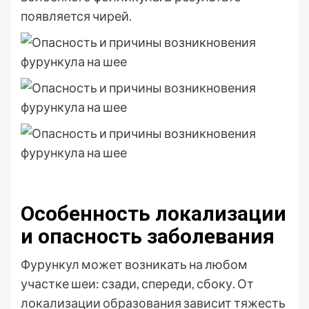
появляется чирей.
Особенность локализации
и опасность заболевания
Фурункул может возникать на любом
участке шеи: сзади, спереди, сбоку. От
локализации образования зависит тяжесть