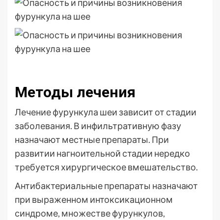
Методы лечения
Лечение фурункула шеи зависит от стадии
заболевания. В инфильтративную фазу
назначают местные препараты. При
развитии нагноительной стадии нередко
требуется хирургическое вмешательство.
Антибактериальные препараты назначают
при выраженном интоксикационном
синдроме, множестве фурункулов,