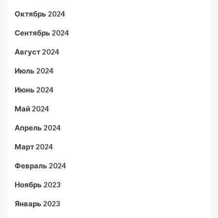
Октябрь 2024
Сентябрь 2024
Август 2024
Июль 2024
Июнь 2024
Май 2024
Апрель 2024
Март 2024
Февраль 2024
Ноябрь 2023
Январь 2023