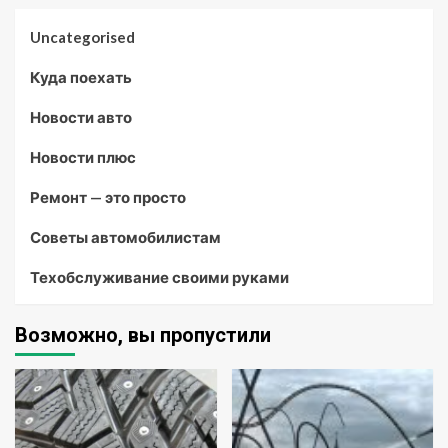
Uncategorised
Куда поехать
Новости авто
Новости плюс
Ремонт — это просто
Советы автомобилистам
Техобслуживание своими руками
Возможно, вы пропустили