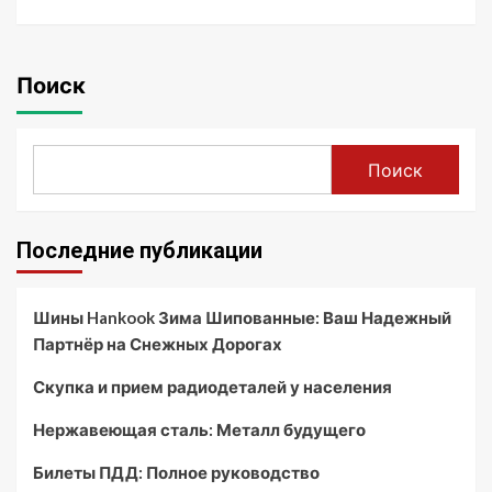
Поиск
Поиск
Последние публикации
Шины Hankook Зима Шипованные: Ваш Надежный
Партнёр на Снежных Дорогах
Скупка и прием радиодеталей у населения
Нержавеющая сталь: Металл будущего
Билеты ПДД: Полное руководство