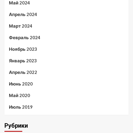
Май 2024
Апрель 2024
Март 2024
Февраль 2024
Ноябрь 2023
Январь 2023
Апрель 2022
Июнь 2020
Май 2020
Июль 2019
Рубрики