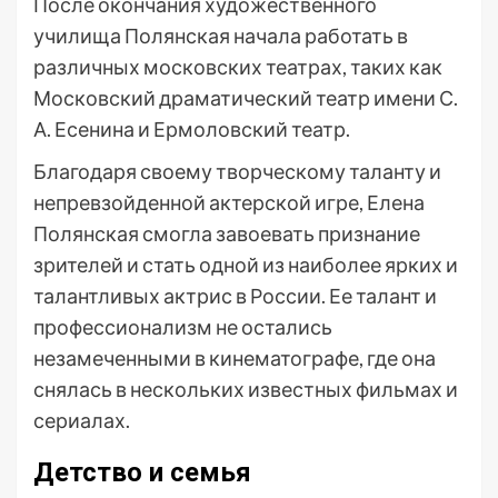
После окончания художественного
училища Полянская начала работать в
различных московских театрах, таких как
Московский драматический театр имени С.
А. Есенина и Ермоловский театр.
Благодаря своему творческому таланту и
непревзойденной актерской игре, Елена
Полянская смогла завоевать признание
зрителей и стать одной из наиболее ярких и
талантливых актрис в России. Ее талант и
профессионализм не остались
незамеченными в кинематографе, где она
снялась в нескольких известных фильмах и
сериалах.
Детство и семья