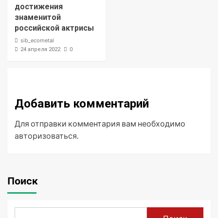
достижения
знаменитой
российской актрисы
sib_ecometal
0
24 апреля 2022
Добавить комментарий
Для отправки комментария вам необходимо
авторизоваться
.
Поиск