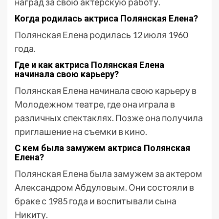
наград за свою актерскую работу.
Когда родилась актриса Полянская Елена?
Полянская Елена родилась 12 июля 1960
года.
Где и как актриса Полянская Елена
начинала свою карьеру?
Полянская Елена начинала свою карьеру в
Молодежном театре, где она играла в
различных спектаклях. Позже она получила
приглашение на съемки в кино.
С кем была замужем актриса Полянская
Елена?
Полянская Елена была замужем за актером
Александром Абдуловым. Они состояли в
браке с 1985 года и воспитывали сына
Никиту.