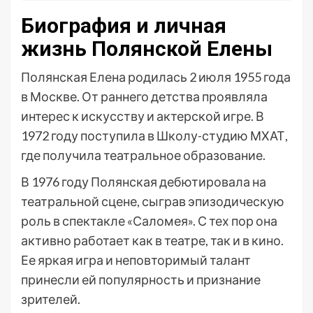
Биография и личная
жизнь Полянской Елены
Полянская Елена родилась 2 июля 1955 года
в Москве. От раннего детства проявляла
интерес к искусству и актерской игре. В
1972 году поступила в Школу-студию МХАТ,
где получила театральное образование.
В 1976 году Полянская дебютировала на
театральной сцене, сыграв эпизодическую
роль в спектакле «Саломея». С тех пор она
активно работает как в театре, так и в кино.
Ее яркая игра и неповторимый талант
принесли ей популярность и признание
зрителей.