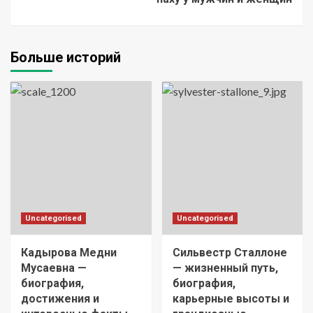
Больше историй
Uncategorised
Uncategorised
Кадырова Медни
Сильвестр Сталлоне
Мусаевна —
— жизненный путь,
биография,
биография,
достижения и
карьерные высоты и