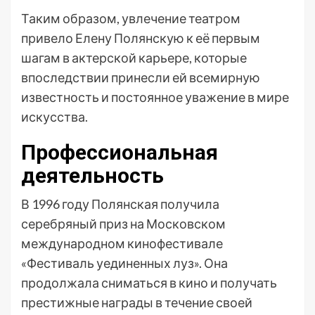
Таким образом, увлечение театром
привело Елену Полянскую к её первым
шагам в актерской карьере, которые
впоследствии принесли ей всемирную
известность и постоянное уважение в мире
искусства.
Профессиональная
деятельность
В 1996 году Полянская получила
серебряный приз на Московском
международном кинофестивале
«Фестиваль уединенных луз». Она
продолжала сниматься в кино и получать
престижные награды в течение своей