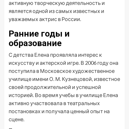
активную творческую деятельность и
является одной из самых известных и
уважаемых актрис в России.
Ранние годы и
образование
С детства Елена проявляла интерес к
искусству и актерской игре. В 2006 году она
поступила в Московское художественное
училище имени О. М. Кузнецовой, известное
своей продолжительной и успешной
историей. Во время учебы в училище Елена
активно участвовала в театральных
постановках и получала ценный опыт на
сцене.