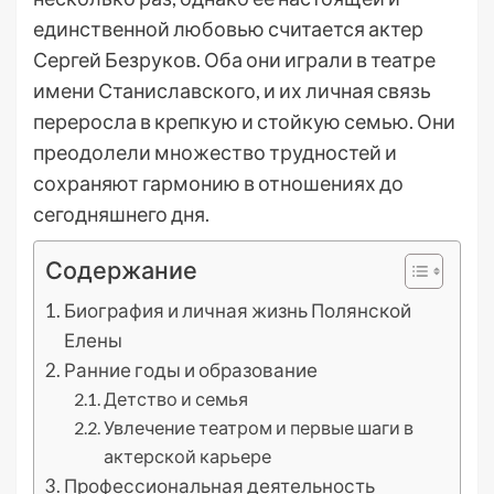
единственной любовью считается актер
Сергей Безруков. Оба они играли в театре
имени Станиславского, и их личная связь
переросла в крепкую и стойкую семью. Они
преодолели множество трудностей и
сохраняют гармонию в отношениях до
сегодняшнего дня.
Содержание
Биография и личная жизнь Полянской
Елены
Ранние годы и образование
Детство и семья
Увлечение театром и первые шаги в
актерской карьере
Профессиональная деятельность