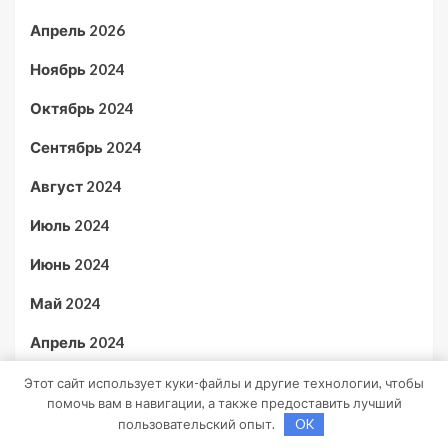
Апрель 2026
Ноябрь 2024
Октябрь 2024
Сентябрь 2024
Август 2024
Июль 2024
Июнь 2024
Май 2024
Апрель 2024
Март 2024
Этот сайт использует куки-файлы и другие технологии, чтобы
помочь вам в навигации, а также предоставить лучший
Февраль 2024
пользовательский опыт.
OK