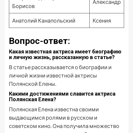
Александр
Борисов
Анатолий Канапольский
Ксения
Вопрос-ответ:
Какая известная актриса имеет биографию
и личную жизнь, рассказанную в статье?
В статье рассказывается о биографии и
личной жизни известной актрисы
Полянской Елены.
Какими достижениями славится актриса
Полянская Елена?
Полянская Елена известна своими
выдающимся ролями в русском и
советском кино. Она получила множество