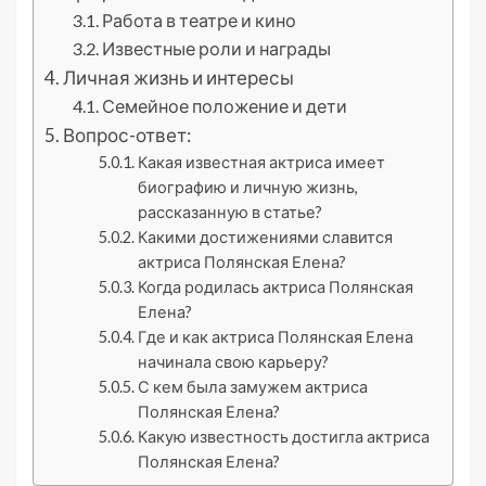
Работа в театре и кино
Известные роли и награды
Личная жизнь и интересы
Семейное положение и дети
Вопрос-ответ:
Какая известная актриса имеет
биографию и личную жизнь,
рассказанную в статье?
Какими достижениями славится
актриса Полянская Елена?
Когда родилась актриса Полянская
Елена?
Где и как актриса Полянская Елена
начинала свою карьеру?
С кем была замужем актриса
Полянская Елена?
Какую известность достигла актриса
Полянская Елена?