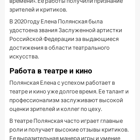
времени». Ее работы получили признание
зрителей и критиков.
В 2020 году Елена Полянская была
удостоена звания Заслуженной артистки
Российской Федерации за выдающиеся
достижения в области театрального
искусства.
Работа в театре и кино
Полянская Елена с успехом работает в
театре и кино уже долгое время. Ее талант и
профессионализм заслуживают высокой
оценки зрителей и коллег по цеху.
В театре Полянская часто играет главные
роли и получает высокие отзывы критиков.
Ее выразительная манера игры и умение