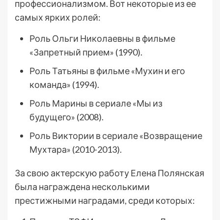
профессионализмом. Вот некоторые из ее
самых ярких ролей:
Роль Ольги Николаевны в фильме
«Запретный прием» (1990).
Роль Татьяны в фильме «Мухин и его
команда» (1994).
Роль Марины в сериале «Мы из
будущего» (2008).
Роль Виктории в сериале «Возвращение
Мухтара» (2010-2013).
За свою актерскую работу Елена Полянская
была награждена несколькими
престижными наградами, среди которых: