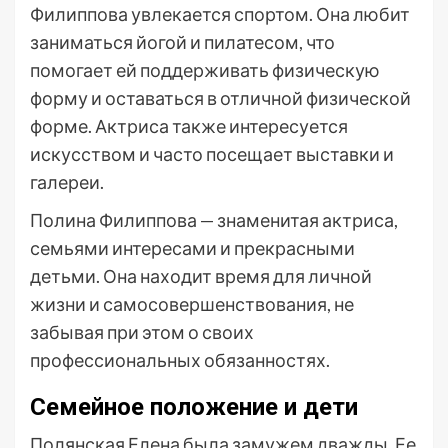
Филиппова увлекается спортом. Она любит
заниматься йогой и пилатесом, что
помогает ей поддерживать физическую
форму и оставаться в отличной физической
форме. Актриса также интересуется
искусством и часто посещает выставки и
галереи.
Полина Филиппова — знаменитая актриса,
семьями интересами и прекрасными
детьми. Она находит время для личной
жизни и самосовершенствования, не
забывая при этом о своих
профессиональных обязанностях.
Семейное положение и дети
Полянская Елена была замужем дважды. Ее