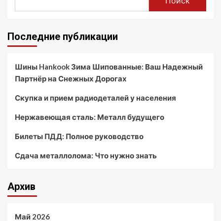
Поиск
Последние публикации
Шины Hankook Зима Шипованные: Ваш Надежный
Партнёр на Снежных Дорогах
Скупка и прием радиодеталей у населения
Нержавеющая сталь: Металл будущего
Билеты ПДД: Полное руководство
Сдача металлолома: Что нужно знать
Архив
Май 2026