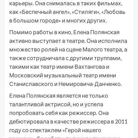
карьеры. Она снималась в таких фильмах,
как «Беспечный ангел», «Стиляги», «Любовь
в большом городе» и многих других.
Помимо работы в кино, Елена Полянская
активно выступает в театре. Она исполнила
множество ролей на сцене Малого театра, а
также сотрудничала с другими труппами,
такими как театр имени Вахтангова и
Московский музыкальный театр имени
Станиславского и Немировича-Данченко.
Елена Полянская является не только
талантливой актрисой, но и успела
попробовать себя как режиссер. Она
дебютировала в качестве режиссера в 2011
году со спектаклем «Герой нашего