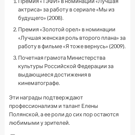
Премия «ТЭФИ» в номинации «Лучшая
актриса» за работу в сериале «Мы из
будущего» (2008).
Премия «Золотой орел» в номинации
«Лучшая женская роль второго плана» за
работу в фильме «Я тоже вернусь» (2009).
Почетная грамота Министерства
культуры Российской Федерации за
выдающиеся достижения в
кинематографе.
Эти награды подтверждают
профессионализм и талант Елены
Полянской, а ее роли до сих пор остаются
любимыми у зрителей.