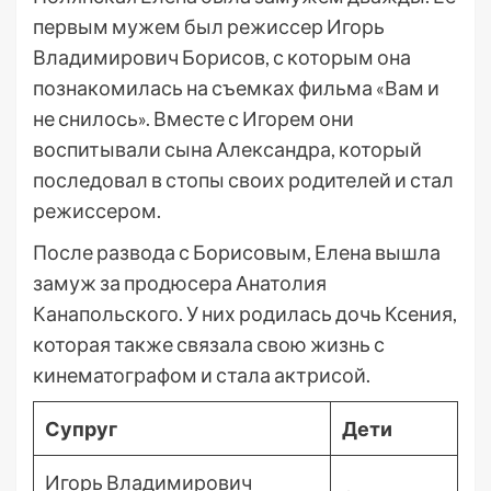
первым мужем был режиссер Игорь
Владимирович Борисов, с которым она
познакомилась на съемках фильма «Вам и
не снилось». Вместе с Игорем они
воспитывали сына Александра, который
последовал в стопы своих родителей и стал
режиссером.
После развода с Борисовым, Елена вышла
замуж за продюсера Анатолия
Канапольского. У них родилась дочь Ксения,
которая также связала свою жизнь с
кинематографом и стала актрисой.
Супруг
Дети
Игорь Владимирович