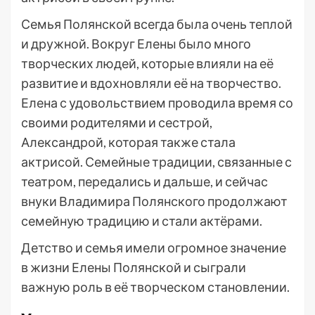
Семья Полянской всегда была очень теплой
и дружной. Вокруг Елены было много
творческих людей, которые влияли на её
развитие и вдохновляли её на творчество.
Елена с удовольствием проводила время со
своими родителями и сестрой,
Александрой, которая также стала
актрисой. Семейные традиции, связанные с
театром, передались и дальше, и сейчас
внуки Владимира Полянского продолжают
семейную традицию и стали актёрами.
Детство и семья имели огромное значение
в жизни Елены Полянской и сыграли
важную роль в её творческом становлении.