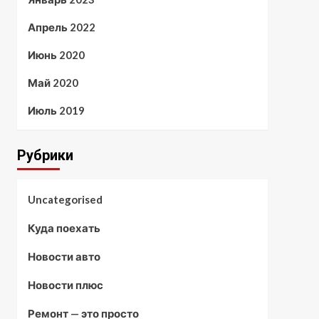
Апрель 2022
Июнь 2020
Май 2020
Июль 2019
Рубрики
Uncategorised
Куда поехать
Новости авто
Новости плюс
Ремонт — это просто