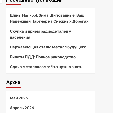
Шины Hankook Зима Шипованные: Ваш
Надежный Партнёр на Снежных Дорогах
Скупка и прием радиодеталей у
населения
Нержавеющая сталь: Металл будущего
Билеты ПДД: Полное руководство
Сдача металлолома: Что нужно знать
Архив
Май 2026
Апрель 2026