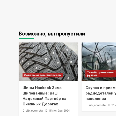
Возможно, вы пропустили
Техобслуживание 
Советы автомобилистам
руками
Шины Hankook Зима
Скупка и прием
Шипованные: Ваш
радиодеталей 
Надежный Партнёр на
населения
Снежных Дорогах
sib_ecometal
21 
sib_ecometal
15 ноября 2024