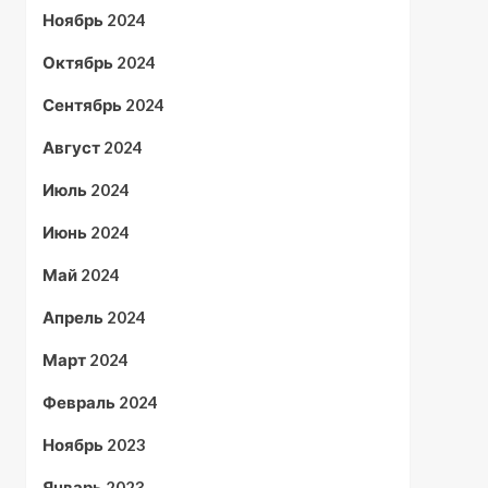
Ноябрь 2024
Октябрь 2024
Сентябрь 2024
Август 2024
Июль 2024
Июнь 2024
Май 2024
Апрель 2024
Март 2024
Февраль 2024
Ноябрь 2023
Январь 2023