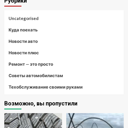
Рубрики
Uncategorised
Куда поехать
Новости авто
Новости плюс
Ремонт — это просто
Советы автомобилистам
Техобслуживание своими руками
Возможно, вы пропустили