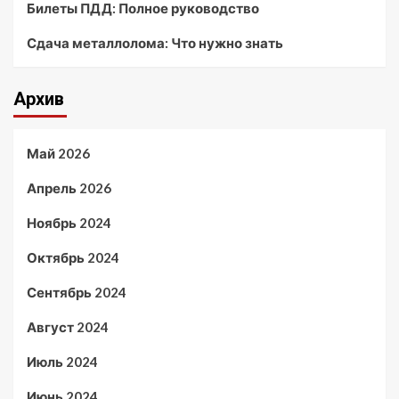
Билеты ПДД: Полное руководство
Сдача металлолома: Что нужно знать
Архив
Май 2026
Апрель 2026
Ноябрь 2024
Октябрь 2024
Сентябрь 2024
Август 2024
Июль 2024
Июнь 2024