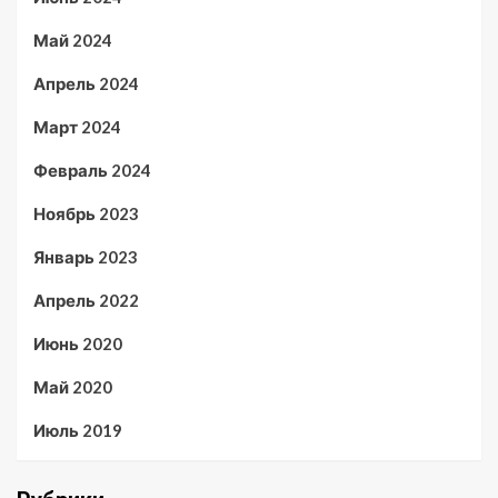
Май 2024
Апрель 2024
Март 2024
Февраль 2024
Ноябрь 2023
Январь 2023
Апрель 2022
Июнь 2020
Май 2020
Июль 2019