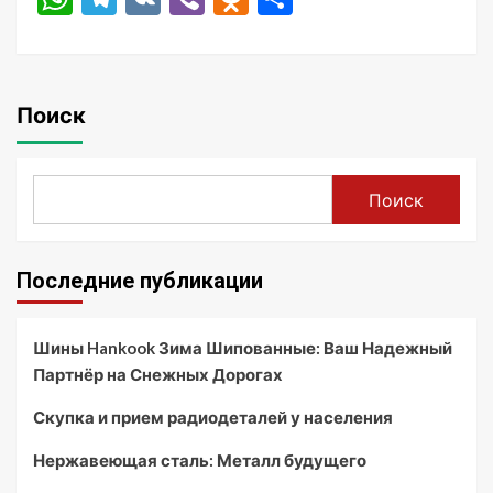
Поиск
Поиск
Последние публикации
Шины Hankook Зима Шипованные: Ваш Надежный
Партнёр на Снежных Дорогах
Скупка и прием радиодеталей у населения
Нержавеющая сталь: Металл будущего